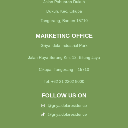
Jalan Pabuaran Dukuh
Dukuh, Kec. Cikupa
Tangerang, Banten 15710
MARKETING OFFICE
Griya Idola Industrial Park
Jalan Raya Serang Km. 12, Bitung Jaya
Cikupa, Tangerang – 15710
Tel. +62 21 2202 8000
FOLLOW US ON
@griyaidolaresidence
@griyaidolaresidence