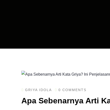
GRIYA IDOLA
0 COMMENTS
Apa Sebenarnya Arti Ka