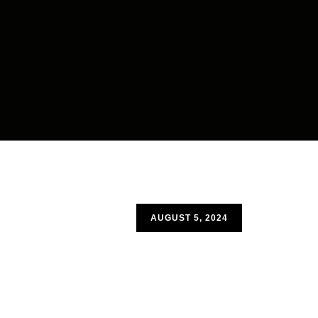
AUGUST 5, 2024