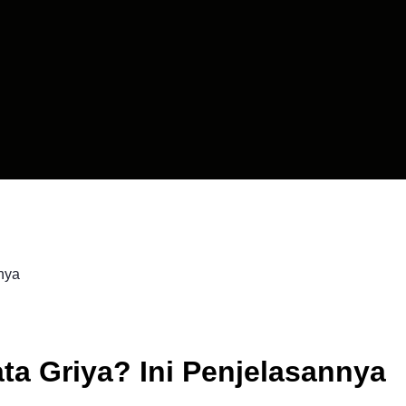
ta Griya? Ini Penjelasannya