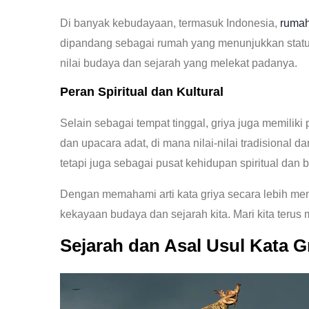
Di banyak kebudayaan, termasuk Indonesia,
ruma
dipandang sebagai rumah yang menunjukkan status 
nilai budaya dan sejarah yang melekat padanya.
Peran Spiritual dan Kultural
Selain sebagai tempat tinggal, griya juga memiliki 
dan upacara adat, di mana nilai-nilai tradisional dan
tetapi juga sebagai pusat kehidupan spiritual dan 
Dengan memahami arti kata griya secara lebih mend
kekayaan budaya dan sejarah kita. Mari kita terus
Sejarah dan Asal Usul Kata G