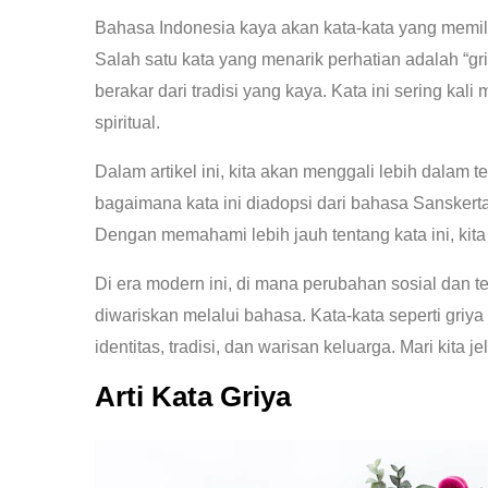
Bahasa Indonesia kaya akan kata-kata yang memi
Salah satu kata yang menarik perhatian adalah “gri
berakar dari tradisi yang kaya. Kata ini sering ka
spiritual.
Dalam artikel ini, kita akan menggali lebih dalam 
bagaimana kata ini diadopsi dari bahasa Sanskert
Dengan memahami lebih jauh tentang kata ini, kit
Di era modern ini, di mana perubahan sosial dan 
diwariskan melalui bahasa. Kata-kata seperti griy
identitas, tradisi, dan warisan keluarga. Mari kit
Arti Kata Griya