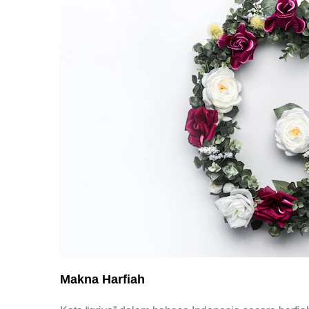
Makna Harfiah