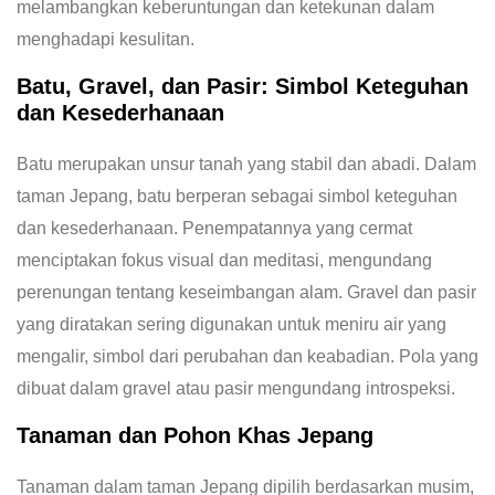
melambangkan keberuntungan dan ketekunan dalam
menghadapi kesulitan.
Batu, Gravel, dan Pasir: Simbol Keteguhan
dan Kesederhanaan
Batu merupakan unsur tanah yang stabil dan abadi. Dalam
taman Jepang, batu berperan sebagai simbol keteguhan
dan kesederhanaan. Penempatannya yang cermat
menciptakan fokus visual dan meditasi, mengundang
perenungan tentang keseimbangan alam. Gravel dan pasir
yang diratakan sering digunakan untuk meniru air yang
mengalir, simbol dari perubahan dan keabadian. Pola yang
dibuat dalam gravel atau pasir mengundang introspeksi.
Tanaman dan Pohon Khas Jepang
Tanaman dalam taman Jepang dipilih berdasarkan musim,