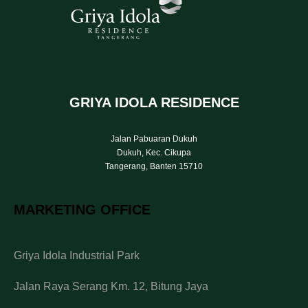
GRIYA IDOLA RESIDENCE
Jalan Pabuaran Dukuh
Dukuh, Kec. Cikupa
Tangerang, Banten 15710
MARKETING OFFICE
Griya Idola Industrial Park
Jalan Raya Serang Km. 12, Bitung Jaya