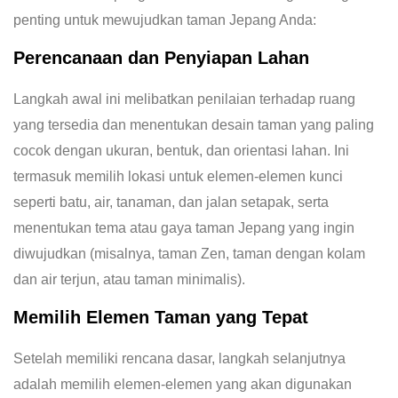
penting untuk mewujudkan taman Jepang Anda:
Perencanaan dan Penyiapan Lahan
Langkah awal ini melibatkan penilaian terhadap ruang
yang tersedia dan menentukan desain taman yang paling
cocok dengan ukuran, bentuk, dan orientasi lahan. Ini
termasuk memilih lokasi untuk elemen-elemen kunci
seperti batu, air, tanaman, dan jalan setapak, serta
menentukan tema atau gaya taman Jepang yang ingin
diwujudkan (misalnya, taman Zen, taman dengan kolam
dan air terjun, atau taman minimalis).
Memilih Elemen Taman yang Tepat
Setelah memiliki rencana dasar, langkah selanjutnya
adalah memilih elemen-elemen yang akan digunakan