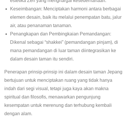
estetika Zen yang menghargai kesederhanaan.
Keseimbangan: Menciptakan harmoni antara berbagai
elemen desain, baik itu melalui penempatan batu, jalur
air, atau penanaman tanaman.
Penangkapan dan Pembingkaian Pemandangan:
Dikenal sebagai “shakkei” (pemandangan pinjam), di
mana pemandangan di luar taman diintegrasikan ke
dalam desain taman itu sendiri.
Penerapan prinsip-prinsip ini dalam desain taman Jepang
bertujuan untuk menciptakan ruang yang tidak hanya
indah dari segi visual, tetapi juga kaya akan makna
spiritual dan filosofis, menawarkan pengunjung
kesempatan untuk merenung dan terhubung kembali
dengan alam.