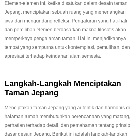
Elemen-elemen ini, ketika disatukan dalam desain taman
Jepang, menciptakan sebuah ruang yang menenangkan
jiwa dan mengundang refleksi. Pengaturan yang hati-hati
dan pemilihan elemen berdasarkan makna filosofis akan
memperkaya pengalaman taman. Hal ini menjadikannya
tempat yang sempurna untuk kontemplasi, pemulihan, dan
apresiasi terhadap keindahan alam semesta.
Langkah-Langkah Menciptakan
Taman Jepang
Menciptakan taman Jepang yang autentik dan harmonis di
halaman rumah membutuhkan perencanaan yang matang,
perhatian terhadap detail, dan pemahaman tentang prinsip
dasar desain Jepang. Berikut ini adalah langkah-langkah