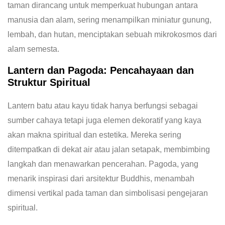
taman dirancang untuk memperkuat hubungan antara
manusia dan alam, sering menampilkan miniatur gunung,
lembah, dan hutan, menciptakan sebuah mikrokosmos dari
alam semesta.
Lantern dan Pagoda: Pencahayaan dan
Struktur Spiritual
Lantern batu atau kayu tidak hanya berfungsi sebagai
sumber cahaya tetapi juga elemen dekoratif yang kaya
akan makna spiritual dan estetika. Mereka sering
ditempatkan di dekat air atau jalan setapak, membimbing
langkah dan menawarkan pencerahan. Pagoda, yang
menarik inspirasi dari arsitektur Buddhis, menambah
dimensi vertikal pada taman dan simbolisasi pengejaran
spiritual.