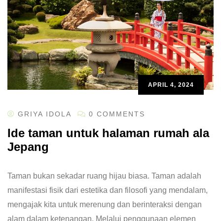
APRIL 4, 2024
GRIYA IDOLA
0 COMMENTS
Ide taman untuk halaman rumah ala
Jepang
Taman bukan sekadar ruang hijau biasa. Taman adalah
manifestasi fisik dari estetika dan filosofi yang mendalam,
mengajak kita untuk merenung dan berinteraksi dengan
alam dalam ketenangan. Melalui penggunaan elemen