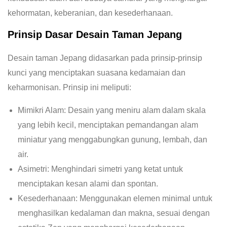
kehormatan, keberanian, dan kesederhanaan.
Prinsip Dasar Desain Taman Jepang
Desain taman Jepang didasarkan pada prinsip-prinsip
kunci yang menciptakan suasana kedamaian dan
keharmonisan. Prinsip ini meliputi:
Mimikri Alam: Desain yang meniru alam dalam skala
yang lebih kecil, menciptakan pemandangan alam
miniatur yang menggabungkan gunung, lembah, dan
air.
Asimetri: Menghindari simetri yang ketat untuk
menciptakan kesan alami dan spontan.
Kesederhanaan: Menggunakan elemen minimal untuk
menghasilkan kedalaman dan makna, sesuai dengan