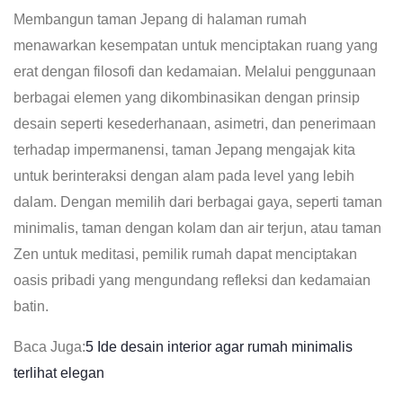
Membangun taman Jepang di halaman rumah
menawarkan kesempatan untuk menciptakan ruang yang
erat dengan filosofi dan kedamaian. Melalui penggunaan
berbagai elemen yang dikombinasikan dengan prinsip
desain seperti kesederhanaan, asimetri, dan penerimaan
terhadap impermanensi, taman Jepang mengajak kita
untuk berinteraksi dengan alam pada level yang lebih
dalam. Dengan memilih dari berbagai gaya, seperti taman
minimalis, taman dengan kolam dan air terjun, atau taman
Zen untuk meditasi, pemilik rumah dapat menciptakan
oasis pribadi yang mengundang refleksi dan kedamaian
batin.
Baca Juga:
5 Ide desain interior agar rumah minimalis
terlihat elegan