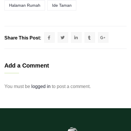
Halaman Rumah
Ide Taman
Share This Post:
Add a Comment
You must be
logged in
to post a comment.