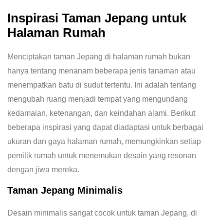
Inspirasi Taman Jepang untuk
Halaman Rumah
Menciptakan taman Jepang di halaman rumah bukan
hanya tentang menanam beberapa jenis tanaman atau
menempatkan batu di sudut tertentu. Ini adalah tentang
mengubah ruang menjadi tempat yang mengundang
kedamaian, ketenangan, dan keindahan alami. Berikut
beberapa inspirasi yang dapat diadaptasi untuk berbagai
ukuran dan gaya halaman rumah, memungkinkan setiap
pemilik rumah untuk menemukan desain yang resonan
dengan jiwa mereka.
Taman Jepang Minimalis
Desain minimalis sangat cocok untuk taman Jepang, di