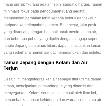
mana prinsip “kurang adalah lebih” sangat dihargai. Taman
minimalis fokus pada penggunaan ruang negatif,
memberikan perhatian lebih kepada bentuk dan tekstur
daripada keberlimpahan elemen. Batu besar, jalur pasir
yang dirancang dengan hati-hati untuk meniru aliran air,
dan beberapa pohon yang dipilih dengan sengaja seperti
maple Jepang atau pinus hitam, dapat menciptakan taman
yang sederhana namun sangat menenangkan dan estetis.
Taman Jepang dengan Kolam dan Air
Terjun
Desain ini mengintegrasikan air sebagai fitur utama dalam
taman, menciptakan pemandangan yang dinamis dan
menyegarkan. Kolam, seringkali ditempati oleh ikan koi,
menambahkan unsur kehidupan dan warna, sementara air