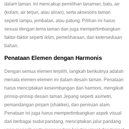
dalam taman. Ini mencakup pemilihan tanaman, batu, air
(kolam, air terjun, atau aliran), serta aksesoris taman
seperti lampu, jembatan, atau patung. Pilihan ini harus
sesuai dengan tema taman dan juga mempertimbangkan
faktor-faktor seperti iklim, pemeliharaan, dan ketersediaan
bahan.
Penataan Elemen dengan Harmonis
Dengan semua elemen terpilih, langkah berikutnya adalah
menata elemen-elemen ini dalam desain taman. Penataan
harus menciptakan keseimbangan dan harmoni, mengikuti
prinsip-prinsip desain taman Jepang seperti asimetri,
pemandangan pinjam (shakkei), dan peniruan alam.
Penataan ini juga harus mempertimbangkan aspek visual
dari berbagai sudut pandang, menciptakan jalur pandang