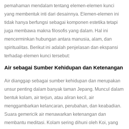
pemahaman mendalam tentang elemen-elemen kunci
yang membentuk inti dari desainnya. Elemen-elemen ini
tidak hanya berfungsi sebagai komponen estetika tetapi
juga membawa makna filosofis yang dalam. Hal ini
mencerminkan hubungan antara manusia, alam, dan
spiritualitas. Berikut ini adalah penjelasan dan ekspansi
terhadap elemen kunci tersebut:
Air sebagai Sumber Kehidupan dan Ketenangan
Air dianggap sebagai sumber kehidupan dan merupakan
unsur penting dalam banyak taman Jepang. Muncul dalam
bentuk kolam, air terjun, atau aliran kecil, air
menggambarkan kelancaran, perubahan, dan keabadian.
Suara gemericik air menawarkan ketenangan dan
membantu meditasi. Kolam sering dihuni oleh Koi, yang