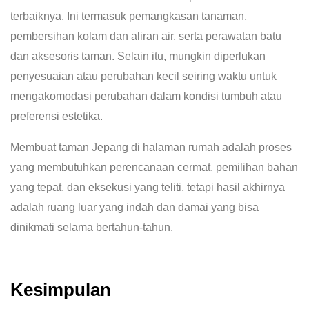
terbaiknya. Ini termasuk pemangkasan tanaman,
pembersihan kolam dan aliran air, serta perawatan batu
dan aksesoris taman. Selain itu, mungkin diperlukan
penyesuaian atau perubahan kecil seiring waktu untuk
mengakomodasi perubahan dalam kondisi tumbuh atau
preferensi estetika.
Membuat taman Jepang di halaman rumah adalah proses
yang membutuhkan perencanaan cermat, pemilihan bahan
yang tepat, dan eksekusi yang teliti, tetapi hasil akhirnya
adalah ruang luar yang indah dan damai yang bisa
dinikmati selama bertahun-tahun.
Kesimpulan