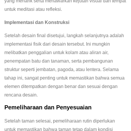
yang menarik serta menawarkan kejutan visual dan tempat
untuk meditasi atau refleksi.
Implementasi dan Konstruksi
Setelah desain final disetujui, langkah selanjutnya adalah
implementasi fisik dari desain tersebut. Ini mungkin
melibatkan penggalian untuk kolam atau aliran air,
penempatan batu dan tanaman, serta pembangunan
struktur seperti jembatan, pagoda, atau lentera. Selama
tahap ini, sangat penting untuk memastikan bahwa semua
elemen ditempatkan dengan benar dan sesuai dengan
rencana desain.
Pemeliharaan dan Penyesuaian
Setelah taman selesai, pemeliharaan rutin diperlukan
untuk memastikan bahwa taman tetap dalam kondisi