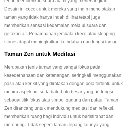
terjun memberikan suara alami yang menenangkan.
Desain ini cocok untuk mereka yang ingin menciptakan
taman yang tidak hanya indah dilihat tetapi juga
memberikan sensasi kedamaian melalui suara dan
gerakan air. Penambahan jembatan kecil atau stepping
stones dapat meningkatkan keindahan dan fungsi taman.
Taman Zen untuk Meditasi
Merupakan jenis taman yang sangat fokus pada
kesederhanaan dan ketenangan, seringkali menggunakan
pasir atau kerikil yang diratakan dengan pola tertentu untuk
meniru aspek air, serta batu-batu besar yang berfungsi
sebagai titik fokus atau simbol gunung dan pulau. Taman
Zen dirancang untuk mendukung meditasi dan refleksi,
memberikan ruang bagi individu untuk beristirahat dan
merenung. Tidak seperti taman Jepang lainnya yang