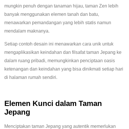
mungkin penuh dengan tanaman hijau, taman Zen lebih
banyak menggunakan elemen tanah dan batu,
menawarkan pemandangan yang lebih statis namun
mendalam maknanya.
Setiap contoh desain ini menawarkan cara unik untuk
mengaplikasikan keindahan dan filsafat taman Jepang ke
dalam ruang pribadi, memungkinkan penciptaan oasis
ketenangan dan keindahan yang bisa dinikmati setiap hari
di halaman rumah sendiri.
Elemen Kunci dalam Taman
Jepang
Menciptakan taman Jepang yang autentik memerlukan