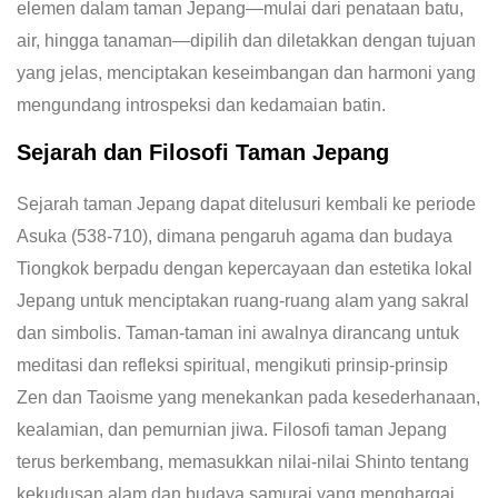
elemen dalam taman Jepang—mulai dari penataan batu,
air, hingga tanaman—dipilih dan diletakkan dengan tujuan
yang jelas, menciptakan keseimbangan dan harmoni yang
mengundang introspeksi dan kedamaian batin.
Sejarah dan Filosofi Taman Jepang
Sejarah taman Jepang dapat ditelusuri kembali ke periode
Asuka (538-710), dimana pengaruh agama dan budaya
Tiongkok berpadu dengan kepercayaan dan estetika lokal
Jepang untuk menciptakan ruang-ruang alam yang sakral
dan simbolis. Taman-taman ini awalnya dirancang untuk
meditasi dan refleksi spiritual, mengikuti prinsip-prinsip
Zen dan Taoisme yang menekankan pada kesederhanaan,
kealamian, dan pemurnian jiwa. Filosofi taman Jepang
terus berkembang, memasukkan nilai-nilai Shinto tentang
kekudusan alam dan budaya samurai yang menghargai