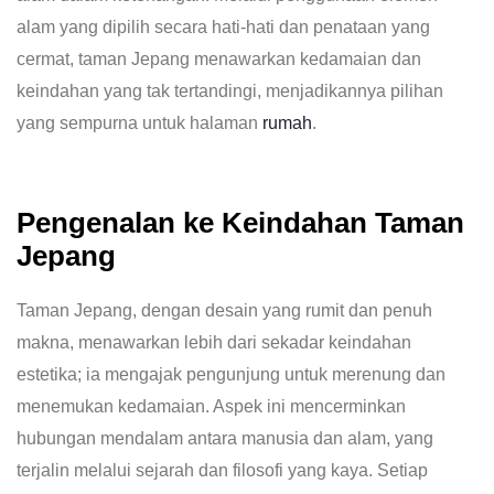
alam yang dipilih secara hati-hati dan penataan yang
cermat, taman Jepang menawarkan kedamaian dan
keindahan yang tak tertandingi, menjadikannya pilihan
yang sempurna untuk halaman
rumah
.
Pengenalan ke Keindahan Taman
Jepang
Taman Jepang, dengan desain yang rumit dan penuh
makna, menawarkan lebih dari sekadar keindahan
estetika; ia mengajak pengunjung untuk merenung dan
menemukan kedamaian. Aspek ini mencerminkan
hubungan mendalam antara manusia dan alam, yang
terjalin melalui sejarah dan filosofi yang kaya. Setiap