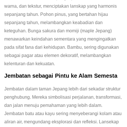
warna, dan tekstur, menciptakan lanskap yang harmonis
sepanjang tahun. Pohon pinus, yang bertahan hijau
sepanjang tahun, melambangkan keabadian dan
keteguhan. Bunga sakura dan momiji (maple Jepang)
menawarkan keindahan sementara yang mengingatkan
pada sifat fana dari kehidupan. Bambu, sering digunakan
sebagai pagar atau elemen dekoratif, melambangkan
kelenturan dan kekuatan.
Jembatan sebagai Pintu ke Alam Semesta
Jembatan dalam taman Jepang lebih dari sekadar struktur
penghubung. Mereka simbolisasi perjalanan, transformasi,
dan jalan menuju pemahaman yang lebih dalam.
Jembatan batu atau kayu sering menyeberangi kolam atau
aliran air, mengundang eksplorasi dan refleksi. Lansekap