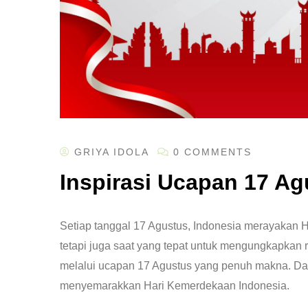
GRIYA IDOLA
0 COMMENTS
Inspirasi Ucapan 17 A
Setiap tanggal 17 Agustus, Indonesia merayakan 
tetapi juga saat yang tepat untuk mengungkapkan 
melalui ucapan 17 Agustus yang penuh makna. Dal
menyemarakkan Hari Kemerdekaan Indonesia.