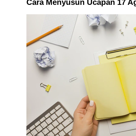
Cara Menyusun Ucapan 17 A