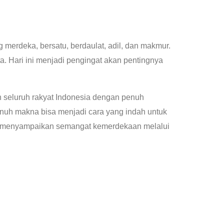
merdeka, bersatu, berdaulat, adil, dan makmur.
a. Hari ini menjadi pengingat akan pentingnya
h seluruh rakyat Indonesia dengan penuh
nuh makna bisa menjadi cara yang indah untuk
cara menyampaikan semangat kemerdekaan melalui