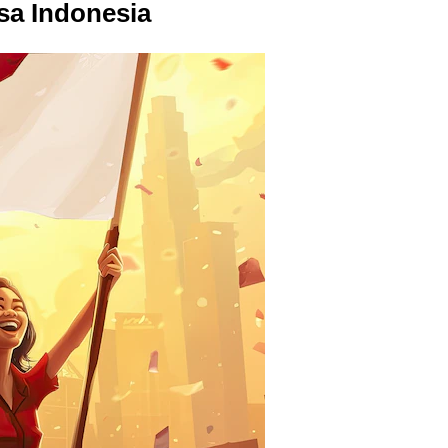
sa Indonesia