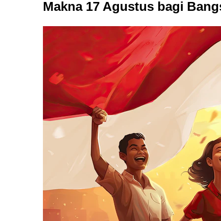
Makna 17 Agustus bagi Bang