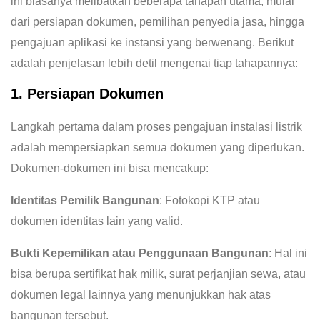
ini biasanya melibatkan beberapa tahapan utama, mulai
dari persiapan dokumen, pemilihan penyedia jasa, hingga
pengajuan aplikasi ke instansi yang berwenang. Berikut
adalah penjelasan lebih detil mengenai tiap tahapannya:
1. Persiapan Dokumen
Langkah pertama dalam proses pengajuan instalasi listrik
adalah mempersiapkan semua dokumen yang diperlukan.
Dokumen-dokumen ini bisa mencakup:
Identitas Pemilik Bangunan
: Fotokopi KTP atau
dokumen identitas lain yang valid.
Bukti Kepemilikan atau Penggunaan Bangunan
: Hal ini
bisa berupa sertifikat hak milik, surat perjanjian sewa, atau
dokumen legal lainnya yang menunjukkan hak atas
bangunan tersebut.