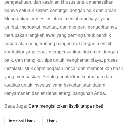
pengetahuan, dan keahlian khusus untuk memastikan
bahwa seluruh sistem berfungsi dengan baik dan aman.
Mengajukan proses instalasi, memahami biaya yang
terlibat, mengakui manfaat, dan mengerti pengertiannya
merupakan langkah awal yang penting untuk pemilik
rumah atau pengembang bangunan. Dengan memilih
kontraktor yang tepat, mempersiapkan dokumen dengan
baik, dan mengikuti tips untuk menghemat biaya, proses
instalasi listrik dapat berjalan lancar dan memberikan hasil
yang memuaskan. Selalu prioritaskan keamanan dan
kualitas untuk investasi yang berkelanjutan dalam
kenyamanan dan efisiensi energi bangunan Anda.
Baca Juga:
Cara mengisi token listrik tanpa ribet!
Instalasi Listrik
Listrik