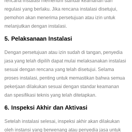
rencana instalasi memenuhi standar keamanan dan
regulasi yang berlaku. Jika rencana instalasi disetujui,
pemohon akan menerima persetujuan atau izin untuk
melanjutkan dengan instalasi.
5. Pelaksanaan Instalasi
Dengan persetujuan atau izin sudah di tangan, penyedia
jasa yang telah dipilih dapat mulai melaksanakan instalasi
sesuai dengan rencana yang telah disetujui. Selama
proses instalasi, penting untuk memastikan bahwa semua
pekerjaan dilakukan sesuai dengan standar keamanan
dan spesifikasi teknis yang telah ditetapkan.
6. Inspeksi Akhir dan Aktivasi
Setelah instalasi selesai, inspeksi akhir akan dilakukan
oleh instansi yang berwenang atau penyedia jasa untuk