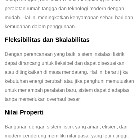
peralatan rumah tangga dan teknologi modern dengan
mudah. Hal ini meningkatkan kenyamanan sehari-hari dan
kemudahan dalam penggunaan.
Fleksibilitas dan Skalabilitas
Dengan perencanaan yang baik, sistem instalasi listrik
dapat dirancang untuk fleksibel dan dapat disesuaikan
atau ditingkatkan di masa mendatang. Hal ini berarti jika
kebutuhan energi berubah atau jika penghuni memutuskan
untuk menambah peralatan baru, sistem dapat diadaptasi
tanpa memerlukan overhaul besar.
Nilai Properti
Bangunan dengan sistem listrik yang aman, efisien, dan
modern cenderung memiliki nilai pasar yang lebih tinggi.