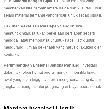
Pilih Material dengan Bijak
: Gunakan material yang
memberikan nilai terbaik antara harga dan kualitas. Tidak
selalu material termahal yang terbaik untuk setiap situasi.
Lakukan Pekerjaan Persiapan Sendiri
: Jika
memungkinkan, lakukan pekerjaan persiapan seperti
menggali atau membuat jalur untuk kabel listrik untuk
mengurangi jumlah pekerjaan yang harus dilakukan oleh
kontraktor.
Pertimbangkan Efisiensi Jangka Panjang
: Investasi
dalam teknologi hemat energi mungkin memiliki biaya
awal yang lebih tinggi, tapi bisa menghemat uang dalam
jangka panjang melalui pengurangan biaya operasional.
Manfaat Instalasi Listrik