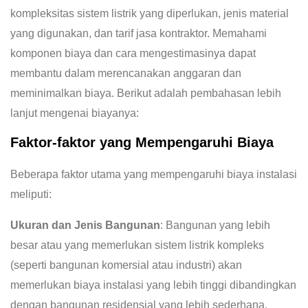
kompleksitas sistem listrik yang diperlukan, jenis material
yang digunakan, dan tarif jasa kontraktor. Memahami
komponen biaya dan cara mengestimasinya dapat
membantu dalam merencanakan anggaran dan
meminimalkan biaya. Berikut adalah pembahasan lebih
lanjut mengenai biayanya:
Faktor-faktor yang Mempengaruhi Biaya
Beberapa faktor utama yang mempengaruhi biaya instalasi
meliputi:
Ukuran dan Jenis Bangunan
: Bangunan yang lebih
besar atau yang memerlukan sistem listrik kompleks
(seperti bangunan komersial atau industri) akan
memerlukan biaya instalasi yang lebih tinggi dibandingkan
dengan bangunan residensial yang lebih sederhana.