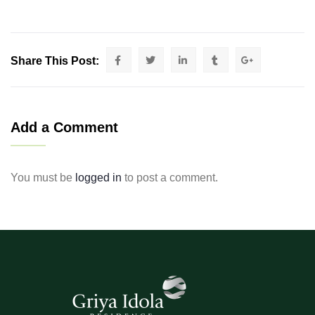
Share This Post:
Add a Comment
You must be
logged in
to post a comment.