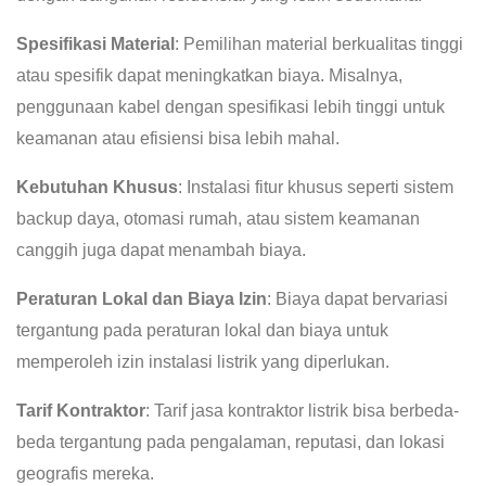
Spesifikasi Material
: Pemilihan material berkualitas tinggi
atau spesifik dapat meningkatkan biaya. Misalnya,
penggunaan kabel dengan spesifikasi lebih tinggi untuk
keamanan atau efisiensi bisa lebih mahal.
Kebutuhan Khusus
: Instalasi fitur khusus seperti sistem
backup daya, otomasi rumah, atau sistem keamanan
canggih juga dapat menambah biaya.
Peraturan Lokal dan Biaya Izin
: Biaya dapat bervariasi
tergantung pada peraturan lokal dan biaya untuk
memperoleh izin instalasi listrik yang diperlukan.
Tarif Kontraktor
: Tarif jasa kontraktor listrik bisa berbeda-
beda tergantung pada pengalaman, reputasi, dan lokasi
geografis mereka.