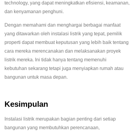
technology, yang dapat meningkatkan efisiensi, keamanan,
dan kenyamanan penghuni.
Dengan memahami dan menghargai berbagai manfaat
yang ditawarkan oleh instalasi listrik yang tepat, pemilik
properti dapat membuat keputusan yang lebih baik tentang
cara mereka merencanakan dan melaksanakan proyek
listrik mereka. Ini tidak hanya tentang memenuhi
kebutuhan sekarang tetapi juga menyiapkan rumah atau
bangunan untuk masa depan.
Kesimpulan
Instalasi listrik merupakan bagian penting dari setiap
bangunan yang membutuhkan perencanaan,