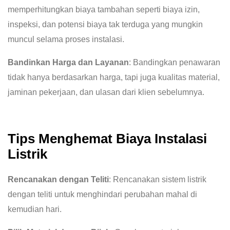
memperhitungkan biaya tambahan seperti biaya izin,
inspeksi, dan potensi biaya tak terduga yang mungkin
muncul selama proses instalasi.
Bandinkan Harga dan Layanan
: Bandingkan penawaran
tidak hanya berdasarkan harga, tapi juga kualitas material,
jaminan pekerjaan, dan ulasan dari klien sebelumnya.
Tips Menghemat Biaya Instalasi
Listrik
Rencanakan dengan Teliti
: Rencanakan sistem listrik
dengan teliti untuk menghindari perubahan mahal di
kemudian hari.