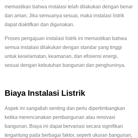
memastikan bahwa instalasi telah dilakukan dengan benar
dan aman. Jika semuanya sesuai, maka instalasi listrik
dapat diaktifkan dan digunakan.
Proses pengajuan instalasi listrik ini memastikan bahwa
semua instalasi dilakukan dengan standar yang tinggi
untuk keselamatan, keamanan, dan efisiensi energi,
sesuai dengan kebutuhan bangunan dan penghuninya.
Biaya Instalasi Listrik
Aspek ini sangatlah oenting dan perlu dipertimbangkan
ketika merencanakan pembangunan atau renovasi
bangunan. Biaya ini dapat bervariasi secara signifikan
tergantung pada berbagai faktor, seperti ukuran bangunan,