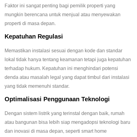
Faktor ini sangat penting bagi pemilik properti yang
mungkin berencana untuk menjual atau menyewakan
properti di masa depan.
Kepatuhan Regulasi
Memastikan instalasi sesuai dengan kode dan standar
lokal tidak hanya tentang keamanan tetapi juga kepatuhan
terhadap hukum. Kepatuhan ini menghindari potensi
denda atau masalah legal yang dapat timbul dari instalasi
yang tidak memenuhi standar.
Optimalisasi Penggunaan Teknologi
Dengan sistem listrik yang terinstal dengan baik, rumah
atau bangunan bisa lebih siap mengadopsi teknologi baru
dan inovasi di masa depan, seperti smart home