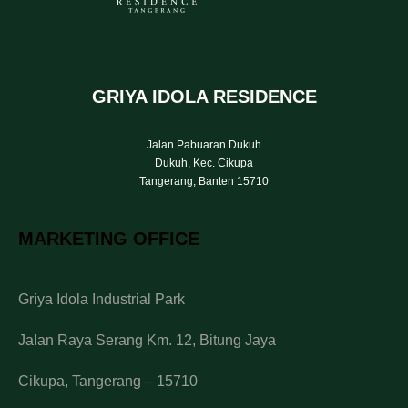
GRIYA IDOLA RESIDENCE
Jalan Pabuaran Dukuh
Dukuh, Kec. Cikupa
Tangerang, Banten 15710
MARKETING OFFICE
Griya Idola Industrial Park
Jalan Raya Serang Km. 12, Bitung Jaya
Cikupa, Tangerang – 15710