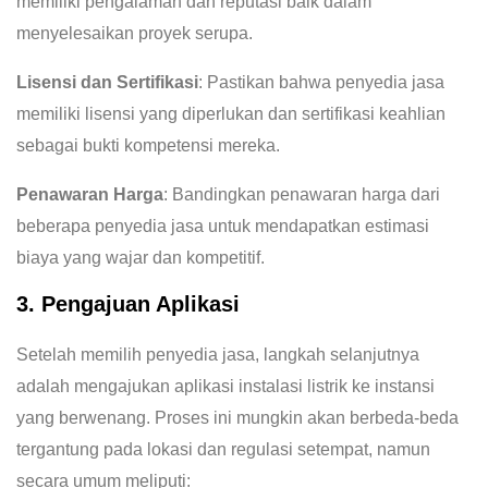
memiliki pengalaman dan reputasi baik dalam
menyelesaikan proyek serupa.
Lisensi dan Sertifikasi
: Pastikan bahwa penyedia jasa
memiliki lisensi yang diperlukan dan sertifikasi keahlian
sebagai bukti kompetensi mereka.
Penawaran Harga
: Bandingkan penawaran harga dari
beberapa penyedia jasa untuk mendapatkan estimasi
biaya yang wajar dan kompetitif.
3. Pengajuan Aplikasi
Setelah memilih penyedia jasa, langkah selanjutnya
adalah mengajukan aplikasi instalasi listrik ke instansi
yang berwenang. Proses ini mungkin akan berbeda-beda
tergantung pada lokasi dan regulasi setempat, namun
secara umum meliputi: