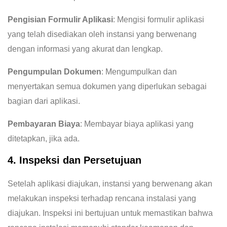
Pengisian Formulir Aplikasi
: Mengisi formulir aplikasi
yang telah disediakan oleh instansi yang berwenang
dengan informasi yang akurat dan lengkap.
Pengumpulan Dokumen
: Mengumpulkan dan
menyertakan semua dokumen yang diperlukan sebagai
bagian dari aplikasi.
Pembayaran Biaya
: Membayar biaya aplikasi yang
ditetapkan, jika ada.
4. Inspeksi dan Persetujuan
Setelah aplikasi diajukan, instansi yang berwenang akan
melakukan inspeksi terhadap rencana instalasi yang
diajukan. Inspeksi ini bertujuan untuk memastikan bahwa