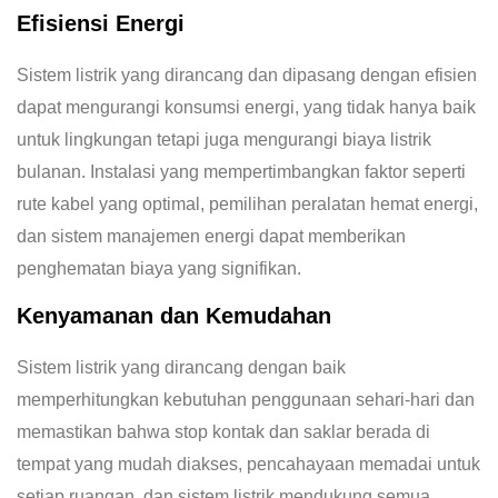
Efisiensi Energi
Sistem listrik yang dirancang dan dipasang dengan efisien
dapat mengurangi konsumsi energi, yang tidak hanya baik
untuk lingkungan tetapi juga mengurangi biaya listrik
bulanan. Instalasi yang mempertimbangkan faktor seperti
rute kabel yang optimal, pemilihan peralatan hemat energi,
dan sistem manajemen energi dapat memberikan
penghematan biaya yang signifikan.
Kenyamanan dan Kemudahan
Sistem listrik yang dirancang dengan baik
memperhitungkan kebutuhan penggunaan sehari-hari dan
memastikan bahwa stop kontak dan saklar berada di
tempat yang mudah diakses, pencahayaan memadai untuk
setiap ruangan, dan sistem listrik mendukung semua