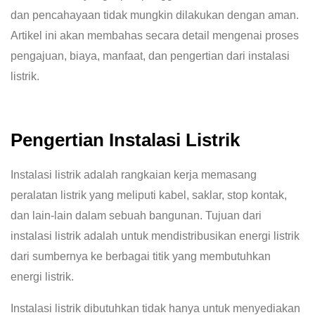
dan pencahayaan tidak mungkin dilakukan dengan aman.
Artikel ini akan membahas secara detail mengenai proses
pengajuan, biaya, manfaat, dan pengertian dari instalasi
listrik.
Pengertian Instalasi Listrik
Instalasi listrik adalah rangkaian kerja memasang
peralatan listrik yang meliputi kabel, saklar, stop kontak,
dan lain-lain dalam sebuah bangunan. Tujuan dari
instalasi listrik adalah untuk mendistribusikan energi listrik
dari sumbernya ke berbagai titik yang membutuhkan
energi listrik.
Instalasi listrik dibutuhkan tidak hanya untuk menyediakan