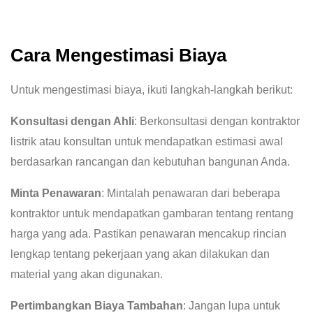
Cara Mengestimasi Biaya
Untuk mengestimasi biaya, ikuti langkah-langkah berikut:
Konsultasi dengan Ahli
: Berkonsultasi dengan kontraktor
listrik atau konsultan untuk mendapatkan estimasi awal
berdasarkan rancangan dan kebutuhan bangunan Anda.
Minta Penawaran
: Mintalah penawaran dari beberapa
kontraktor untuk mendapatkan gambaran tentang rentang
harga yang ada. Pastikan penawaran mencakup rincian
lengkap tentang pekerjaan yang akan dilakukan dan
material yang akan digunakan.
Pertimbangkan Biaya Tambahan
: Jangan lupa untuk