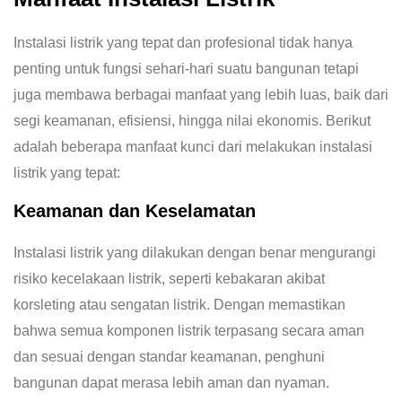
Instalasi listrik yang tepat dan profesional tidak hanya
penting untuk fungsi sehari-hari suatu bangunan tetapi
juga membawa berbagai manfaat yang lebih luas, baik dari
segi keamanan, efisiensi, hingga nilai ekonomis. Berikut
adalah beberapa manfaat kunci dari melakukan instalasi
listrik yang tepat:
Keamanan dan Keselamatan
Instalasi listrik yang dilakukan dengan benar mengurangi
risiko kecelakaan listrik, seperti kebakaran akibat
korsleting atau sengatan listrik. Dengan memastikan
bahwa semua komponen listrik terpasang secara aman
dan sesuai dengan standar keamanan, penghuni
bangunan dapat merasa lebih aman dan nyaman.