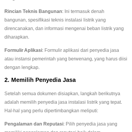
Rincian Teknis Bangunan
: Ini termasuk denah
bangunan, spesifikasi teknis instalasi listrik yang
direncanakan, dan informasi mengenai beban listrik yang
diharapkan.
Formulir Aplikasi
: Formulir aplikasi dari penyedia jasa
atau instansi pemerintah yang berwenang, yang harus diisi
dengan lengkap.
2. Memilih Penyedia Jasa
Setelah semua dokumen disiapkan, langkah berikutnya
adalah memilih penyedia jasa instalasi listrik yang tepat.
Hal-hal yang perlu dipertimbangkan meliputi:
Pengalaman dan Reputasi
: Pilih penyedia jasa yang