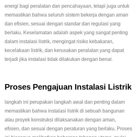
energi bagi peralatan dan pencahayaan, tetapi juga untuk
memastikan bahwa seluruh sistem bekerja dengan aman
dan efisien, sesuai dengan standar dan regulasi yang
berlaku. Keselamatan adalah aspek yang sangat penting
dalam instalasi listrik, mengingat risiko kebakaran,
kecelakaan listrik, dan kerusakan peralatan yang dapat
terjadi jika instalasi tidak dilakukan dengan benar.
Proses Pengajuan Instalasi Listrik
langkah ini perupakan langkah awal dan penting dalam
memastikan bahwa instalasi listrik di sebuah bangunan
atau proyek konstruksi dilaksanakan dengan aman,
efisien, dan sesuai dengan peraturan yang berlaku. Proses