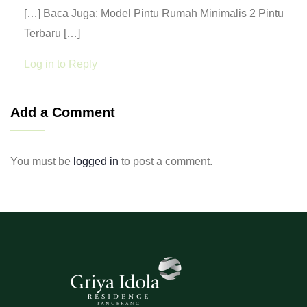
[…] Baca Juga: Model Pintu Rumah Minimalis 2 Pintu
Terbaru […]
Log in to Reply
Add a Comment
You must be
logged in
to post a comment.