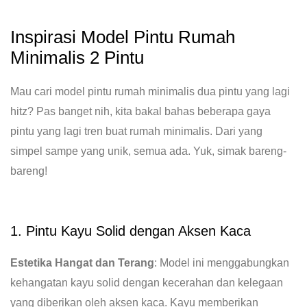
Inspirasi Model Pintu Rumah
Minimalis 2 Pintu
Mau cari model pintu rumah minimalis dua pintu yang lagi
hitz? Pas banget nih, kita bakal bahas beberapa gaya
pintu yang lagi tren buat rumah minimalis. Dari yang
simpel sampe yang unik, semua ada. Yuk, simak bareng-
bareng!
1. Pintu Kayu Solid dengan Aksen Kaca
Estetika Hangat dan Terang
: Model ini menggabungkan
kehangatan kayu solid dengan kecerahan dan kelegaan
yang diberikan oleh aksen kaca. Kayu memberikan