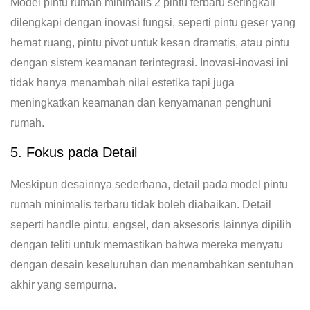
Model pintu rumah minimalis 2 pintu terbaru seringkali
dilengkapi dengan inovasi fungsi, seperti pintu geser yang
hemat ruang, pintu pivot untuk kesan dramatis, atau pintu
dengan sistem keamanan terintegrasi. Inovasi-inovasi ini
tidak hanya menambah nilai estetika tapi juga
meningkatkan keamanan dan kenyamanan penghuni
rumah.
5. Fokus pada Detail
Meskipun desainnya sederhana, detail pada model pintu
rumah minimalis terbaru tidak boleh diabaikan. Detail
seperti handle pintu, engsel, dan aksesoris lainnya dipilih
dengan teliti untuk memastikan bahwa mereka menyatu
dengan desain keseluruhan dan menambahkan sentuhan
akhir yang sempurna.