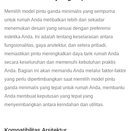
Memilih model pintu ganda minimalis yang sempurna
untuk rumah Anda melibatkan lebih dari sekadar
menemukan desain yang sesuai dengan preferensi
estetika Anda. Ini adalah tentang keselarasan antara
fungsionalitas, gaya arsitektur, dan selera pribadi,
memastikan pintu meningkatkan daya tarik rumah Anda
secara keseluruhan dan memenuhi kebutuhan praktis
Anda. Bagian ini akan memandu Anda melalui faktor-faktor
yang perlu dipertimbangkan saat memilih model pintu
ganda minimalis yang tepat untuk rumah Anda, membantu
Anda membuat keputusan yang tepat yang
menyeimbangkan antara keindahan dan utilitas.
Kompatibilitas Arsitektur