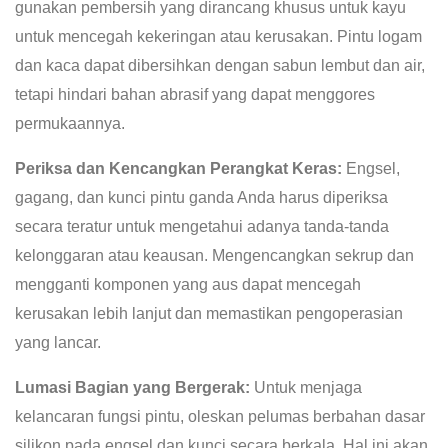
gunakan pembersih yang dirancang khusus untuk kayu
untuk mencegah kekeringan atau kerusakan. Pintu logam
dan kaca dapat dibersihkan dengan sabun lembut dan air,
tetapi hindari bahan abrasif yang dapat menggores
permukaannya.
Periksa dan Kencangkan Perangkat Keras:
Engsel,
gagang, dan kunci pintu ganda Anda harus diperiksa
secara teratur untuk mengetahui adanya tanda-tanda
kelonggaran atau keausan. Mengencangkan sekrup dan
mengganti komponen yang aus dapat mencegah
kerusakan lebih lanjut dan memastikan pengoperasian
yang lancar.
Lumasi Bagian yang Bergerak:
Untuk menjaga
kelancaran fungsi pintu, oleskan pelumas berbahan dasar
silikon pada engsel dan kunci secara berkala. Hal ini akan