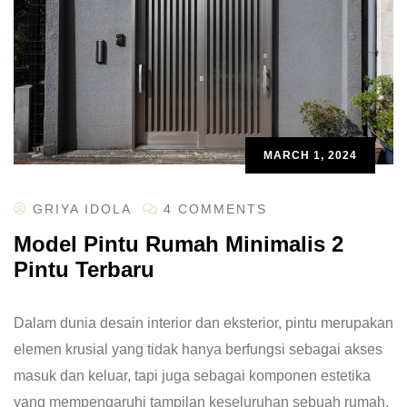
MARCH 1, 2024
GRIYA IDOLA
4 COMMENTS
Model Pintu Rumah Minimalis 2
Pintu Terbaru
Dalam dunia desain interior dan eksterior, pintu merupakan
elemen krusial yang tidak hanya berfungsi sebagai akses
masuk dan keluar, tapi juga sebagai komponen estetika
yang mempengaruhi tampilan keseluruhan sebuah rumah.