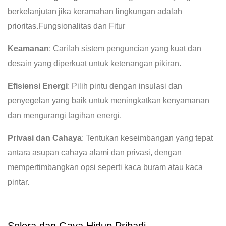
berkelanjutan jika keramahan lingkungan adalah
prioritas.
Fungsionalitas dan Fitur
Keamanan
: Carilah sistem penguncian yang kuat dan
desain yang diperkuat untuk ketenangan pikiran.
Efisiensi Energi
: Pilih pintu dengan insulasi dan
penyegelan yang baik untuk meningkatkan kenyamanan
dan mengurangi tagihan energi.
Privasi dan Cahaya
: Tentukan keseimbangan yang tepat
antara asupan cahaya alami dan privasi, dengan
mempertimbangkan opsi seperti kaca buram atau kaca
pintar.