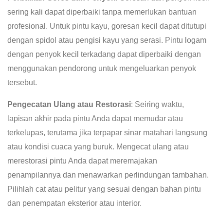
sering kali dapat diperbaiki tanpa memerlukan bantuan
profesional. Untuk pintu kayu, goresan kecil dapat ditutupi
dengan spidol atau pengisi kayu yang serasi. Pintu logam
dengan penyok kecil terkadang dapat diperbaiki dengan
menggunakan pendorong untuk mengeluarkan penyok
tersebut.
Pengecatan Ulang atau Restorasi
: Seiring waktu,
lapisan akhir pada pintu Anda dapat memudar atau
terkelupas, terutama jika terpapar sinar matahari langsung
atau kondisi cuaca yang buruk. Mengecat ulang atau
merestorasi pintu Anda dapat meremajakan
penampilannya dan menawarkan perlindungan tambahan.
Pilihlah cat atau pelitur yang sesuai dengan bahan pintu
dan penempatan eksterior atau interior.