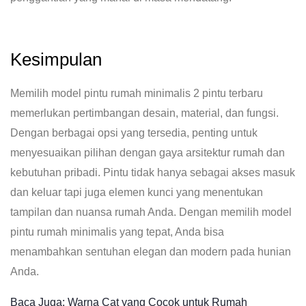
Kesimpulan
Memilih model pintu rumah minimalis 2 pintu terbaru
memerlukan pertimbangan desain, material, dan fungsi.
Dengan berbagai opsi yang tersedia, penting untuk
menyesuaikan pilihan dengan gaya arsitektur rumah dan
kebutuhan pribadi. Pintu tidak hanya sebagai akses masuk
dan keluar tapi juga elemen kunci yang menentukan
tampilan dan nuansa rumah Anda. Dengan memilih model
pintu rumah minimalis yang tepat, Anda bisa
menambahkan sentuhan elegan dan modern pada hunian
Anda.
Baca Juga: Warna Cat yang Cocok untuk Rumah