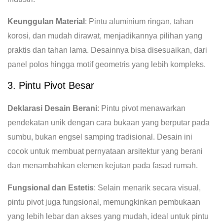
Keunggulan Material
: Pintu aluminium ringan, tahan
korosi, dan mudah dirawat, menjadikannya pilihan yang
praktis dan tahan lama. Desainnya bisa disesuaikan, dari
panel polos hingga motif geometris yang lebih kompleks.
3. Pintu Pivot Besar
Deklarasi Desain Berani
: Pintu pivot menawarkan
pendekatan unik dengan cara bukaan yang berputar pada
sumbu, bukan engsel samping tradisional. Desain ini
cocok untuk membuat pernyataan arsitektur yang berani
dan menambahkan elemen kejutan pada fasad rumah.
Fungsional dan Estetis
: Selain menarik secara visual,
pintu pivot juga fungsional, memungkinkan pembukaan
yang lebih lebar dan akses yang mudah, ideal untuk pintu