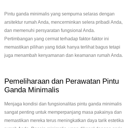
Pintu ganda minimalis yang sempurna selaras dengan
arsitektur rumah Anda, mencerminkan selera pribadi Anda,
dan memenuhi persyaratan fungsional Anda.
Pertimbangan yang cermat terhadap faktor-faktor ini
memastikan pilihan yang tidak hanya terlihat bagus tetapi
juga menambah kenyamanan dan keamanan rumah Anda.
Pemeliharaan dan Perawatan Pintu
Ganda Minimalis
Menjaga kondisi dan fungsionalitas pintu ganda minimalis
sangat penting untuk memperpanjang masa pakainya dan
memastikan mereka terus meningkatkan daya tarik estetika