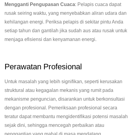
Mengganti Pengupasan Cuaca
: Pelapis cuaca dapat
rusak seiring waktu, yang menyebabkan aliran udara dan
kehilangan energi. Periksa pelapis di sekitar pintu Anda
setiap tahun dan gantilah jika sudah aus atau rusak untuk
menjaga efisiensi dan kenyamanan energi.
Perawatan Profesional
Untuk masalah yang lebih signifikan, seperti kerusakan
struktural atau kegagalan mekanis yang rumit pada
mekanisme penguncian, disarankan untuk berkonsultasi
dengan profesional. Pemeriksaan profesional secara
teratur dapat membantu mengidentifikasi potensi masalah
sejak dini, sehingga mencegah perbaikan atau
penggantian yang mahal di masa mendatang.