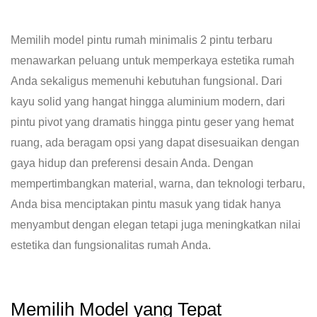
Memilih model pintu rumah minimalis 2 pintu terbaru
menawarkan peluang untuk memperkaya estetika rumah
Anda sekaligus memenuhi kebutuhan fungsional. Dari
kayu solid yang hangat hingga aluminium modern, dari
pintu pivot yang dramatis hingga pintu geser yang hemat
ruang, ada beragam opsi yang dapat disesuaikan dengan
gaya hidup dan preferensi desain Anda. Dengan
mempertimbangkan material, warna, dan teknologi terbaru,
Anda bisa menciptakan pintu masuk yang tidak hanya
menyambut dengan elegan tetapi juga meningkatkan nilai
estetika dan fungsionalitas rumah Anda.
Memilih Model yang Tepat