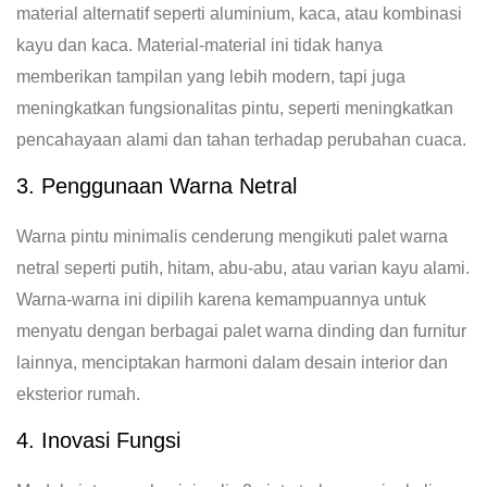
material alternatif seperti aluminium, kaca, atau kombinasi
kayu dan kaca. Material-material ini tidak hanya
memberikan tampilan yang lebih modern, tapi juga
meningkatkan fungsionalitas pintu, seperti meningkatkan
pencahayaan alami dan tahan terhadap perubahan cuaca.
3. Penggunaan Warna Netral
Warna pintu minimalis cenderung mengikuti palet warna
netral seperti putih, hitam, abu-abu, atau varian kayu alami.
Warna-warna ini dipilih karena kemampuannya untuk
menyatu dengan berbagai palet warna dinding dan furnitur
lainnya, menciptakan harmoni dalam desain interior dan
eksterior rumah.
4. Inovasi Fungsi