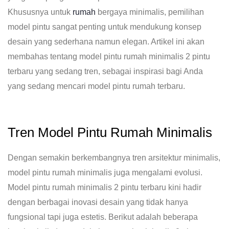
Khususnya untuk
rumah
bergaya minimalis, pemilihan
model pintu sangat penting untuk mendukung konsep
desain yang sederhana namun elegan. Artikel ini akan
membahas tentang model pintu rumah minimalis 2 pintu
terbaru yang sedang tren, sebagai inspirasi bagi Anda
yang sedang mencari model pintu rumah terbaru.
Tren Model Pintu Rumah Minimalis
Dengan semakin berkembangnya tren arsitektur minimalis,
model pintu rumah minimalis juga mengalami evolusi.
Model pintu rumah minimalis 2 pintu terbaru kini hadir
dengan berbagai inovasi desain yang tidak hanya
fungsional tapi juga estetis. Berikut adalah beberapa