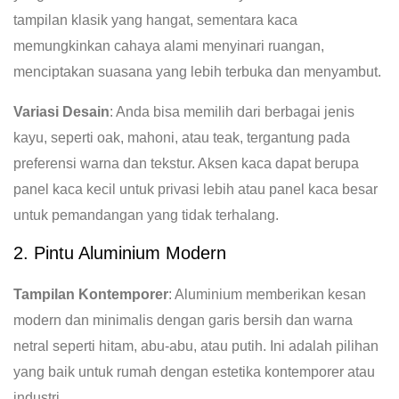
tampilan klasik yang hangat, sementara kaca
memungkinkan cahaya alami menyinari ruangan,
menciptakan suasana yang lebih terbuka dan menyambut.
Variasi Desain
: Anda bisa memilih dari berbagai jenis
kayu, seperti oak, mahoni, atau teak, tergantung pada
preferensi warna dan tekstur. Aksen kaca dapat berupa
panel kaca kecil untuk privasi lebih atau panel kaca besar
untuk pemandangan yang tidak terhalang.
2. Pintu Aluminium Modern
Tampilan Kontemporer
: Aluminium memberikan kesan
modern dan minimalis dengan garis bersih dan warna
netral seperti hitam, abu-abu, atau putih. Ini adalah pilihan
yang baik untuk rumah dengan estetika kontemporer atau
industri.