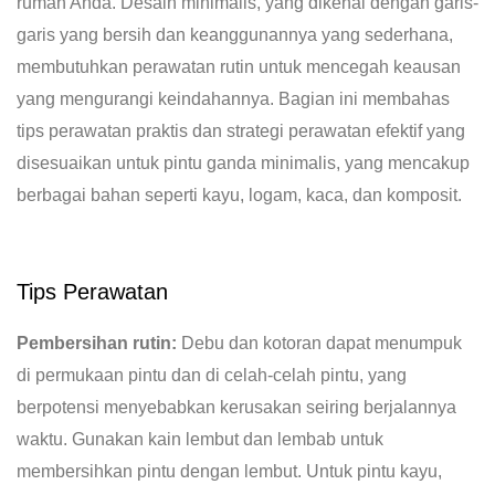
rumah Anda. Desain minimalis, yang dikenal dengan garis-
garis yang bersih dan keanggunannya yang sederhana,
membutuhkan perawatan rutin untuk mencegah keausan
yang mengurangi keindahannya. Bagian ini membahas
tips perawatan praktis dan strategi perawatan efektif yang
disesuaikan untuk pintu ganda minimalis, yang mencakup
berbagai bahan seperti kayu, logam, kaca, dan komposit.
Tips Perawatan
Pembersihan rutin:
Debu dan kotoran dapat menumpuk
di permukaan pintu dan di celah-celah pintu, yang
berpotensi menyebabkan kerusakan seiring berjalannya
waktu. Gunakan kain lembut dan lembab untuk
membersihkan pintu dengan lembut. Untuk pintu kayu,