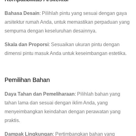
Bahasa Desain
: Pilihlah pintu yang sesuai dengan gaya
arsitektur rumah Anda, untuk memastikan perpaduan yang
sempurna dengan keseluruhan desainnya.
Skala dan Proporsi
: Sesuaikan ukuran pintu dengan
dimensi pintu masuk Anda untuk keseimbangan estetika.
Pemilihan Bahan
Daya Tahan dan Pemeliharaan
: Pilihlah bahan yang
tahan lama dan sesuai dengan iklim Anda, yang
menyeimbangkan keindahan dengan perawatan yang
praktis.
Dampak Lingkungan
: Pertimbangkan bahan yang