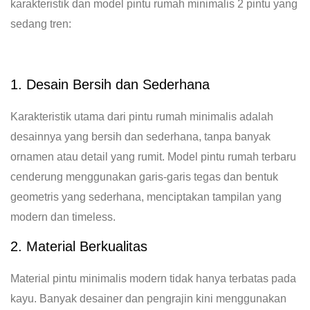
karakteristik dan model pintu rumah minimalis 2 pintu yang
sedang tren:
1. Desain Bersih dan Sederhana
Karakteristik utama dari pintu rumah minimalis adalah
desainnya yang bersih dan sederhana, tanpa banyak
ornamen atau detail yang rumit. Model pintu rumah terbaru
cenderung menggunakan garis-garis tegas dan bentuk
geometris yang sederhana, menciptakan tampilan yang
modern dan timeless.
2. Material Berkualitas
Material pintu minimalis modern tidak hanya terbatas pada
kayu. Banyak desainer dan pengrajin kini menggunakan