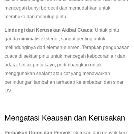
mencegah bunyi berdecit dan memudahkan untuk
membuka dan menutup pintu.
Lindungi dari Kerusakan Akibat Cuaca:
Untuk pintu
ganda minimalis eksterior, sangat penting untuk
melindunginya dari elemen-elemen. Terapkan pengupasan
cuaca di sekitar pintu untuk mencegah kebocoran air dan
udara. Untuk pintu kayu, pertimbangkan untuk
menggunakan sealant atau cat yang menawarkan
perlindungan tambahan terhadap kelembaban dan sinar
UV.
Mengatasi Keausan dan Kerusakan
Perbaikan Gores dan Penyok
: Goresan dan penyok kecil