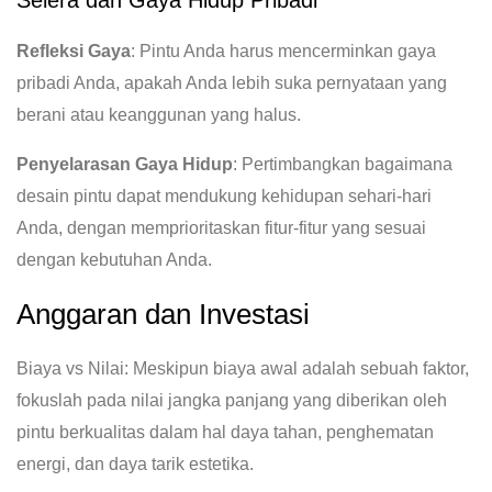
Selera dan Gaya Hidup Pribadi
Refleksi Gaya
: Pintu Anda harus mencerminkan gaya
pribadi Anda, apakah Anda lebih suka pernyataan yang
berani atau keanggunan yang halus.
Penyelarasan Gaya Hidup
: Pertimbangkan bagaimana
desain pintu dapat mendukung kehidupan sehari-hari
Anda, dengan memprioritaskan fitur-fitur yang sesuai
dengan kebutuhan Anda.
Anggaran dan Investasi
Biaya vs Nilai: Meskipun biaya awal adalah sebuah faktor,
fokuslah pada nilai jangka panjang yang diberikan oleh
pintu berkualitas dalam hal daya tahan, penghematan
energi, dan daya tarik estetika.