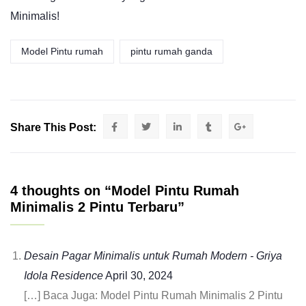
Minimalis!
Model Pintu rumah
pintu rumah ganda
Share This Post:
4 thoughts on “Model Pintu Rumah
Minimalis 2 Pintu Terbaru”
Desain Pagar Minimalis untuk Rumah Modern - Griya
Idola Residence
April 30, 2024
[…] Baca Juga: Model Pintu Rumah Minimalis 2 Pintu