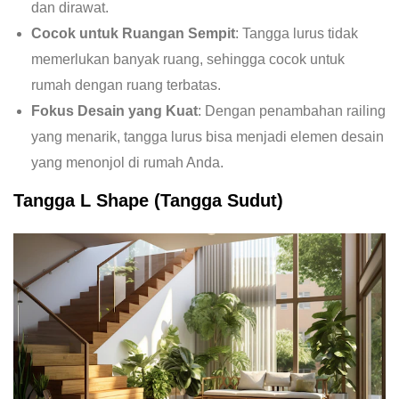
dan dirawat.
Cocok untuk Ruangan Sempit
: Tangga lurus tidak
memerlukan banyak ruang, sehingga cocok untuk
rumah dengan ruang terbatas.
Fokus Desain yang Kuat
: Dengan penambahan railing
yang menarik, tangga lurus bisa menjadi elemen desain
yang menonjol di rumah Anda.
Tangga L Shape (Tangga Sudut)