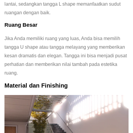
lantai, sedangkan tangga L shape memanfaatkan sudut
ruangan dengan baik.
Ruang Besar
Jika Anda memiliki ruang yang luas, Anda bisa memilih
tangga U shape atau tangga melayang yang memberikan
kesan dramatis dan elegan. Tangga ini bisa menjadi pusat
perhatian dan memberikan nilai tambah pada estetika
ruang.
Material dan Finishing