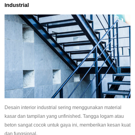
Industrial
Desain interior industrial sering menggunakan material
kasar dan tampilan yang unfinished. Tangga logam atau
beton sangat cocok untuk gaya ini, memberikan kesan kuat
dan fungsional.