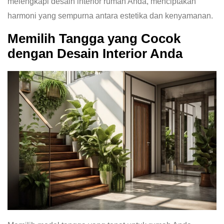
melengkapi desain interior rumah Anda, menciptakan
harmoni yang sempurna antara estetika dan kenyamanan.
Memilih Tangga yang Cocok
dengan Desain Interior Anda