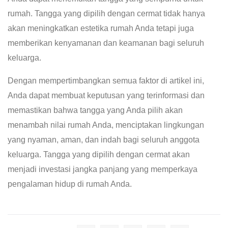
rumah. Tangga yang dipilih dengan cermat tidak hanya
akan meningkatkan estetika rumah Anda tetapi juga
memberikan kenyamanan dan keamanan bagi seluruh
keluarga.
Dengan mempertimbangkan semua faktor di artikel ini,
Anda dapat membuat keputusan yang terinformasi dan
memastikan bahwa tangga yang Anda pilih akan
menambah nilai rumah Anda, menciptakan lingkungan
yang nyaman, aman, dan indah bagi seluruh anggota
keluarga. Tangga yang dipilih dengan cermat akan
menjadi investasi jangka panjang yang memperkaya
pengalaman hidup di rumah Anda.