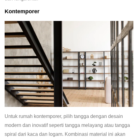
Kontemporer
Untuk rumah kontemporer, pilih tangga dengan desain
modern dan inovatif seperti tangga melayang atau tangga
spiral dari kaca dan logam. Kombinasi material ini akan