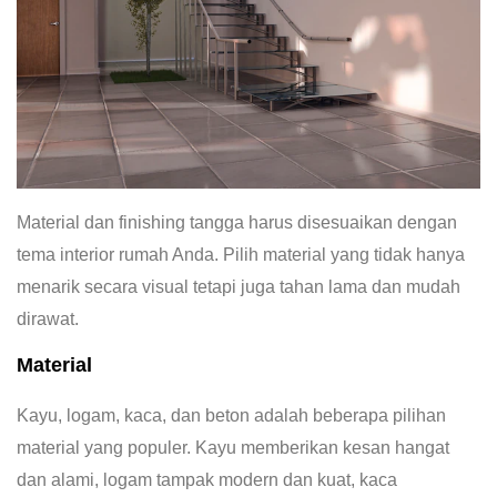
Material dan finishing tangga harus disesuaikan dengan
tema interior rumah Anda. Pilih material yang tidak hanya
menarik secara visual tetapi juga tahan lama dan mudah
dirawat.
Material
Kayu, logam, kaca, dan beton adalah beberapa pilihan
material yang populer. Kayu memberikan kesan hangat
dan alami, logam tampak modern dan kuat, kaca