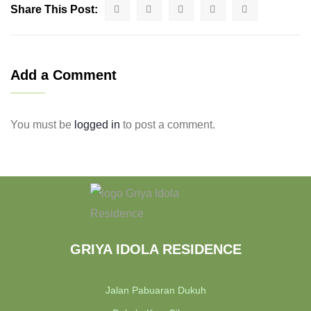
Share This Post:
Add a Comment
You must be
logged in
to post a comment.
GRIYA IDOLA RESIDENCE
Jalan Pabuaran Dukuh