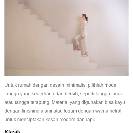
Untuk rumah dengan desain minimalis, pilihlah model
tangga yang sederhana dan bersih, seperti tangga lurus
atau tangga terapung. Material yang digunakan bisa kayu
dengan finishing alami atau logam dengan warna netral
untuk menciptakan kesan modern dan rapi.
Klasik