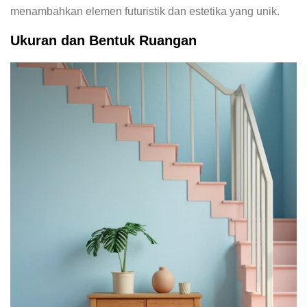
menambahkan elemen futuristik dan estetika yang unik.
Ukuran dan Bentuk Ruangan