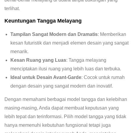
terlihat.
Keuntungan Tangga Melayang
Tampilan Sangat Modern dan Dramatis
: Memberikan
kesan futuristik dan menjadi elemen desain yang sangat
menarik.
Kesan Ruang yang Luas
: Tangga melayang
menciptakan ilusi ruang yang lebih luas dan terbuka.
Ideal untuk Desain Avant-Garde
: Cocok untuk rumah
dengan desain yang sangat modern dan inovatif.
Dengan memahami berbagai model tangga dan kelebihan
masing-masing, Anda dapat membuat keputusan yang
lebih tepat dan terinformasi. Pilih model tangga yang tidak
hanya memenuhi kebutuhan fungsional tetapi juga