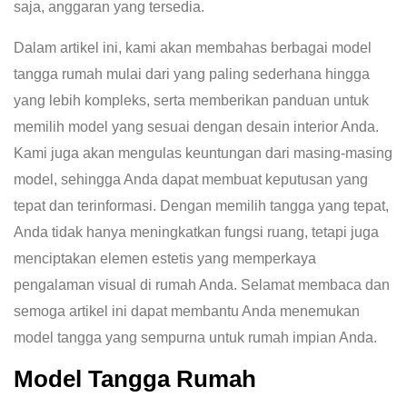
saja, anggaran yang tersedia.
Dalam artikel ini, kami akan membahas berbagai model
tangga rumah mulai dari yang paling sederhana hingga
yang lebih kompleks, serta memberikan panduan untuk
memilih model yang sesuai dengan desain interior Anda.
Kami juga akan mengulas keuntungan dari masing-masing
model, sehingga Anda dapat membuat keputusan yang
tepat dan terinformasi. Dengan memilih tangga yang tepat,
Anda tidak hanya meningkatkan fungsi ruang, tetapi juga
menciptakan elemen estetis yang memperkaya
pengalaman visual di rumah Anda. Selamat membaca dan
semoga artikel ini dapat membantu Anda menemukan
model tangga yang sempurna untuk rumah impian Anda.
Model Tangga Rumah