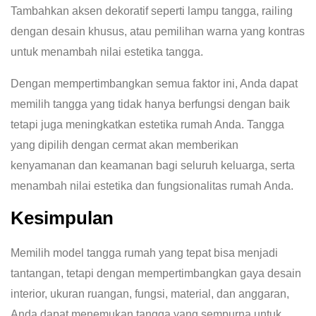
Tambahkan aksen dekoratif seperti lampu tangga, railing
dengan desain khusus, atau pemilihan warna yang kontras
untuk menambah nilai estetika tangga.
Dengan mempertimbangkan semua faktor ini, Anda dapat
memilih tangga yang tidak hanya berfungsi dengan baik
tetapi juga meningkatkan estetika rumah Anda. Tangga
yang dipilih dengan cermat akan memberikan
kenyamanan dan keamanan bagi seluruh keluarga, serta
menambah nilai estetika dan fungsionalitas rumah Anda.
Kesimpulan
Memilih model tangga rumah yang tepat bisa menjadi
tantangan, tetapi dengan mempertimbangkan gaya desain
interior, ukuran ruangan, fungsi, material, dan anggaran,
Anda dapat menemukan tangga yang sempurna untuk