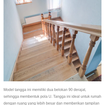
Model tangga ini memiliki dua belokan 90 derajat,
sehingga membentuk pola U. Tangga ini ideal untuk rumah
dengan ruang yang lebih besar dan memberikan tampilan