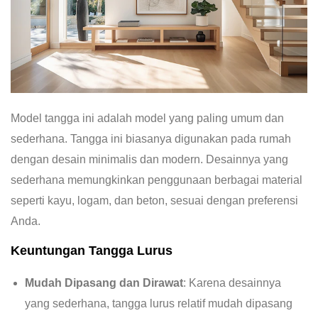
Model tangga ini adalah model yang paling umum dan
sederhana. Tangga ini biasanya digunakan pada rumah
dengan desain minimalis dan modern. Desainnya yang
sederhana memungkinkan penggunaan berbagai material
seperti kayu, logam, dan beton, sesuai dengan preferensi
Anda.
Keuntungan Tangga Lurus
Mudah Dipasang dan Dirawat
: Karena desainnya
yang sederhana, tangga lurus relatif mudah dipasang