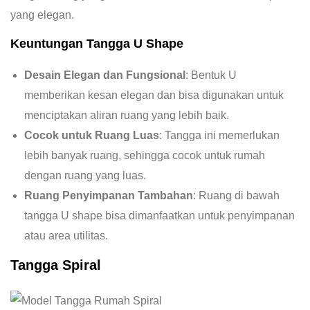
yang elegan.
Keuntungan Tangga U Shape
Desain Elegan dan Fungsional
: Bentuk U
memberikan kesan elegan dan bisa digunakan untuk
menciptakan aliran ruang yang lebih baik.
Cocok untuk Ruang Luas
: Tangga ini memerlukan
lebih banyak ruang, sehingga cocok untuk rumah
dengan ruang yang luas.
Ruang Penyimpanan Tambahan
: Ruang di bawah
tangga U shape bisa dimanfaatkan untuk penyimpanan
atau area utilitas.
Tangga Spiral