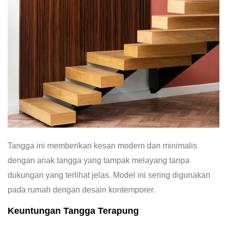
Tangga ini memberikan kesan modern dan minimalis
dengan anak tangga yang tampak melayang tanpa
dukungan yang terlihat jelas. Model ini sering digunakan
pada rumah dengan desain kontemporer.
Keuntungan Tangga Terapung