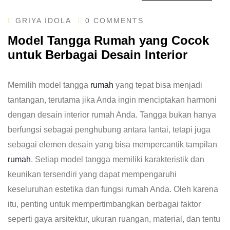
GRIYA IDOLA
0 COMMENTS
Model Tangga Rumah yang Cocok
untuk Berbagai Desain Interior
Memilih model tangga
rumah
yang tepat bisa menjadi
tantangan, terutama jika Anda ingin menciptakan harmoni
dengan desain interior rumah Anda. Tangga bukan hanya
berfungsi sebagai penghubung antara lantai, tetapi juga
sebagai elemen desain yang bisa mempercantik tampilan
rumah
. Setiap model tangga memiliki karakteristik dan
keunikan tersendiri yang dapat mempengaruhi
keseluruhan estetika dan fungsi rumah Anda. Oleh karena
itu, penting untuk mempertimbangkan berbagai faktor
seperti gaya arsitektur, ukuran ruangan, material, dan tentu