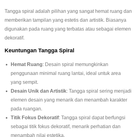
Tangga spiral adalah pilihan yang sangat hemat ruang dan
memberikan tampilan yang estetis dan artistik. Biasanya
digunakan pada ruang yang terbatas atau sebagai elemen
dekoratif.
Keuntungan Tangga Spiral
Hemat Ruang
: Desain spiral memungkinkan
penggunaan minimal ruang lantai, ideal untuk area
yang sempit.
Desain Unik dan Artistik
: Tangga spiral sering menjadi
elemen desain yang menarik dan menambah karakter
pada ruangan.
Titik Fokus Dekoratif
: Tangga spiral dapat berfungsi
sebagai titik fokus dekoratif, menarik perhatian dan
menambah nilai estetika.