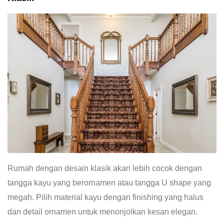
Rumah dengan desain klasik akan lebih cocok dengan
tangga kayu yang berornamen atau tangga U shape yang
megah. Pilih material kayu dengan finishing yang halus
dan detail ornamen untuk menonjolkan kesan elegan.