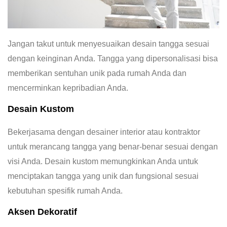
Jangan takut untuk menyesuaikan desain tangga sesuai
dengan keinginan Anda. Tangga yang dipersonalisasi bisa
memberikan sentuhan unik pada rumah Anda dan
mencerminkan kepribadian Anda.
Desain Kustom
Bekerjasama dengan desainer interior atau kontraktor
untuk merancang tangga yang benar-benar sesuai dengan
visi Anda. Desain kustom memungkinkan Anda untuk
menciptakan tangga yang unik dan fungsional sesuai
kebutuhan spesifik rumah Anda.
Aksen Dekoratif