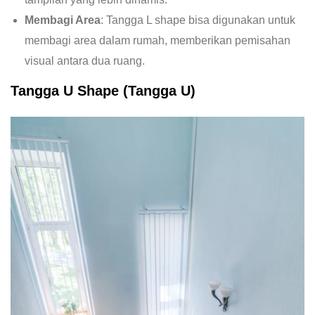
Membagi Area
: Tangga L shape bisa digunakan untuk
membagi area dalam rumah, memberikan pemisahan
visual antara dua ruang.
Tangga U Shape (Tangga U)