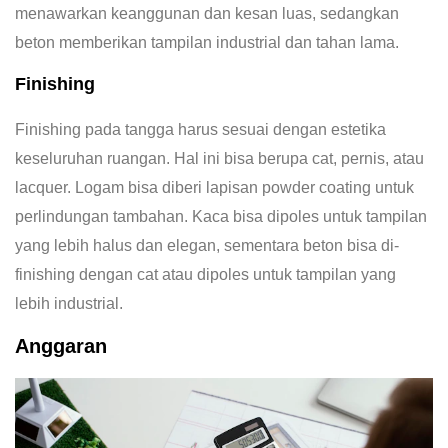
menawarkan keanggunan dan kesan luas, sedangkan
beton memberikan tampilan industrial dan tahan lama.
Finishing
Finishing pada tangga harus sesuai dengan estetika
keseluruhan ruangan. Hal ini bisa berupa cat, pernis, atau
lacquer. Logam bisa diberi lapisan powder coating untuk
perlindungan tambahan. Kaca bisa dipoles untuk tampilan
yang lebih halus dan elegan, sementara beton bisa di-
finishing dengan cat atau dipoles untuk tampilan yang
lebih industrial.
Anggaran