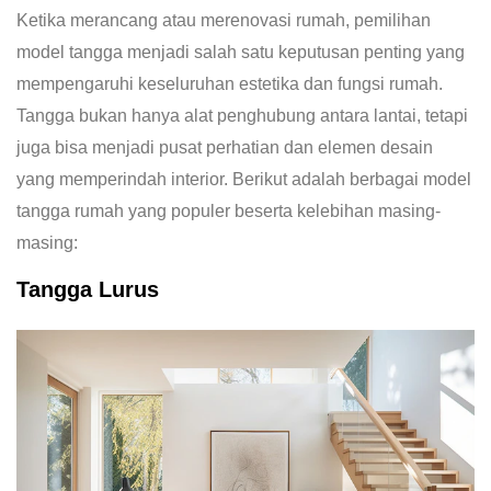
Ketika merancang atau merenovasi rumah, pemilihan
model tangga menjadi salah satu keputusan penting yang
mempengaruhi keseluruhan estetika dan fungsi rumah.
Tangga bukan hanya alat penghubung antara lantai, tetapi
juga bisa menjadi pusat perhatian dan elemen desain
yang memperindah interior. Berikut adalah berbagai model
tangga rumah yang populer beserta kelebihan masing-
masing:
Tangga Lurus