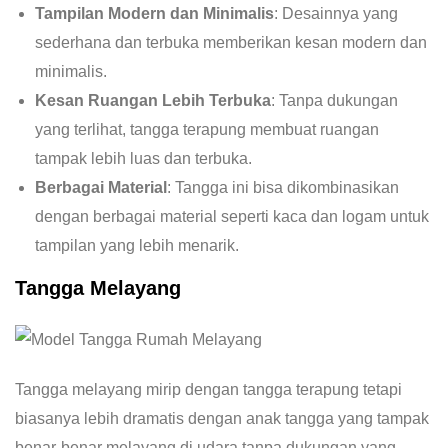
Tampilan Modern dan Minimalis
: Desainnya yang
sederhana dan terbuka memberikan kesan modern dan
minimalis.
Kesan Ruangan Lebih Terbuka
: Tanpa dukungan
yang terlihat, tangga terapung membuat ruangan
tampak lebih luas dan terbuka.
Berbagai Material
: Tangga ini bisa dikombinasikan
dengan berbagai material seperti kaca dan logam untuk
tampilan yang lebih menarik.
Tangga Melayang
Tangga melayang mirip dengan tangga terapung tetapi
biasanya lebih dramatis dengan anak tangga yang tampak
benar-benar melayang di udara tanpa dukungan yang