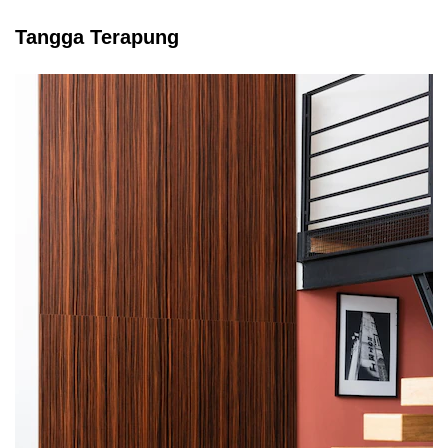
Tangga Terapung