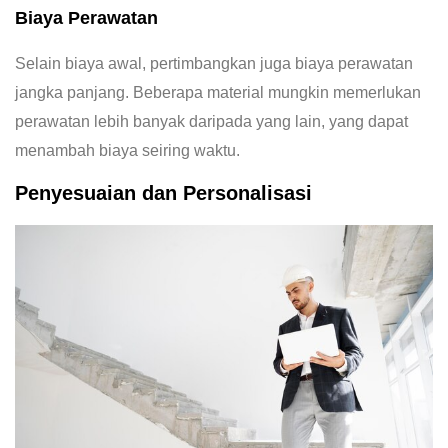
Biaya Perawatan
Selain biaya awal, pertimbangkan juga biaya perawatan
jangka panjang. Beberapa material mungkin memerlukan
perawatan lebih banyak daripada yang lain, yang dapat
menambah biaya seiring waktu.
Penyesuaian dan Personalisasi