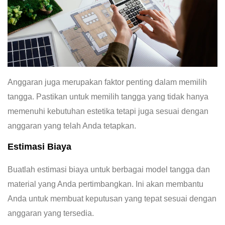
Anggaran juga merupakan faktor penting dalam memilih
tangga. Pastikan untuk memilih tangga yang tidak hanya
memenuhi kebutuhan estetika tetapi juga sesuai dengan
anggaran yang telah Anda tetapkan.
Estimasi Biaya
Buatlah estimasi biaya untuk berbagai model tangga dan
material yang Anda pertimbangkan. Ini akan membantu
Anda untuk membuat keputusan yang tepat sesuai dengan
anggaran yang tersedia.