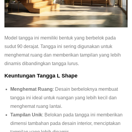
Model tangga ini memiliki bentuk yang berbelok pada
sudut 90 derajat. Tangga ini sering digunakan untuk
menghemat ruang dan memberikan tampilan yang lebih
dinamis dibandingkan tangga lurus.
Keuntungan Tangga L Shape
Menghemat Ruang
: Desain berbeloknya membuat
tangga ini ideal untuk ruangan yang lebih kecil dan
menghemat ruang lantai.
Tampilan Unik
: Belokan pada tangga ini memberikan
dimensi tambahan pada desain interior, menciptakan
tampilan yang lebih dinamis.