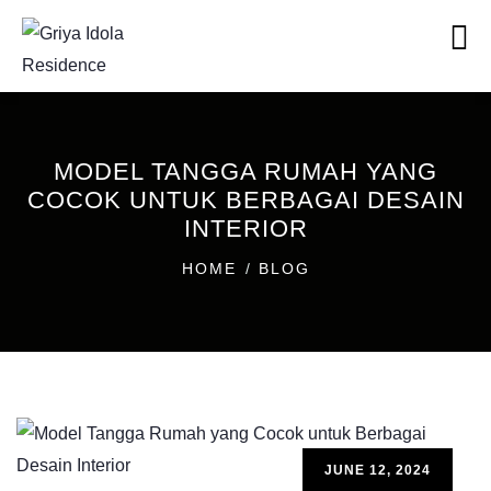
MODEL TANGGA RUMAH YANG
COCOK UNTUK BERBAGAI DESAIN
INTERIOR
HOME
BLOG
JUNE 12, 2024