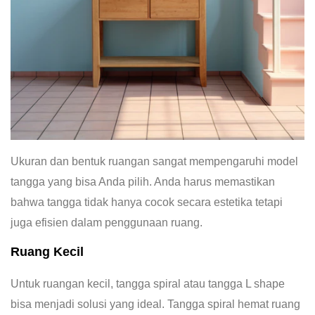
Ukuran dan bentuk ruangan sangat mempengaruhi model
tangga yang bisa Anda pilih. Anda harus memastikan
bahwa tangga tidak hanya cocok secara estetika tetapi
juga efisien dalam penggunaan ruang.
Ruang Kecil
Untuk ruangan kecil, tangga spiral atau tangga L shape
bisa menjadi solusi yang ideal. Tangga spiral hemat ruang