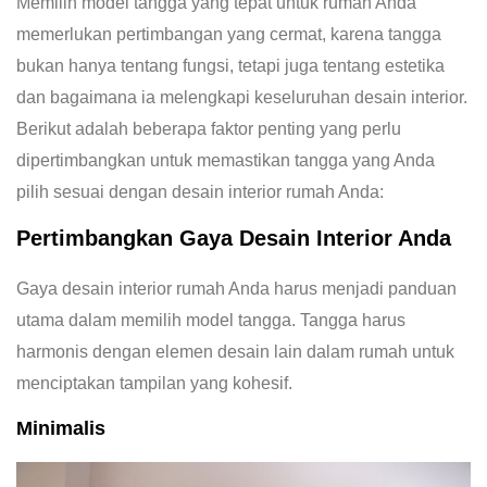
Memilih model tangga yang tepat untuk rumah Anda
memerlukan pertimbangan yang cermat, karena tangga
bukan hanya tentang fungsi, tetapi juga tentang estetika
dan bagaimana ia melengkapi keseluruhan desain interior.
Berikut adalah beberapa faktor penting yang perlu
dipertimbangkan untuk memastikan tangga yang Anda
pilih sesuai dengan desain interior rumah Anda:
Pertimbangkan Gaya Desain Interior Anda
Gaya desain interior rumah Anda harus menjadi panduan
utama dalam memilih model tangga. Tangga harus
harmonis dengan elemen desain lain dalam rumah untuk
menciptakan tampilan yang kohesif.
Minimalis