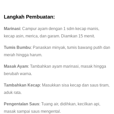
Langkah Pembuatan:
Marinasi
: Campur ayam dengan 1 sdm kecap manis,
kecap asin, merica, dan garam. Diamkan 15 menit.
Tumis Bumbu
: Panaskan minyak, tumis bawang putih dan
merah hingga harum.
Masak Ayam
: Tambahkan ayam marinasi, masak hingga
berubah warna.
Tambahkan Kecap
: Masukkan sisa kecap dan saus tiram,
aduk rata.
Pengentalan Saus
: Tuang air, didihkan, kecilkan api,
masak sampai saus mengental.