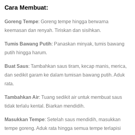
Cara Membuat:
Goreng Tempe
: Goreng tempe hingga berwarna
keemasan dan renyah. Tiriskan dan sisihkan.
Tumis Bawang Putih
: Panaskan minyak, tumis bawang
putih hingga harum.
Buat Saus
: Tambahkan saus tiram, kecap manis, merica,
dan sedikit garam ke dalam tumisan bawang putih. Aduk
rata.
Tambahkan Air
: Tuang sedikit air untuk membuat saus
tidak terlalu kental. Biarkan mendidih.
Masukkan Tempe
: Setelah saus mendidih, masukkan
tempe goreng. Aduk rata hingga semua tempe terlapisi