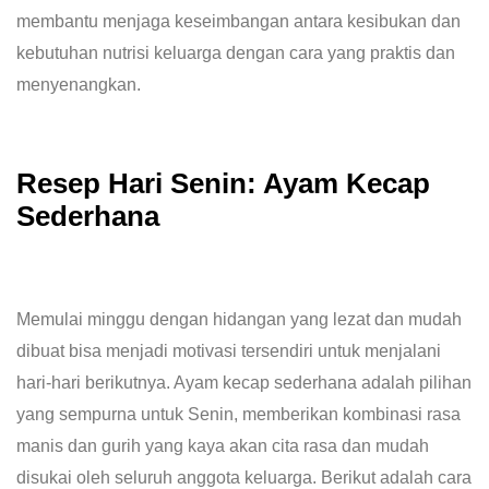
membantu menjaga keseimbangan antara kesibukan dan
kebutuhan nutrisi keluarga dengan cara yang praktis dan
menyenangkan.
Resep Hari Senin: Ayam Kecap
Sederhana
Memulai minggu dengan hidangan yang lezat dan mudah
dibuat bisa menjadi motivasi tersendiri untuk menjalani
hari-hari berikutnya. Ayam kecap sederhana adalah pilihan
yang sempurna untuk Senin, memberikan kombinasi rasa
manis dan gurih yang kaya akan cita rasa dan mudah
disukai oleh seluruh anggota keluarga. Berikut adalah cara