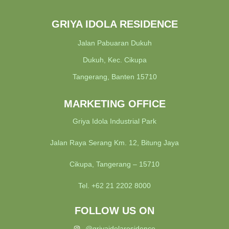
GRIYA IDOLA RESIDENCE
Jalan Pabuaran Dukuh
Dukuh, Kec. Cikupa
Tangerang, Banten 15710
MARKETING OFFICE
Griya Idola Industrial Park
Jalan Raya Serang Km. 12, Bitung Jaya
Cikupa, Tangerang – 15710
Tel. +62 21 2202 8000
FOLLOW US ON
@griyaidolaresidence