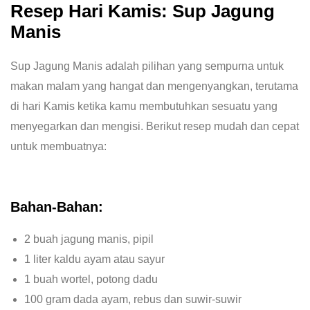
Resep Hari Kamis: Sup Jagung
Manis
Sup Jagung Manis adalah pilihan yang sempurna untuk
makan malam yang hangat dan mengenyangkan, terutama
di hari Kamis ketika kamu membutuhkan sesuatu yang
menyegarkan dan mengisi. Berikut resep mudah dan cepat
untuk membuatnya:
Bahan-Bahan:
2 buah jagung manis, pipil
1 liter kaldu ayam atau sayur
1 buah wortel, potong dadu
100 gram dada ayam, rebus dan suwir-suwir