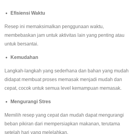
Efisiensi Waktu
Resep ini memaksimalkan penggunaan waktu,
membebaskan jam untuk aktivitas lain yang penting atau
untuk bersantai.
Kemudahan
Langkah-langkah yang sederhana dan bahan yang mudah
didapat membuat proses memasak menjadi mudah dan
cepat, cocok untuk semua level kemampuan memasak.
Mengurangi Stres
Memilih resep yang cepat dan mudah dapat mengurangi
beban pikiran dari mempersiapkan makanan, terutama
setelah hari yang melelahkan.