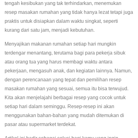
tengah kesibukan yang tak terhindarkan, menemukan
resep masakan rumahan yang tidak hanya lezat tetapi juga
praktis untuk disiapkan dalam waktu singkat, seperti
kurang dari satu jam, menjadi kebutuhan.
Menyajikan makanan rumahan setiap hari mungkin
terdengar menantang, terutama bagi para pekerja sibuk
atau orang tua yang harus membagi waktu antara
pekerjaan, mengasuh anak, dan kegiatan lainnya. Namun,
dengan perencanaan yang tepat dan pemilihan resep
masakan rumahan yang sesuai, semua itu bisa terwujud.
Kita akan menjelajahi berbagai resep yang cocok untuk
setiap hari dalam seminggu. Resep-resep ini akan
menggunakan bahan-bahan yang mudah ditemukan di
pasar atau supermarket terdekat.