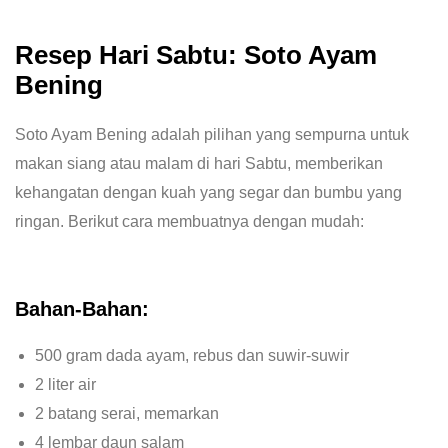
Resep Hari Sabtu: Soto Ayam
Bening
Soto Ayam Bening adalah pilihan yang sempurna untuk
makan siang atau malam di hari Sabtu, memberikan
kehangatan dengan kuah yang segar dan bumbu yang
ringan. Berikut cara membuatnya dengan mudah:
Bahan-Bahan:
500 gram dada ayam, rebus dan suwir-suwir
2 liter air
2 batang serai, memarkan
4 lembar daun salam