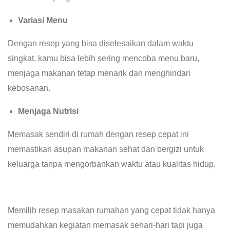
Variasi Menu
Dengan resep yang bisa diselesaikan dalam waktu
singkat, kamu bisa lebih sering mencoba menu baru,
menjaga makanan tetap menarik dan menghindari
kebosanan.
Menjaga Nutrisi
Memasak sendiri di rumah dengan resep cepat ini
memastikan asupan makanan sehat dan bergizi untuk
keluarga tanpa mengorbankan waktu atau kualitas hidup.
Memilih resep masakan rumahan yang cepat tidak hanya
memudahkan kegiatan memasak sehari-hari tapi juga