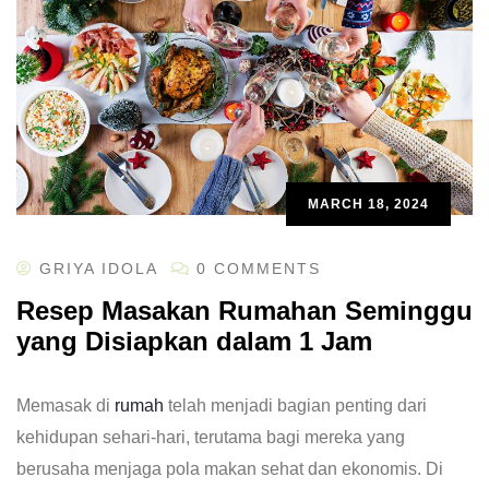
MARCH 18, 2024
GRIYA IDOLA
0 COMMENTS
Resep Masakan Rumahan Seminggu
yang Disiapkan dalam 1 Jam
Memasak di
rumah
telah menjadi bagian penting dari
kehidupan sehari-hari, terutama bagi mereka yang
berusaha menjaga pola makan sehat dan ekonomis. Di