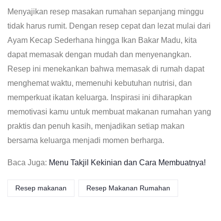
Menyajikan resep masakan rumahan sepanjang minggu
tidak harus rumit. Dengan resep cepat dan lezat mulai dari
Ayam Kecap Sederhana hingga Ikan Bakar Madu, kita
dapat memasak dengan mudah dan menyenangkan.
Resep ini menekankan bahwa memasak di rumah dapat
menghemat waktu, memenuhi kebutuhan nutrisi, dan
memperkuat ikatan keluarga. Inspirasi ini diharapkan
memotivasi kamu untuk membuat makanan rumahan yang
praktis dan penuh kasih, menjadikan setiap makan
bersama keluarga menjadi momen berharga.
Baca Juga:
Menu Takjil Kekinian dan Cara Membuatnya!
Resep makanan
Resep Makanan Rumahan