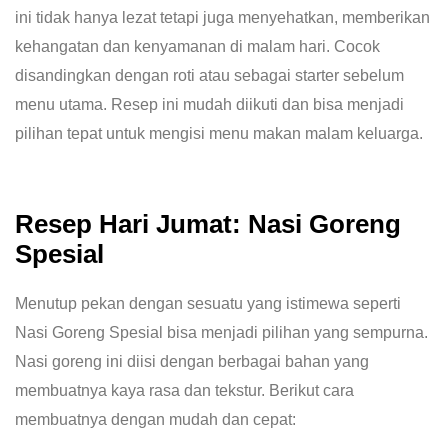
ini tidak hanya lezat tetapi juga menyehatkan, memberikan
kehangatan dan kenyamanan di malam hari. Cocok
disandingkan dengan roti atau sebagai starter sebelum
menu utama. Resep ini mudah diikuti dan bisa menjadi
pilihan tepat untuk mengisi menu makan malam keluarga.
Resep Hari Jumat: Nasi Goreng
Spesial
Menutup pekan dengan sesuatu yang istimewa seperti
Nasi Goreng Spesial bisa menjadi pilihan yang sempurna.
Nasi goreng ini diisi dengan berbagai bahan yang
membuatnya kaya rasa dan tekstur. Berikut cara
membuatnya dengan mudah dan cepat: