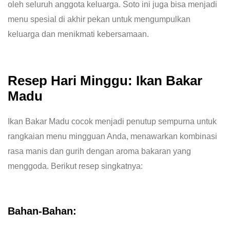
oleh seluruh anggota keluarga. Soto ini juga bisa menjadi
menu spesial di akhir pekan untuk mengumpulkan
keluarga dan menikmati kebersamaan.
Resep Hari Minggu: Ikan Bakar
Madu
Ikan Bakar Madu cocok menjadi penutup sempurna untuk
rangkaian menu mingguan Anda, menawarkan kombinasi
rasa manis dan gurih dengan aroma bakaran yang
menggoda. Berikut resep singkatnya:
Bahan-Bahan: