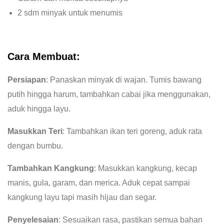
2 sdm minyak untuk menumis
Cara Membuat:
Persiapan
: Panaskan minyak di wajan. Tumis bawang
putih hingga harum, tambahkan cabai jika menggunakan,
aduk hingga layu.
Masukkan Teri
: Tambahkan ikan teri goreng, aduk rata
dengan bumbu.
Tambahkan Kangkung
: Masukkan kangkung, kecap
manis, gula, garam, dan merica. Aduk cepat sampai
kangkung layu tapi masih hijau dan segar.
Penyelesaian
: Sesuaikan rasa, pastikan semua bahan