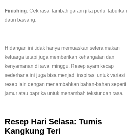
Finishing
: Cek rasa, tambah garam jika perlu, taburkan
daun bawang.
Hidangan ini tidak hanya memuaskan selera makan
keluarga tetapi juga memberikan kehangatan dan
kenyamanan di awal minggu. Resep ayam kecap
sederhana ini juga bisa menjadi inspirasi untuk variasi
resep lain dengan menambahkan bahan-bahan seperti
jamur atau paprika untuk menambah tekstur dan rasa.
Resep Hari Selasa: Tumis
Kangkung Teri