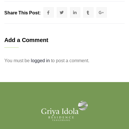
Share This Post:
Add a Comment
You must be
logged in
to post a comment.