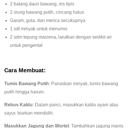
2 batang daun bawang, iris tipis
2 siung bawang putih, cincang halus
Garam, gula, dan merica secukupnya
1 sdt minyak untuk menumis
2 sdm tepung maizena, larutkan dengan sedikit air
untuk pengental
Cara Membuat:
Tumis Bawang Putih
: Panaskan minyak, tumis bawang
putih hingga harum.
Rebus Kaldu
: Dalam panci, masukkan kaldu ayam atau
sayur, biarkan mendidih.
Masukkan Jagung dan Wortel
: Tambahkan jagung manis