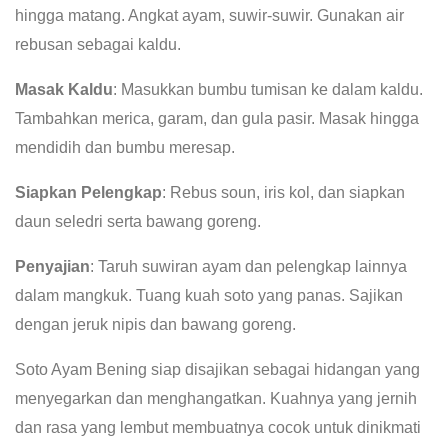
hingga matang. Angkat ayam, suwir-suwir. Gunakan air
rebusan sebagai kaldu.
Masak Kaldu
: Masukkan bumbu tumisan ke dalam kaldu.
Tambahkan merica, garam, dan gula pasir. Masak hingga
mendidih dan bumbu meresap.
Siapkan Pelengkap
: Rebus soun, iris kol, dan siapkan
daun seledri serta bawang goreng.
Penyajian
: Taruh suwiran ayam dan pelengkap lainnya
dalam mangkuk. Tuang kuah soto yang panas. Sajikan
dengan jeruk nipis dan bawang goreng.
Soto Ayam Bening siap disajikan sebagai hidangan yang
menyegarkan dan menghangatkan. Kuahnya yang jernih
dan rasa yang lembut membuatnya cocok untuk dinikmati