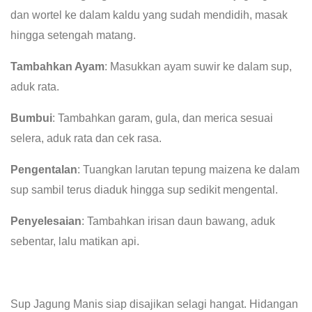
dan wortel ke dalam kaldu yang sudah mendidih, masak
hingga setengah matang.
Tambahkan Ayam
: Masukkan ayam suwir ke dalam sup,
aduk rata.
Bumbui
: Tambahkan garam, gula, dan merica sesuai
selera, aduk rata dan cek rasa.
Pengentalan
: Tuangkan larutan tepung maizena ke dalam
sup sambil terus diaduk hingga sup sedikit mengental.
Penyelesaian
: Tambahkan irisan daun bawang, aduk
sebentar, lalu matikan api.
Sup Jagung Manis siap disajikan selagi hangat. Hidangan