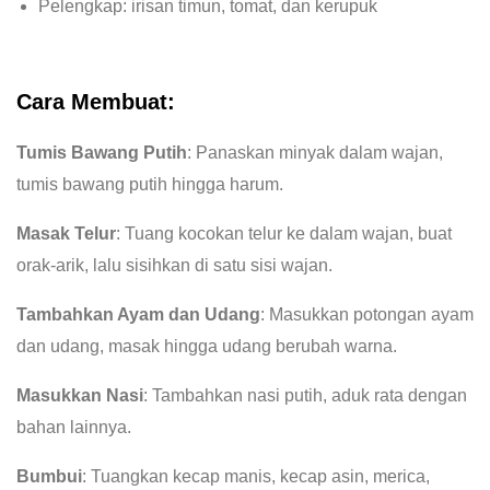
Pelengkap: irisan timun, tomat, dan kerupuk
Cara Membuat:
Tumis Bawang Putih
: Panaskan minyak dalam wajan,
tumis bawang putih hingga harum.
Masak Telur
: Tuang kocokan telur ke dalam wajan, buat
orak-arik, lalu sisihkan di satu sisi wajan.
Tambahkan Ayam dan Udang
: Masukkan potongan ayam
dan udang, masak hingga udang berubah warna.
Masukkan Nasi
: Tambahkan nasi putih, aduk rata dengan
bahan lainnya.
Bumbui
: Tuangkan kecap manis, kecap asin, merica,