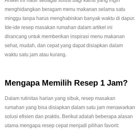
Artikel ini hadir sebagai solusi bagi kamu yang ingin
menghidangkan beragam menu makanan selama satu
minggu tanpa harus menghabiskan banyak waktu di dapur.
Ide-ide resep masakan rumahan dalam artikel ini
dirancang untuk memberikan inspirasi menu makanan
sehat, mudah, dan cepat yang dapat disiapkan dalam
waktu satu jam atau kurang.
Mengapa Memilih Resep 1 Jam?
Dalam rutinitas harian yang sibuk, resep masakan
rumahan yang bisa disiapkan dalam satu jam menawarkan
solusi efisien dan praktis. Berikut adalah beberapa alasan
utama mengapa resep cepat menjadi pilihan favorit: