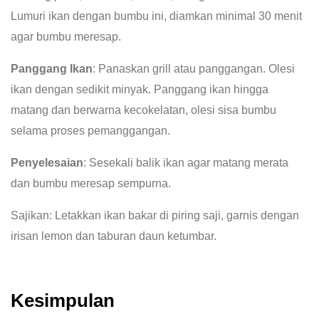
Lumuri ikan dengan bumbu ini, diamkan minimal 30 menit
agar bumbu meresap.
Panggang Ikan
: Panaskan grill atau panggangan. Olesi
ikan dengan sedikit minyak. Panggang ikan hingga
matang dan berwarna kecokelatan, olesi sisa bumbu
selama proses pemanggangan.
Penyelesaian
: Sesekali balik ikan agar matang merata
dan bumbu meresap sempurna.
Sajikan: Letakkan ikan bakar di piring saji, garnis dengan
irisan lemon dan taburan daun ketumbar.
Kesimpulan