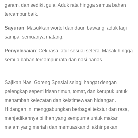
garam, dan sedikit gula. Aduk rata hingga semua bahan
tercampur baik.
Sayuran
: Masukkan wortel dan daun bawang, aduk lagi
sampai semuanya matang.
Penyelesaian
: Cek rasa, atur sesuai selera. Masak hingga
semua bahan tercampur rata dan nasi panas.
Sajikan Nasi Goreng Spesial selagi hangat dengan
pelengkap seperti irisan timun, tomat, dan kerupuk untuk
menambah kelezatan dan keistimewaan hidangan.
Hidangan ini menggabungkan berbagai tekstur dan rasa,
menjadikannya pilihan yang sempurna untuk makan
malam yang meriah dan memuaskan di akhir pekan.