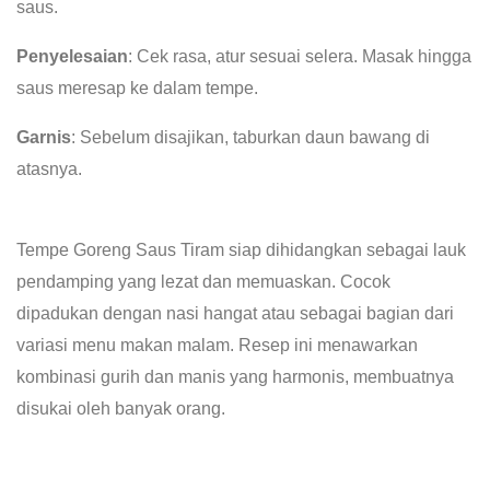
saus.
Penyelesaian
: Cek rasa, atur sesuai selera. Masak hingga
saus meresap ke dalam tempe.
Garnis
: Sebelum disajikan, taburkan daun bawang di
atasnya.
Tempe Goreng Saus Tiram siap dihidangkan sebagai lauk
pendamping yang lezat dan memuaskan. Cocok
dipadukan dengan nasi hangat atau sebagai bagian dari
variasi menu makan malam. Resep ini menawarkan
kombinasi gurih dan manis yang harmonis, membuatnya
disukai oleh banyak orang.