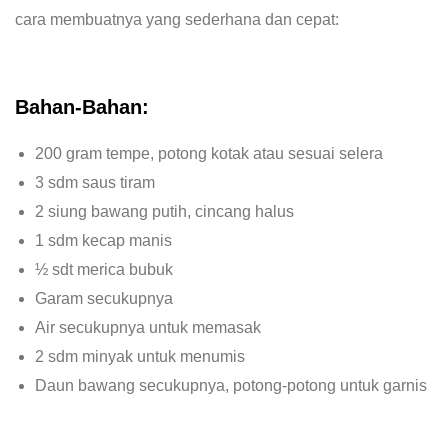
cara membuatnya yang sederhana dan cepat:
Bahan-Bahan:
200 gram tempe, potong kotak atau sesuai selera
3 sdm saus tiram
2 siung bawang putih, cincang halus
1 sdm kecap manis
½ sdt merica bubuk
Garam secukupnya
Air secukupnya untuk memasak
2 sdm minyak untuk menumis
Daun bawang secukupnya, potong-potong untuk garnis