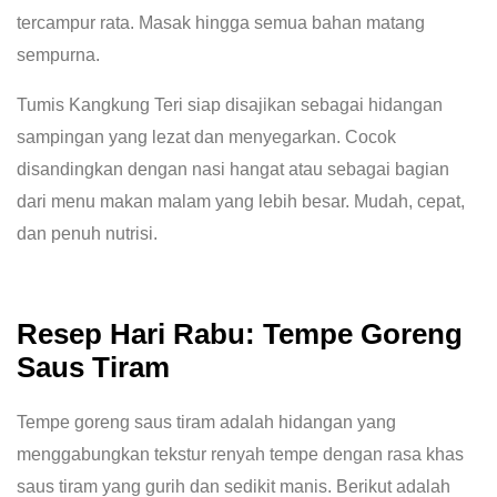
tercampur rata. Masak hingga semua bahan matang
sempurna.
Tumis Kangkung Teri siap disajikan sebagai hidangan
sampingan yang lezat dan menyegarkan. Cocok
disandingkan dengan nasi hangat atau sebagai bagian
dari menu makan malam yang lebih besar. Mudah, cepat,
dan penuh nutrisi.
Resep Hari Rabu: Tempe Goreng
Saus Tiram
Tempe goreng saus tiram adalah hidangan yang
menggabungkan tekstur renyah tempe dengan rasa khas
saus tiram yang gurih dan sedikit manis. Berikut adalah