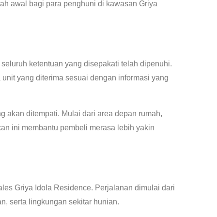
kah awal bagi para penghuni di kawasan Griya
eluruh ketentuan yang disepakati telah dipenuhi.
unit yang diterima sesuai dengan informasi yang
g akan ditempati. Mulai dari area depan rumah,
kan ini membantu pembeli merasa lebih yakin
les Griya Idola Residence. Perjalanan dimulai dari
 serta lingkungan sekitar hunian.