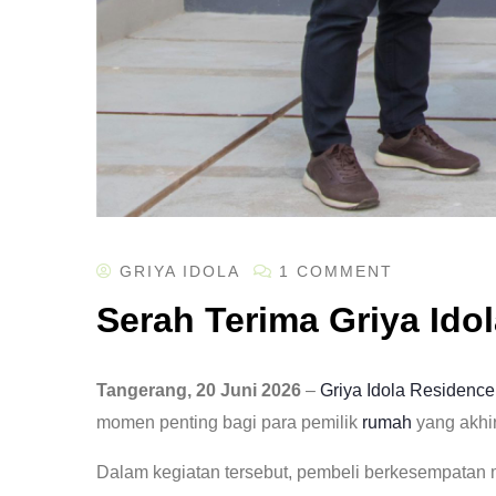
GRIYA IDOLA
1 COMMENT
Serah Terima Griya Ido
Tangerang, 20 Juni 2026
–
Griya Idola Residence
momen penting bagi para pemilik
rumah
yang akhi
Dalam kegiatan tersebut, pembeli berkesempatan 