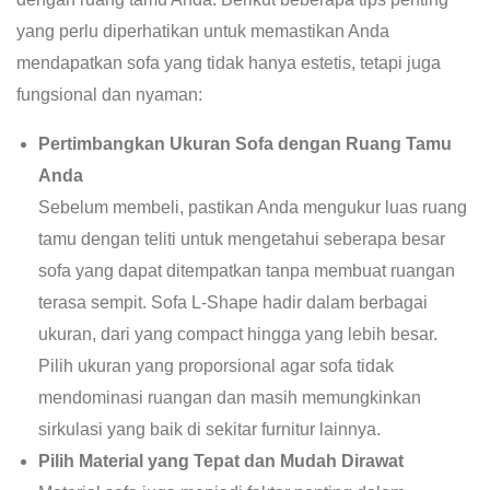
yang perlu diperhatikan untuk memastikan Anda
mendapatkan sofa yang tidak hanya estetis, tetapi juga
fungsional dan nyaman:
Pertimbangkan Ukuran Sofa dengan Ruang Tamu
Anda
Sebelum membeli, pastikan Anda mengukur luas ruang
tamu dengan teliti untuk mengetahui seberapa besar
sofa yang dapat ditempatkan tanpa membuat ruangan
terasa sempit. Sofa L-Shape hadir dalam berbagai
ukuran, dari yang compact hingga yang lebih besar.
Pilih ukuran yang proporsional agar sofa tidak
mendominasi ruangan dan masih memungkinkan
sirkulasi yang baik di sekitar furnitur lainnya.
Pilih Material yang Tepat dan Mudah Dirawat