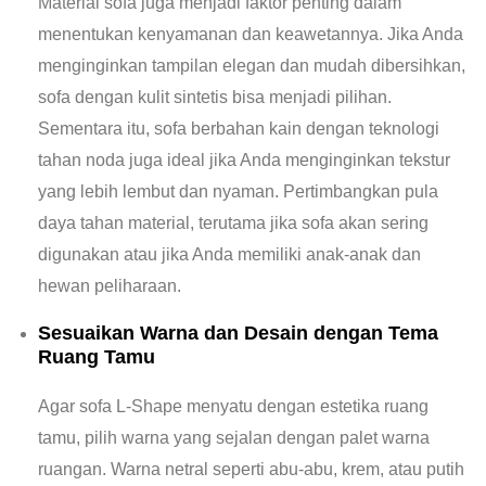
Material sofa juga menjadi faktor penting dalam
menentukan kenyamanan dan keawetannya. Jika Anda
menginginkan tampilan elegan dan mudah dibersihkan,
sofa dengan kulit sintetis bisa menjadi pilihan.
Sementara itu, sofa berbahan kain dengan teknologi
tahan noda juga ideal jika Anda menginginkan tekstur
yang lebih lembut dan nyaman. Pertimbangkan pula
daya tahan material, terutama jika sofa akan sering
digunakan atau jika Anda memiliki anak-anak dan
hewan peliharaan.
Sesuaikan Warna dan Desain dengan Tema
Ruang Tamu
Agar sofa L-Shape menyatu dengan estetika ruang
tamu, pilih warna yang sejalan dengan palet warna
ruangan. Warna netral seperti abu-abu, krem, atau putih