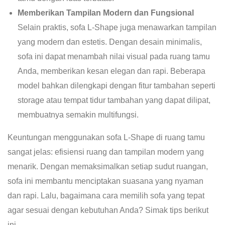
Memberikan Tampilan Modern dan Fungsional
Selain praktis, sofa L-Shape juga menawarkan tampilan
yang modern dan estetis. Dengan desain minimalis,
sofa ini dapat menambah nilai visual pada ruang tamu
Anda, memberikan kesan elegan dan rapi. Beberapa
model bahkan dilengkapi dengan fitur tambahan seperti
storage atau tempat tidur tambahan yang dapat dilipat,
membuatnya semakin multifungsi.
Keuntungan menggunakan sofa L-Shape di ruang tamu
sangat jelas: efisiensi ruang dan tampilan modern yang
menarik. Dengan memaksimalkan setiap sudut ruangan,
sofa ini membantu menciptakan suasana yang nyaman
dan rapi. Lalu, bagaimana cara memilih sofa yang tepat
agar sesuai dengan kebutuhan Anda? Simak tips berikut
ini.