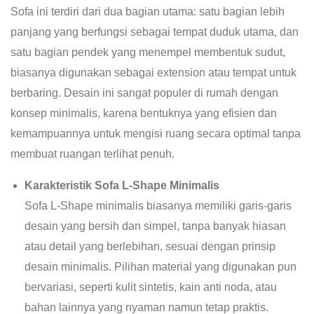
Sofa ini terdiri dari dua bagian utama: satu bagian lebih
panjang yang berfungsi sebagai tempat duduk utama, dan
satu bagian pendek yang menempel membentuk sudut,
biasanya digunakan sebagai extension atau tempat untuk
berbaring. Desain ini sangat populer di rumah dengan
konsep minimalis, karena bentuknya yang efisien dan
kemampuannya untuk mengisi ruang secara optimal tanpa
membuat ruangan terlihat penuh.
Karakteristik Sofa L-Shape Minimalis
Sofa L-Shape minimalis biasanya memiliki garis-garis
desain yang bersih dan simpel, tanpa banyak hiasan
atau detail yang berlebihan, sesuai dengan prinsip
desain minimalis. Pilihan material yang digunakan pun
bervariasi, seperti kulit sintetis, kain anti noda, atau
bahan lainnya yang nyaman namun tetap praktis.