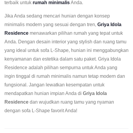
terbaik untuk
rumah minimalis
Anda.
Jika Anda sedang mencari hunian dengan konsep
minimalis modern yang sesuai dengan tren,
Griya Idola
Residence
menawarkan pilihan rumah yang tepat untuk
Anda. Dengan desain interior yang stylish dan ruang tamu
yang ideal untuk sofa L-Shape, hunian ini menggabungkan
kenyamanan dan estetika dalam satu paket. Griya Idola
Residence adalah pilihan sempurna untuk Anda yang
ingin tinggal di rumah minimalis namun tetap modern dan
fungsional. Jangan lewatkan kesempatan untuk
mendapatkan hunian impian Anda di
Griya Idola
Residence
dan wujudkan ruang tamu yang nyaman
dengan sofa L-Shape favorit Anda!