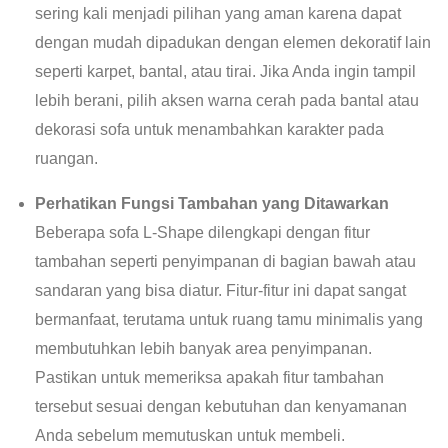
sering kali menjadi pilihan yang aman karena dapat
dengan mudah dipadukan dengan elemen dekoratif lain
seperti karpet, bantal, atau tirai. Jika Anda ingin tampil
lebih berani, pilih aksen warna cerah pada bantal atau
dekorasi sofa untuk menambahkan karakter pada
ruangan.
Perhatikan Fungsi Tambahan yang Ditawarkan
Beberapa sofa L-Shape dilengkapi dengan fitur
tambahan seperti penyimpanan di bagian bawah atau
sandaran yang bisa diatur. Fitur-fitur ini dapat sangat
bermanfaat, terutama untuk ruang tamu minimalis yang
membutuhkan lebih banyak area penyimpanan.
Pastikan untuk memeriksa apakah fitur tambahan
tersebut sesuai dengan kebutuhan dan kenyamanan
Anda sebelum memutuskan untuk membeli.