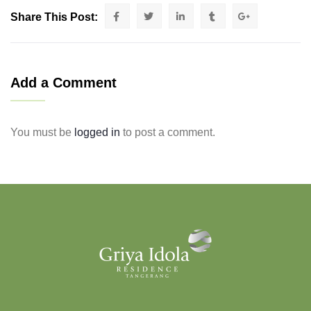
Share This Post:
Add a Comment
You must be
logged in
to post a comment.