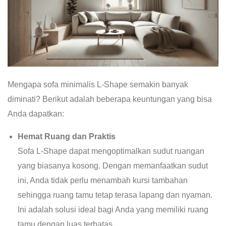
Mengapa sofa minimalis L-Shape semakin banyak
diminati? Berikut adalah beberapa keuntungan yang bisa
Anda dapatkan:
Hemat Ruang dan Praktis
Sofa L-Shape dapat mengoptimalkan sudut ruangan
yang biasanya kosong. Dengan memanfaatkan sudut
ini, Anda tidak perlu menambah kursi tambahan
sehingga ruang tamu tetap terasa lapang dan nyaman.
Ini adalah solusi ideal bagi Anda yang memiliki ruang
tamu dengan luas terbatas.