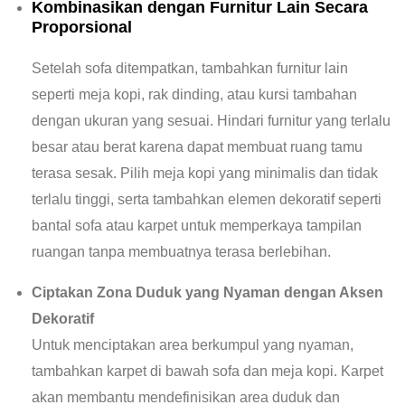
Kombinasikan dengan Furnitur Lain Secara
Proporsional
Setelah sofa ditempatkan, tambahkan furnitur lain
seperti meja kopi, rak dinding, atau kursi tambahan
dengan ukuran yang sesuai. Hindari furnitur yang terlalu
besar atau berat karena dapat membuat ruang tamu
terasa sesak. Pilih meja kopi yang minimalis dan tidak
terlalu tinggi, serta tambahkan elemen dekoratif seperti
bantal sofa atau karpet untuk memperkaya tampilan
ruangan tanpa membuatnya terasa berlebihan.
Ciptakan Zona Duduk yang Nyaman dengan Aksen
Dekoratif
Untuk menciptakan area berkumpul yang nyaman,
tambahkan karpet di bawah sofa dan meja kopi. Karpet
akan membantu mendefinisikan area duduk dan