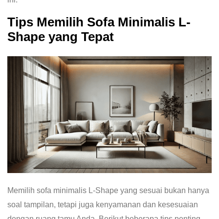
Tips Memilih Sofa Minimalis L-
Shape yang Tepat
Memilih sofa minimalis L-Shape yang sesuai bukan hanya
soal tampilan, tetapi juga kenyamanan dan kesesuaian
dengan ruang tamu Anda. Berikut beberapa tips penting