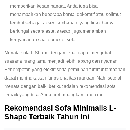
memberikan kesan hangat. Anda juga bisa
menambahkan beberapa bantal dekoratif atau selimut
lembut sebagai aksen tambahan, yang tidak hanya
berfungsi secara estetis tetapi juga menambah
kenyamanan saat duduk di sofa.
Menata sofa L-Shape dengan tepat dapat mengubah
suasana ruang tamu menjadi lebih lapang dan nyaman.
Penempatan yang efektif serta pemilihan furnitur tambahan
dapat meningkatkan fungsionalitas ruangan. Nah, setelah
menata dengan baik, berikut adalah rekomendasi sofa
terbaik yang bisa Anda pertimbangkan tahun ini.
Rekomendasi Sofa Minimalis L-
Shape Terbaik Tahun Ini