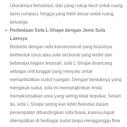
Ukurannya bervariasi, dari yang cukup kecil untuk ruang
tamu compact, hingga yang lebih besar untuk ruang
keluarga.
Perbedaan Sofa L-Shape dengan Jenis Sofa
Lainnya
Berbeda dengan sofa konvensional yang biasanya
berbentuk lurus atau sofa sectional yang terdiri dari
beberapa bagian terpisah, sofa L-Shape dirancang
sebagai unit tunggal yang menyatu untuk
memanfaatkan sudut ruangan. Dengan bentuknya yang
mengikuti sudut, sofa ini memungkinkan Anda
memaksimalkan area yang sering tidak terpakai. Selain
itu, sofa L-Shape sering kali lebih fleksibel dalam
penempatan dibandingkan sofa biasa, karena dapat
ditempatkan di berbagai sudut tanpa mengganggu flow