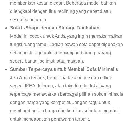
memberikan kesan elegan. Beberapa model bahkan
dilengkapi dengan fitur reclining yang dapat diatur
sesuai kebutuhan.
Sofa L-Shape dengan Storage Tambahan
Model ini cocok untuk Anda yang ingin memaksimalkan
fungsi ruang tamu. Bagian bawah sofa dapat digunakan
sebagai storage untuk menyimpan barang-barang
seperti bantal, selimut, atau majalah.
Sumber Terpercaya untuk Membeli Sofa Minimalis
Jika Anda tertarik, beberapa toko online dan offline
seperti IKEA, Informa, atau toko furnitur lokal yang
terpercaya menawarkan berbagai pilihan sofa minimalis
dengan harga yang kompetitif. Jangan ragu untuk
membandingkan harga dan kualitas sebelum membeli
untuk mendapatkan penawaran terbaik.