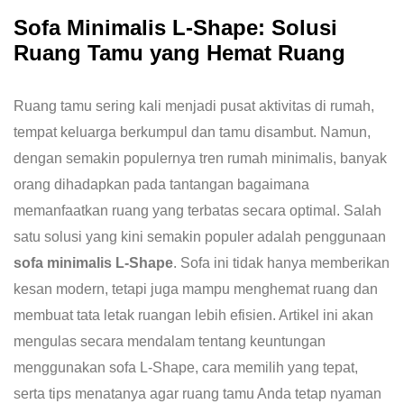
Sofa Minimalis L-Shape: Solusi
Ruang Tamu yang Hemat Ruang
Ruang tamu sering kali menjadi pusat aktivitas di rumah,
tempat keluarga berkumpul dan tamu disambut. Namun,
dengan semakin populernya tren rumah minimalis, banyak
orang dihadapkan pada tantangan bagaimana
memanfaatkan ruang yang terbatas secara optimal. Salah
satu solusi yang kini semakin populer adalah penggunaan
sofa minimalis L-Shape
. Sofa ini tidak hanya memberikan
kesan modern, tetapi juga mampu menghemat ruang dan
membuat tata letak ruangan lebih efisien. Artikel ini akan
mengulas secara mendalam tentang keuntungan
menggunakan sofa L-Shape, cara memilih yang tepat,
serta tips menatanya agar ruang tamu Anda tetap nyaman