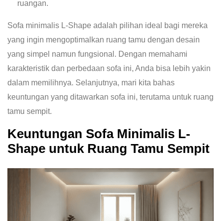
ruangan.
Sofa minimalis L-Shape adalah pilihan ideal bagi mereka
yang ingin mengoptimalkan ruang tamu dengan desain
yang simpel namun fungsional. Dengan memahami
karakteristik dan perbedaan sofa ini, Anda bisa lebih yakin
dalam memilihnya. Selanjutnya, mari kita bahas
keuntungan yang ditawarkan sofa ini, terutama untuk ruang
tamu sempit.
Keuntungan Sofa Minimalis L-
Shape untuk Ruang Tamu Sempit