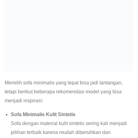
Memilih sofa minimalis yang tepat bisa jadi tantangan,
tetapi berikut beberapa rekomendasi model yang bisa
menjadi inspirasi:
Sofa Minimalis Kulit Sintetis
Sofa dengan material kulit sintetis sering kali menjadi
pilihan terbaik karena mudah dibersihkan dan