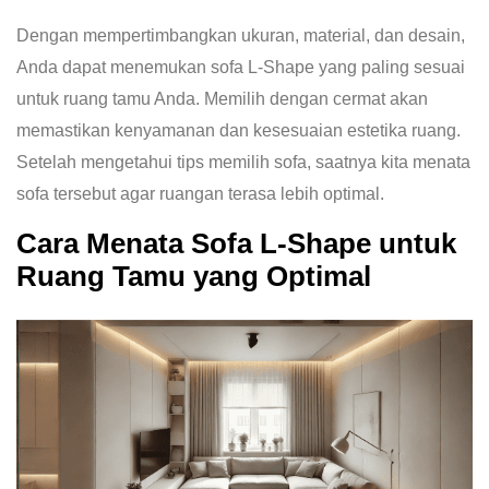
Dengan mempertimbangkan ukuran, material, dan desain,
Anda dapat menemukan sofa L-Shape yang paling sesuai
untuk ruang tamu Anda. Memilih dengan cermat akan
memastikan kenyamanan dan kesesuaian estetika ruang.
Setelah mengetahui tips memilih sofa, saatnya kita menata
sofa tersebut agar ruangan terasa lebih optimal.
Cara Menata Sofa L-Shape untuk
Ruang Tamu yang Optimal