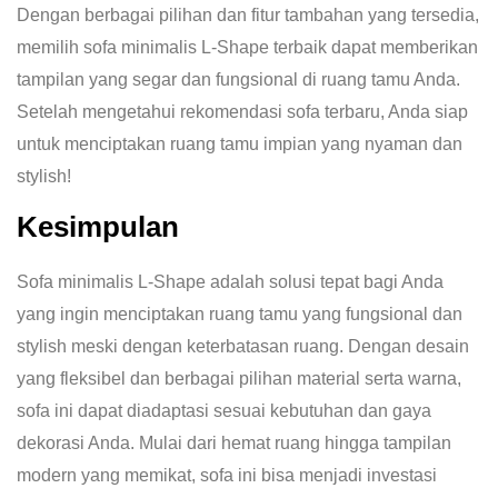
Dengan berbagai pilihan dan fitur tambahan yang tersedia,
memilih sofa minimalis L-Shape terbaik dapat memberikan
tampilan yang segar dan fungsional di ruang tamu Anda.
Setelah mengetahui rekomendasi sofa terbaru, Anda siap
untuk menciptakan ruang tamu impian yang nyaman dan
stylish!
Kesimpulan
Sofa minimalis L-Shape adalah solusi tepat bagi Anda
yang ingin menciptakan ruang tamu yang fungsional dan
stylish meski dengan keterbatasan ruang. Dengan desain
yang fleksibel dan berbagai pilihan material serta warna,
sofa ini dapat diadaptasi sesuai kebutuhan dan gaya
dekorasi Anda. Mulai dari hemat ruang hingga tampilan
modern yang memikat, sofa ini bisa menjadi investasi