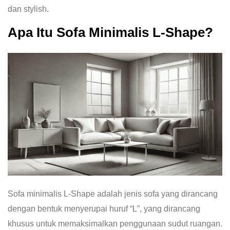
dan stylish.
Apa Itu Sofa Minimalis L-Shape?
Sofa minimalis L-Shape adalah jenis sofa yang dirancang
dengan bentuk menyerupai huruf “L”, yang dirancang
khusus untuk memaksimalkan penggunaan sudut ruangan.