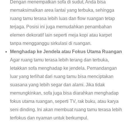
Dengan menempatkan sofa di sudut, Anda bisa
memaksimalkan area lantai yang terbuka, sehingga
ruang tamu terasa lebih luas dan flow ruangan tetap
terjaga. Posisi ini juga memudahkan penambahan
elemen dekoratif lain seperti meja kopi atau karpet
tanpa mengganggu sirkulasi di ruangan.
Menghadap ke Jendela atau Fokus Utama Ruangan
Agar ruang tamu terasa lebih terang dan terbuka,
letakkan sofa menghadap ke jendela. Pemandangan
luar yang terlihat dari ruang tamu bisa menciptakan
suasana yang lebih segar dan alami. Jika tidak
memungkinkan, sofa juga bisa diarahkan menghadap
fokus utama ruangan, seperti TV, rak buku, atau karya
seni dinding. Ini akan membuat ruang tamu terasa lebih
terfokus dan nyaman untuk berkumpul.