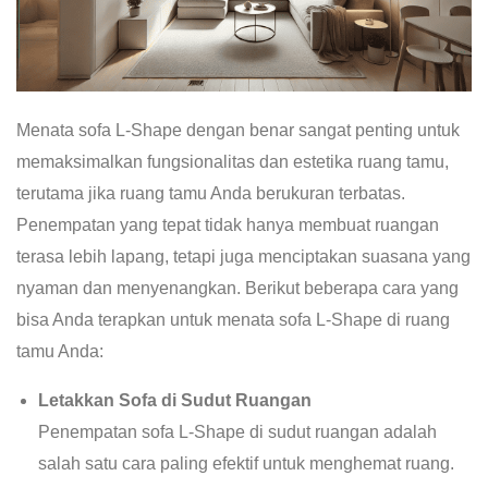
Menata sofa L-Shape dengan benar sangat penting untuk
memaksimalkan fungsionalitas dan estetika ruang tamu,
terutama jika ruang tamu Anda berukuran terbatas.
Penempatan yang tepat tidak hanya membuat ruangan
terasa lebih lapang, tetapi juga menciptakan suasana yang
nyaman dan menyenangkan. Berikut beberapa cara yang
bisa Anda terapkan untuk menata sofa L-Shape di ruang
tamu Anda:
Letakkan Sofa di Sudut Ruangan
Penempatan sofa L-Shape di sudut ruangan adalah
salah satu cara paling efektif untuk menghemat ruang.