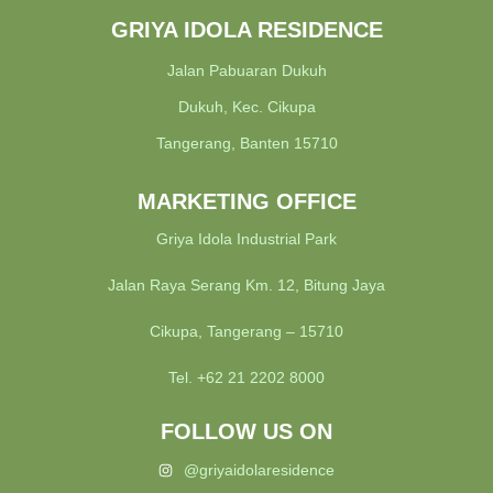
GRIYA IDOLA RESIDENCE
Jalan Pabuaran Dukuh
Dukuh, Kec. Cikupa
Tangerang, Banten 15710
MARKETING OFFICE
Griya Idola Industrial Park
Jalan Raya Serang Km. 12, Bitung Jaya
Cikupa, Tangerang – 15710
Tel. +62 21 2202 8000
FOLLOW US ON
@griyaidolaresidence