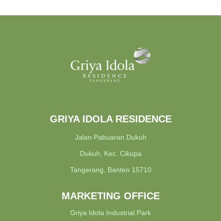
GRIYA IDOLA RESIDENCE
Jalan Pabuaran Dukuh
Dukuh, Kec. Cikupa
Tangerang, Banten 15710
MARKETING OFFICE
Griya Idola Industrial Park