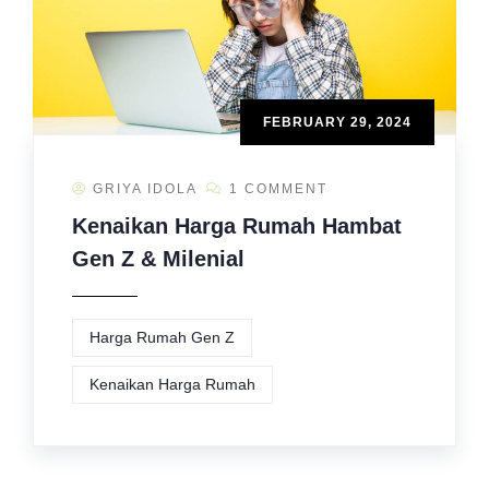
FEBRUARY 29, 2024
GRIYA IDOLA
1 COMMENT
Kenaikan Harga Rumah Hambat
Gen Z & Milenial
Harga Rumah Gen Z
Kenaikan Harga Rumah