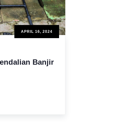
APRIL 16, 2024
endalian Banjir