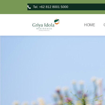
Tel. +62 812 8001 5000
HOME