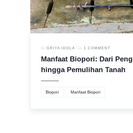
GRIYA IDOLA
1 COMMENT
Manfaat Biopori: Dari Peng
hingga Pemulihan Tanah
Biopori
Manfaat Biopori