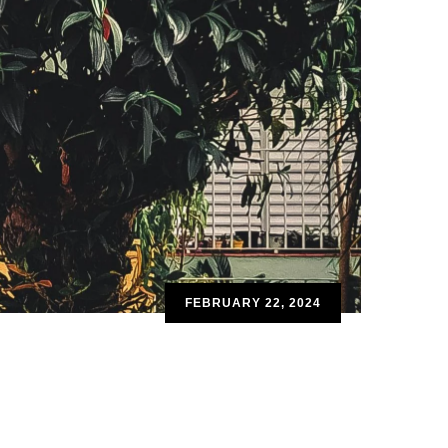
FEBRUARY 22, 2024