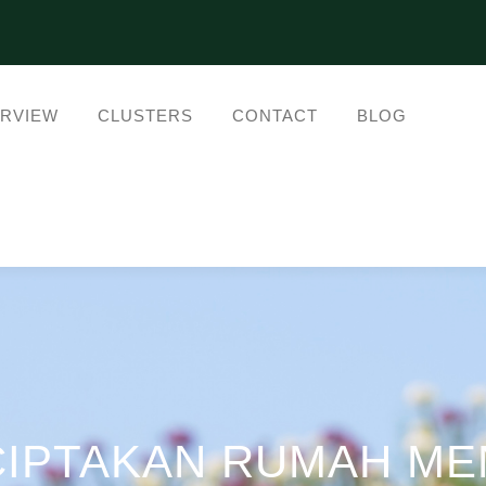
RVIEW
CLUSTERS
CONTACT
BLOG
CIPTAKAN RUMAH MEN