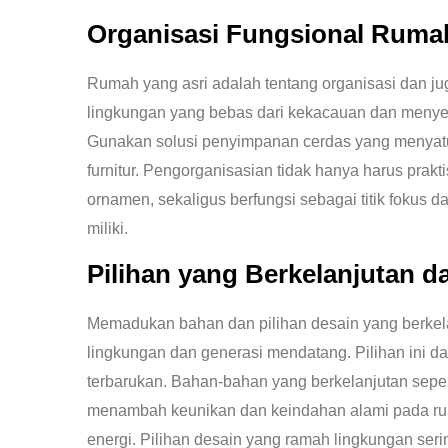
Organisasi Fungsional Ruma
Rumah yang asri adalah tentang organisasi dan ju
lingkungan yang bebas dari kekacauan dan menyena
Gunakan solusi penyimpanan cerdas yang menyatu 
furnitur. Pengorganisasian tidak hanya harus pra
ornamen, sekaligus berfungsi sebagai titik fokus 
miliki.
Pilihan yang Berkelanjutan 
Memadukan bahan dan pilihan desain yang berkela
lingkungan dan generasi mendatang. Pilihan ini da
terbarukan. Bahan-bahan yang berkelanjutan seper
menambah keunikan dan keindahan alami pada ru
energi. Pilihan desain yang ramah lingkungan seri