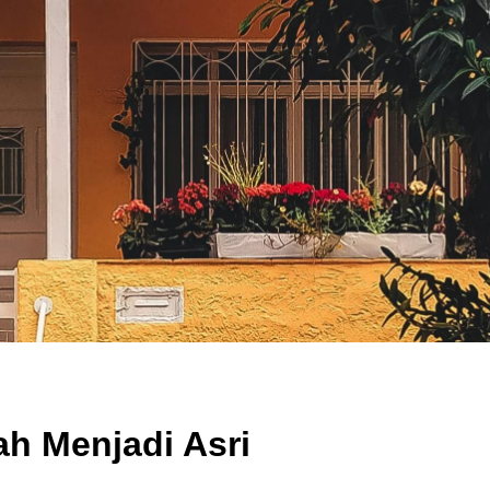
h Menjadi Asri