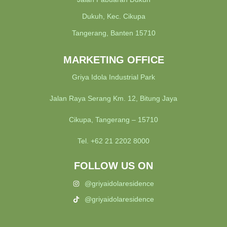
Dukuh, Kec. Cikupa
Tangerang, Banten 15710
MARKETING OFFICE
Griya Idola Industrial Park
Jalan Raya Serang Km. 12, Bitung Jaya
Cikupa, Tangerang – 15710
Tel. +62 21 2202 8000
FOLLOW US ON
@griyaidolaresidence
@griyaidolaresidence