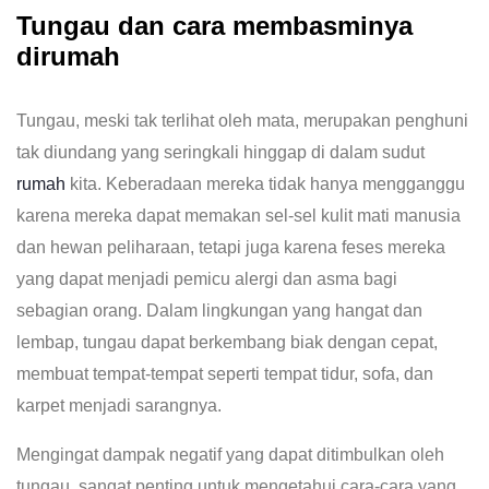
Tungau dan cara membasminya
dirumah
Tungau, meski tak terlihat oleh mata, merupakan penghuni
tak diundang yang seringkali hinggap di dalam sudut
rumah
kita. Keberadaan mereka tidak hanya mengganggu
karena mereka dapat memakan sel-sel kulit mati manusia
dan hewan peliharaan, tetapi juga karena feses mereka
yang dapat menjadi pemicu alergi dan asma bagi
sebagian orang. Dalam lingkungan yang hangat dan
lembap, tungau dapat berkembang biak dengan cepat,
membuat tempat-tempat seperti tempat tidur, sofa, dan
karpet menjadi sarangnya.
Mengingat dampak negatif yang dapat ditimbulkan oleh
tungau, sangat penting untuk mengetahui cara-cara yang