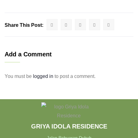
Share This Post:
Add a Comment
You must be
logged in
to post a comment.
GRIYA IDOLA RESIDENCE
Jalan Pabuaran Dukuh