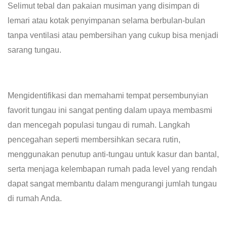
Selimut tebal dan pakaian musiman yang disimpan di
lemari atau kotak penyimpanan selama berbulan-bulan
tanpa ventilasi atau pembersihan yang cukup bisa menjadi
sarang tungau.
Mengidentifikasi dan memahami tempat persembunyian
favorit tungau ini sangat penting dalam upaya membasmi
dan mencegah populasi tungau di rumah. Langkah
pencegahan seperti membersihkan secara rutin,
menggunakan penutup anti-tungau untuk kasur dan bantal,
serta menjaga kelembapan rumah pada level yang rendah
dapat sangat membantu dalam mengurangi jumlah tungau
di rumah Anda.