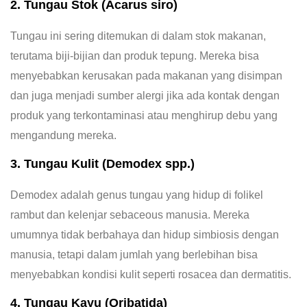
2. Tungau Stok (Acarus siro)
Tungau ini sering ditemukan di dalam stok makanan,
terutama biji-bijian dan produk tepung. Mereka bisa
menyebabkan kerusakan pada makanan yang disimpan
dan juga menjadi sumber alergi jika ada kontak dengan
produk yang terkontaminasi atau menghirup debu yang
mengandung mereka.
3. Tungau Kulit (Demodex spp.)
Demodex adalah genus tungau yang hidup di folikel
rambut dan kelenjar sebaceous manusia. Mereka
umumnya tidak berbahaya dan hidup simbiosis dengan
manusia, tetapi dalam jumlah yang berlebihan bisa
menyebabkan kondisi kulit seperti rosacea dan dermatitis.
4. Tungau Kayu (Oribatida)