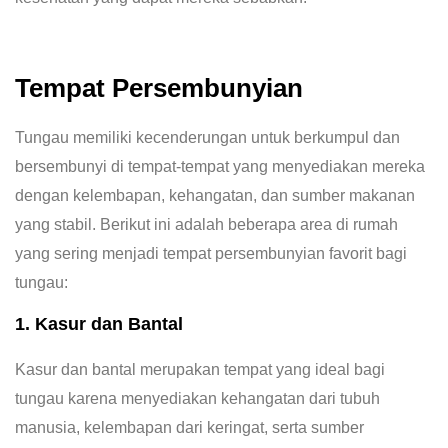
Tempat Persembunyian
Tungau memiliki kecenderungan untuk berkumpul dan
bersembunyi di tempat-tempat yang menyediakan mereka
dengan kelembapan, kehangatan, dan sumber makanan
yang stabil. Berikut ini adalah beberapa area di rumah
yang sering menjadi tempat persembunyian favorit bagi
tungau:
1. Kasur dan Bantal
Kasur dan bantal merupakan tempat yang ideal bagi
tungau karena menyediakan kehangatan dari tubuh
manusia, kelembapan dari keringat, serta sumber