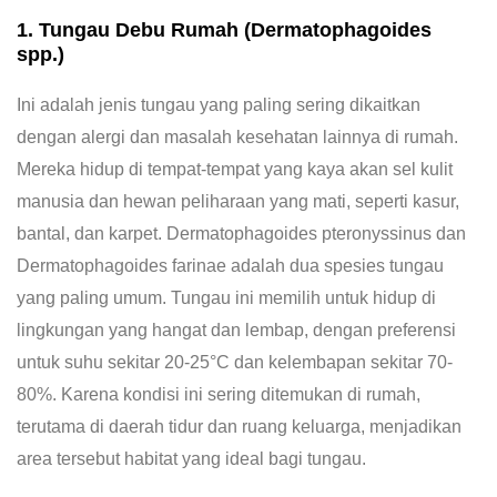
1. Tungau Debu Rumah (Dermatophagoides
spp.)
Ini adalah jenis tungau yang paling sering dikaitkan
dengan alergi dan masalah kesehatan lainnya di rumah.
Mereka hidup di tempat-tempat yang kaya akan sel kulit
manusia dan hewan peliharaan yang mati, seperti kasur,
bantal, dan karpet. Dermatophagoides pteronyssinus dan
Dermatophagoides farinae adalah dua spesies tungau
yang paling umum. Tungau ini memilih untuk hidup di
lingkungan yang hangat dan lembap, dengan preferensi
untuk suhu sekitar 20-25°C dan kelembapan sekitar 70-
80%. Karena kondisi ini sering ditemukan di rumah,
terutama di daerah tidur dan ruang keluarga, menjadikan
area tersebut habitat yang ideal bagi tungau.