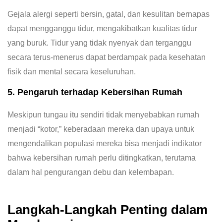
Gejala alergi seperti bersin, gatal, dan kesulitan bernapas
dapat mengganggu tidur, mengakibatkan kualitas tidur
yang buruk. Tidur yang tidak nyenyak dan terganggu
secara terus-menerus dapat berdampak pada kesehatan
fisik dan mental secara keseluruhan.
5. Pengaruh terhadap Kebersihan Rumah
Meskipun tungau itu sendiri tidak menyebabkan rumah
menjadi “kotor,” keberadaan mereka dan upaya untuk
mengendalikan populasi mereka bisa menjadi indikator
bahwa kebersihan rumah perlu ditingkatkan, terutama
dalam hal pengurangan debu dan kelembapan.
Langkah-Langkah Penting dalam