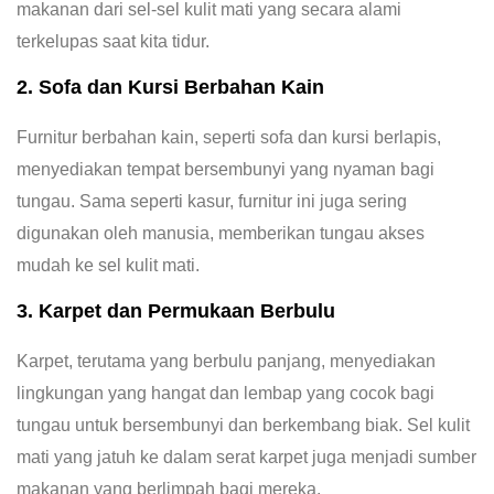
makanan dari sel-sel kulit mati yang secara alami
terkelupas saat kita tidur.
2. Sofa dan Kursi Berbahan Kain
Furnitur berbahan kain, seperti sofa dan kursi berlapis,
menyediakan tempat bersembunyi yang nyaman bagi
tungau. Sama seperti kasur, furnitur ini juga sering
digunakan oleh manusia, memberikan tungau akses
mudah ke sel kulit mati.
3. Karpet dan Permukaan Berbulu
Karpet, terutama yang berbulu panjang, menyediakan
lingkungan yang hangat dan lembap yang cocok bagi
tungau untuk bersembunyi dan berkembang biak. Sel kulit
mati yang jatuh ke dalam serat karpet juga menjadi sumber
makanan yang berlimpah bagi mereka.