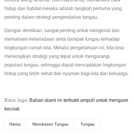
hidup dan habitat mereka adalah langkah pertama yang
penting dalam strategi pengendalian tungau.
Dengan demikian, sangat penting untuk mengenal dan
memahami keberadaan serta dampak tungau terhadap
lingkungan rumah kita. Melalui pengetahuan ini, kita bisa
menerapkan strategi yang tepat untuk mengurangi
populasi tungau, sehingga dapat menciptakan lingkungan
hidup yang lebih sehat dan nyaman bagi kita dan keluarga.
Baca Juga:
Bahan alami ini terbukti ampuh untuk mengusir
kecoak
Hama
Membasmi Tungau
Tungau