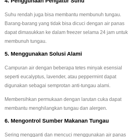
4. Penggunaan Pengatur Suhu
Suhu rendah juga bisa membantu membunuh tungau.
Barang-barang yang tidak bisa dicuci dengan air panas
dapat dimasukkan ke dalam freezer selama 24 jam untuk
membunuh tungau.
5. Menggunakan Solusi Alami
Campuran air dengan beberapa tetes minyak esensial
seperti eucalyptus, lavender, atau peppermint dapat
digunakan sebagai semprotan anti-tungau alami.
Membersihkan permukaan dengan larutan cuka dapat
membantu menghilangkan tungau dan alergen.
6. Mengontrol Sumber Makanan Tungau
Sering mengganti dan mencuci menggunakan air panas