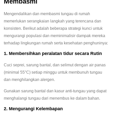
Membasmi
Mengendalikan dan membasmi tungau di rumah
memerlukan serangkaian langkah yang terencana dan
konsisten. Berikut adalah beberapa strategi kunci untuk
mengurangi populasi dan meminimalisir dampak mereka
terhadap lingkungan rumah serta kesehatan penghuninya:
1. Membersihkan peralatan tidur secara Rutin
Cuci seprei, sarung bantal, dan selimut dengan air panas
(minimal 55°C) setiap minggu untuk membunuh tungau
dan menghilangkan alergen.
Gunakan sarung bantal dan kasur anti-tungau yang dapat
menghalangi tungau dari menembus ke dalam bahan.
2. Mengurangi Kelembapan