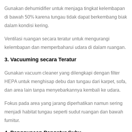
Gunakan dehumidifier untuk menjaga tingkat kelembapan
di bawah 50% karena tungau tidak dapat berkembang biak
dalam kondisi kering.
Ventilasi ruangan secara teratur untuk mengurangi
kelembapan dan memperbaharui udara di dalam ruangan.
3. Vacuuming secara Teratur
Gunakan vacuum cleaner yang dilengkapi dengan filter
HEPA untuk menghisap debu dan tungau dari karpet, sofa,
dan area lain tanpa menyebarkannya kembali ke udara.
Fokus pada area yang jarang diperhatikan namun sering
menjadi habitat tungau seperti sudut ruangan dan bawah
furnitur.