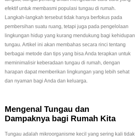
efektif untuk membasmi populasi tungau di rumah.
Langkah-langkah tersebut tidak hanya berfokus pada
pembersihan suatu ruang, tetapi juga pada pengelolaan
lingkungan hidup yang kurang mendukung bagi kehidupan
tungau. Artikel ini akan membahas secara rinci tentang
berbagai metode dan tips yang bisa Anda terapkan untuk
meminimalisir keberadaan tungau di rumah, dengan
harapan dapat memberikan lingkungan yang lebih sehat
dan nyaman bagi Anda dan keluarga.
Mengenal Tungau dan
Dampaknya bagi Rumah Kita
Tungau adalah mikroorganisme kecil yang sering kali tidak