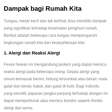
Dampak bagi Rumah Kita
Tungau, meski kecil dan tak terlihat, bisa memiliki dampak
yang signifikan terhadap kesehatan penghuni rumah.
Berikut adalah beberapa cara tungau mempengaruhi
lingkungan rumah kita dan kesejahteraan kita:
1. Alergi dan Reaksi Alergi
Feses hewan ini mengandung protein yang dapat memicu
reaksi alergi pada beberapa orang. Gejala alergi yang
umum termasuk bersin, hidung tersumbat atau berair, mata
gatal dan berair, batuk, dan gatal di kulit. Bagi individu
yang sensitif, paparan jangka panjang terhadap alergen ini
dapat memperburuk atau memicu kondisi seperti rhinitis
alergi dan asma.