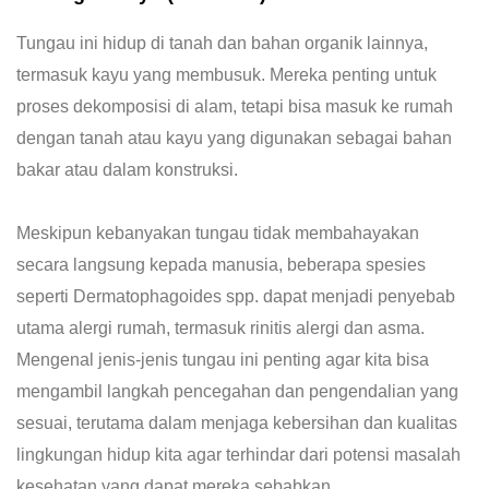
Tungau ini hidup di tanah dan bahan organik lainnya,
termasuk kayu yang membusuk. Mereka penting untuk
proses dekomposisi di alam, tetapi bisa masuk ke rumah
dengan tanah atau kayu yang digunakan sebagai bahan
bakar atau dalam konstruksi.
Meskipun kebanyakan tungau tidak membahayakan
secara langsung kepada manusia, beberapa spesies
seperti Dermatophagoides spp. dapat menjadi penyebab
utama alergi rumah, termasuk rinitis alergi dan asma.
Mengenal jenis-jenis tungau ini penting agar kita bisa
mengambil langkah pencegahan dan pengendalian yang
sesuai, terutama dalam menjaga kebersihan dan kualitas
lingkungan hidup kita agar terhindar dari potensi masalah
kesehatan yang dapat mereka sebabkan.