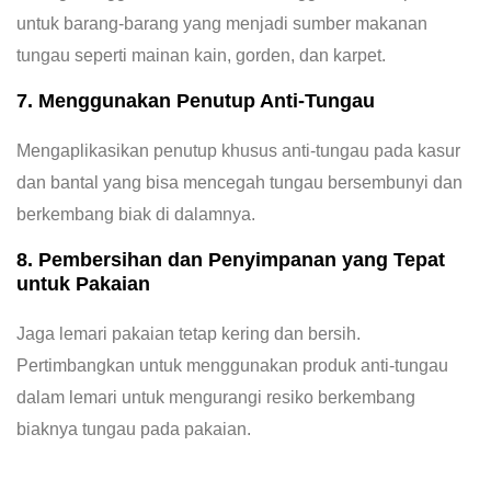
untuk barang-barang yang menjadi sumber makanan
tungau seperti mainan kain, gorden, dan karpet.
7. Menggunakan Penutup Anti-Tungau
Mengaplikasikan penutup khusus anti-tungau pada kasur
dan bantal yang bisa mencegah tungau bersembunyi dan
berkembang biak di dalamnya.
8. Pembersihan dan Penyimpanan yang Tepat
untuk Pakaian
Jaga lemari pakaian tetap kering dan bersih.
Pertimbangkan untuk menggunakan produk anti-tungau
dalam lemari untuk mengurangi resiko berkembang
biaknya tungau pada pakaian.