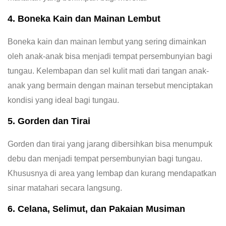
4. Boneka Kain dan Mainan Lembut
Boneka kain dan mainan lembut yang sering dimainkan
oleh anak-anak bisa menjadi tempat persembunyian bagi
tungau. Kelembapan dan sel kulit mati dari tangan anak-
anak yang bermain dengan mainan tersebut menciptakan
kondisi yang ideal bagi tungau.
5. Gorden dan Tirai
Gorden dan tirai yang jarang dibersihkan bisa menumpuk
debu dan menjadi tempat persembunyian bagi tungau.
Khususnya di area yang lembap dan kurang mendapatkan
sinar matahari secara langsung.
6. Celana, Selimut, dan Pakaian Musiman