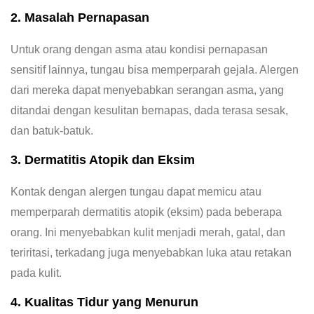
2. Masalah Pernapasan
Untuk orang dengan asma atau kondisi pernapasan
sensitif lainnya, tungau bisa memperparah gejala. Alergen
dari mereka dapat menyebabkan serangan asma, yang
ditandai dengan kesulitan bernapas, dada terasa sesak,
dan batuk-batuk.
3. Dermatitis Atopik dan Eksim
Kontak dengan alergen tungau dapat memicu atau
memperparah dermatitis atopik (eksim) pada beberapa
orang. Ini menyebabkan kulit menjadi merah, gatal, dan
teriritasi, terkadang juga menyebabkan luka atau retakan
pada kulit.
4. Kualitas Tidur yang Menurun