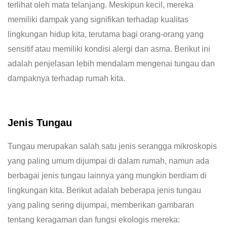
terlihat oleh mata telanjang. Meskipun kecil, mereka
memiliki dampak yang signifikan terhadap kualitas
lingkungan hidup kita, terutama bagi orang-orang yang
sensitif atau memiliki kondisi alergi dan asma. Berikut ini
adalah penjelasan lebih mendalam mengenai tungau dan
dampaknya terhadap rumah kita.
Jenis Tungau
Tungau merupakan salah satu jenis serangga mikroskopis
yang paling umum dijumpai di dalam rumah, namun ada
berbagai jenis tungau lainnya yang mungkin berdiam di
lingkungan kita. Berikut adalah beberapa jenis tungau
yang paling sering dijumpai, memberikan gambaran
tentang keragaman dan fungsi ekologis mereka: