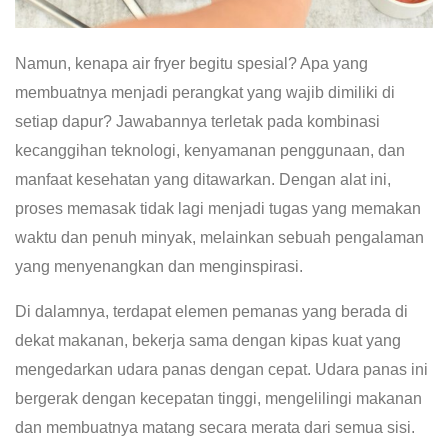
Namun, kenapa air fryer begitu spesial? Apa yang
membuatnya menjadi perangkat yang wajib dimiliki di
setiap dapur? Jawabannya terletak pada kombinasi
kecanggihan teknologi, kenyamanan penggunaan, dan
manfaat kesehatan yang ditawarkan. Dengan alat ini,
proses memasak tidak lagi menjadi tugas yang memakan
waktu dan penuh minyak, melainkan sebuah pengalaman
yang menyenangkan dan menginspirasi.
Di dalamnya, terdapat elemen pemanas yang berada di
dekat makanan, bekerja sama dengan kipas kuat yang
mengedarkan udara panas dengan cepat. Udara panas ini
bergerak dengan kecepatan tinggi, mengelilingi makanan
dan membuatnya matang secara merata dari semua sisi.