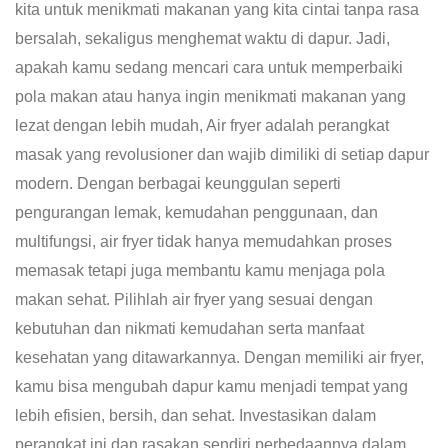
kita untuk menikmati makanan yang kita cintai tanpa rasa
bersalah, sekaligus menghemat waktu di dapur. Jadi,
apakah kamu sedang mencari cara untuk memperbaiki
pola makan atau hanya ingin menikmati makanan yang
lezat dengan lebih mudah,
Air fryer adalah perangkat
masak yang revolusioner dan wajib dimiliki di setiap dapur
modern. Dengan berbagai keunggulan seperti
pengurangan lemak, kemudahan penggunaan, dan
multifungsi, air fryer tidak hanya memudahkan proses
memasak tetapi juga membantu kamu menjaga pola
makan sehat. Pilihlah air fryer yang sesuai dengan
kebutuhan dan nikmati kemudahan serta manfaat
kesehatan yang ditawarkannya.
Dengan memiliki air fryer,
kamu bisa mengubah dapur kamu menjadi tempat yang
lebih efisien, bersih, dan sehat. Investasikan dalam
perangkat ini dan rasakan sendiri perbedaannya dalam