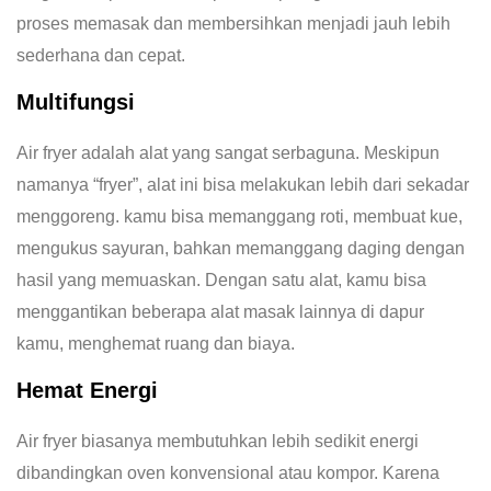
proses memasak dan membersihkan menjadi jauh lebih
sederhana dan cepat.
Multifungsi
Air fryer adalah alat yang sangat serbaguna. Meskipun
namanya “fryer”, alat ini bisa melakukan lebih dari sekadar
menggoreng. kamu bisa memanggang roti, membuat kue,
mengukus sayuran, bahkan memanggang daging dengan
hasil yang memuaskan. Dengan satu alat, kamu bisa
menggantikan beberapa alat masak lainnya di dapur
kamu, menghemat ruang dan biaya.
Hemat Energi
Air fryer biasanya membutuhkan lebih sedikit energi
dibandingkan oven konvensional atau kompor. Karena