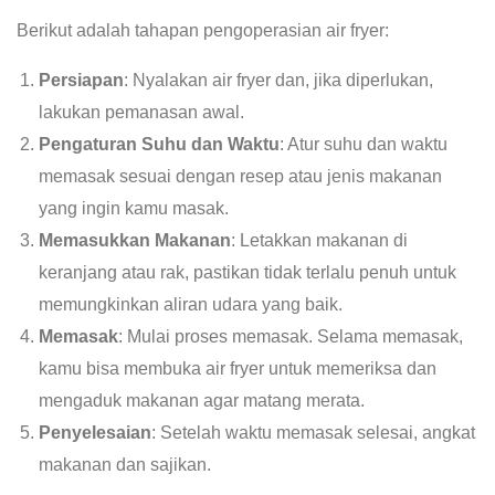
Berikut adalah tahapan pengoperasian air fryer:
Persiapan
: Nyalakan air fryer dan, jika diperlukan,
lakukan pemanasan awal.
Pengaturan Suhu dan Waktu
: Atur suhu dan waktu
memasak sesuai dengan resep atau jenis makanan
yang ingin kamu masak.
Memasukkan Makanan
: Letakkan makanan di
keranjang atau rak, pastikan tidak terlalu penuh untuk
memungkinkan aliran udara yang baik.
Memasak
: Mulai proses memasak. Selama memasak,
kamu bisa membuka air fryer untuk memeriksa dan
mengaduk makanan agar matang merata.
Penyelesaian
: Setelah waktu memasak selesai, angkat
makanan dan sajikan.