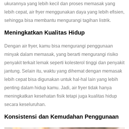
ukurannya yang lebih kecil dan proses memasak yang
lebih cepat, air fryer menggunakan daya yang lebih efisien,
sehingga bisa membantu mengurangi tagihan listrik.
Meningkatkan Kualitas Hidup
Dengan air fryer, kamu bisa mengurangi penggunaan
minyak dalam memasak, yang berarti mengurangi risiko
penyakit terkait lemak seperti kolesterol tinggi dan penyakit
jantung. Selain itu, waktu yang dihemat dengan memasak
lebih cepat bisa digunakan untuk hal-hal lain yang lebih
penting dalam hidup kamu. Jadi, air fryer tidak hanya
meningkatkan kesehatan fisik tetapi juga kualitas hidup
secara keseluruhan.
Konsistensi dan Kemudahan Penggunaan