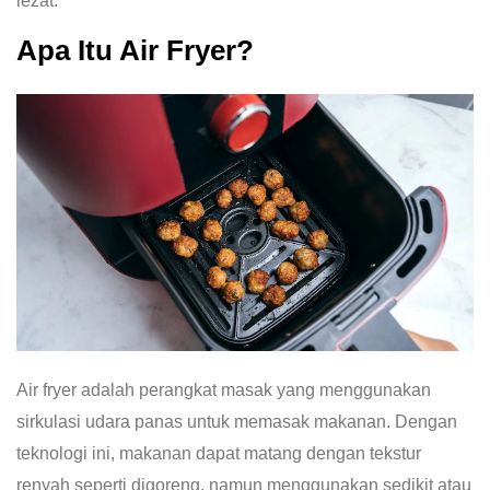
lezat.
Apa Itu Air Fryer?
Air fryer adalah perangkat masak yang menggunakan
sirkulasi udara panas untuk memasak makanan. Dengan
teknologi ini, makanan dapat matang dengan tekstur
renyah seperti digoreng, namun menggunakan sedikit atau