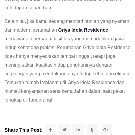
kehidupan sehari-hari.
Selain itu, jika kamu sedang mencari hunian yang nyaman
dan modern, perumahan
Griya Idola Residence
menawarkan berbagai fasilitas yang memudahkan gaya
hidup sehat dan praktis. Perumahan Griya Idola Residence
tidak hanya menyediakan tempat tinggal, tetapi juga
meningkatkan kualitas hidup penghuninya dengan
lingkungan yang mendukung gaya hidup sehat dan efisien.
Temukan rumah impianmu di Griya Idola Residence dan
nikmati kenyamanan serta kemudahan dalam satu paket
lengkap di Tangerang!
Share This Post: