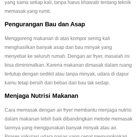
yang sama setiap kali, tanpa harus khawatir tentang teknik
memasak yang rumit.
Pengurangan Bau dan Asap
Menggoreng makanan di atas kompor sering kali
menghasilkan banyak asap dan bau minyak yang
menyebar ke seluruh rumah. Dengan air fryer, masalah ini
bisa diminimalkan. Karena makanan dimasak dalam ruang
tertutup dengan sedikit atau tanpa minyak, udara di dapur
kamu tetap bersih dan bebas dari bau tak sedap.
Menjaga Nutrisi Makanan
Cara memasak dengan air fryer membantu menjaga nutrisi
dalam makanan lebih baik dibandingkan metode memasak
lainnya yang menggunakan banyak minyak atau air.
Proses sirkulasi udara panas yang cepat memungkinkan