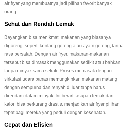
air fryer yang membuatnya jadi pilihan favorit banyak
orang.
Sehat dan Rendah Lemak
Bayangkan bisa menikmati makanan yang biasanya
digoreng, seperti kentang goreng atau ayam goreng, tanpa
rasa bersalah. Dengan air fryer, makanan-makanan
tersebut bisa dimasak menggunakan sedikit atau bahkan
tanpa minyak sama sekali. Proses memasak dengan
sirkulasi udara panas memungkinkan makanan matang
dengan sempurna dan renyah di luar tanpa harus
direndam dalam minyak. Ini berarti asupan lemak dan
kalori bisa berkurang drastis, menjadikan air fryer pilihan
tepat bagi mereka yang peduli dengan kesehatan.
Cepat dan Efisien