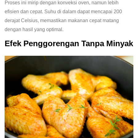
Proses ini mirip dengan konveksi oven, namun lebih
efisien dan cepat. Suhu di dalam dapat mencapai 200
derajat Celsius, memastikan makanan cepat matang
dengan hasil yang optimal.
Efek Penggorengan Tanpa Minyak