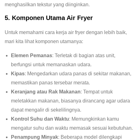
menghasilkan tekstur yang diinginkan.
5. Komponen Utama Air Fryer
Untuk memahami cara kerja air fryer dengan lebih baik,
mari kita lihat komponen utamanya:
Elemen Pemanas
: Terletak di bagian atas unit,
berfungsi untuk memanaskan udara.
Kipas
: Mengedarkan udara panas di sekitar makanan,
memastikan panas tersebar merata.
Keranjang atau Rak Makanan
: Tempat untuk
meletakkan makanan, biasanya dirancang agar udara
dapat mengalir di sekelilingnya.
Kontrol Suhu dan Waktu
: Memungkinkan kamu
mengatur suhu dan waktu memasak sesuai kebutuhan.
Penampung Minyak
: Beberapa model dilengkapi