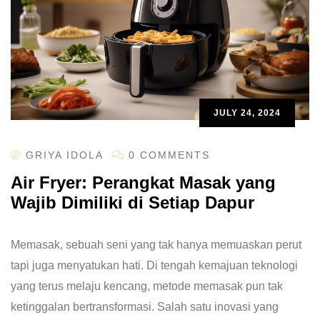
JULY 24, 2024
GRIYA IDOLA
0 COMMENTS
Air Fryer: Perangkat Masak yang
Wajib Dimiliki di Setiap Dapur
Memasak, sebuah seni yang tak hanya memuaskan perut
tapi juga menyatukan hati. Di tengah kemajuan teknologi
yang terus melaju kencang, metode memasak pun tak
ketinggalan bertransformasi. Salah satu inovasi yang