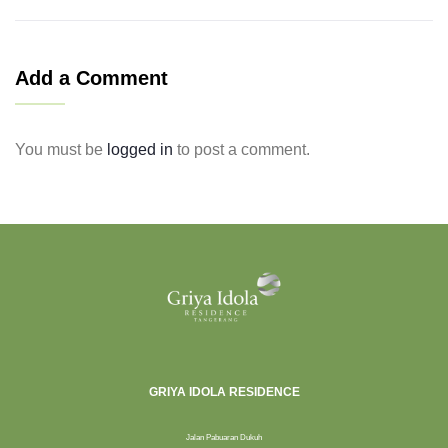
Add a Comment
You must be
logged in
to post a comment.
GRIYA IDOLA RESIDENCE
Jalan Pabuaran Dukuh