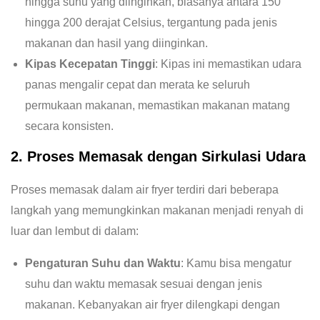
hingga suhu yang diinginkan, biasanya antara 150
hingga 200 derajat Celsius, tergantung pada jenis
makanan dan hasil yang diinginkan.
Kipas Kecepatan Tinggi
: Kipas ini memastikan udara
panas mengalir cepat dan merata ke seluruh
permukaan makanan, memastikan makanan matang
secara konsisten.
2. Proses Memasak dengan Sirkulasi Udara
Proses memasak dalam air fryer terdiri dari beberapa
langkah yang memungkinkan makanan menjadi renyah di
luar dan lembut di dalam:
Pengaturan Suhu dan Waktu
: Kamu bisa mengatur
suhu dan waktu memasak sesuai dengan jenis
makanan. Kebanyakan air fryer dilengkapi dengan