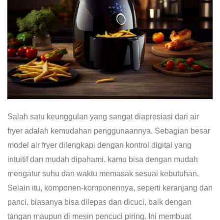
Salah satu keunggulan yang sangat diapresiasi dari air
fryer adalah kemudahan penggunaannya. Sebagian besar
model air fryer dilengkapi dengan kontrol digital yang
intuitif dan mudah dipahami. kamu bisa dengan mudah
mengatur suhu dan waktu memasak sesuai kebutuhan.
Selain itu, komponen-komponennya, seperti keranjang dan
panci, biasanya bisa dilepas dan dicuci, baik dengan
tangan maupun di mesin pencuci piring. Ini membuat