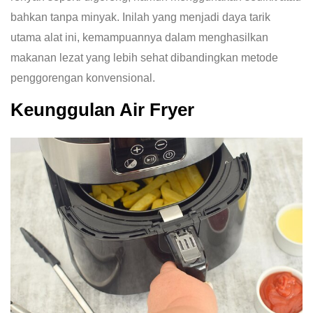
bahkan tanpa minyak. Inilah yang menjadi daya tarik
utama alat ini, kemampuannya dalam menghasilkan
makanan lezat yang lebih sehat dibandingkan metode
penggorengan konvensional.
Keunggulan Air Fryer