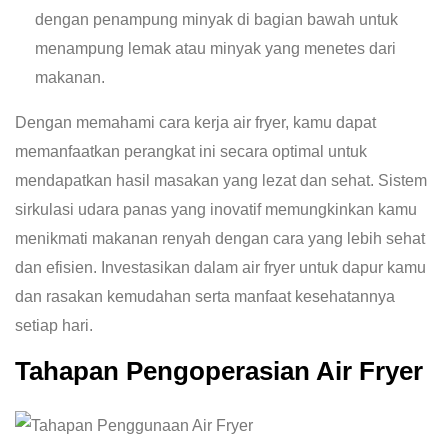
dengan penampung minyak di bagian bawah untuk
menampung lemak atau minyak yang menetes dari
makanan.
Dengan memahami cara kerja air fryer, kamu dapat
memanfaatkan perangkat ini secara optimal untuk
mendapatkan hasil masakan yang lezat dan sehat. Sistem
sirkulasi udara panas yang inovatif memungkinkan kamu
menikmati makanan renyah dengan cara yang lebih sehat
dan efisien. Investasikan dalam air fryer untuk dapur kamu
dan rasakan kemudahan serta manfaat kesehatannya
setiap hari.
Tahapan Pengoperasian Air Fryer