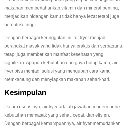
makanan mempertahankan vitamin dan mineral penting,
menjadikan hidangan kamu tidak hanya lezat tetapi juga
bernutrisi tinggi.
Dengan berbagai keunggulan ini, air fryer menjadi
perangkat masak yang tidak hanya praktis dan serbaguna,
tetapi juga memberikan manfaat kesehatan yang
signifikan. Apapun kebutuhan dan gaya hidup kamu, air
fryer bisa menjadi solusi yang mengubah cara kamu
memkamung dan menyiapkan makanan sehari-hari.
Kesimpulan
Dalam esensinya, air fryer adalah jawaban modern untuk
kebutuhan memasak yang sehat, cepat, dan efisien.
Dengan berbagai kemampuannya, air fryer memudahkan