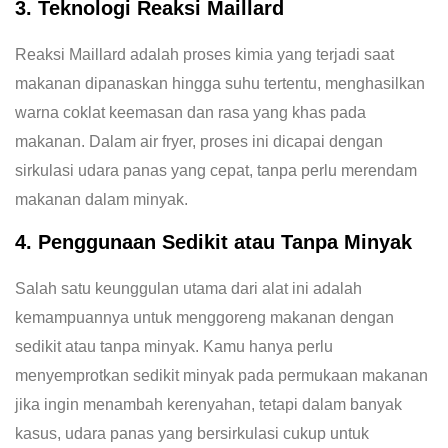
3. Teknologi Reaksi Maillard
Reaksi Maillard adalah proses kimia yang terjadi saat
makanan dipanaskan hingga suhu tertentu, menghasilkan
warna coklat keemasan dan rasa yang khas pada
makanan. Dalam air fryer, proses ini dicapai dengan
sirkulasi udara panas yang cepat, tanpa perlu merendam
makanan dalam minyak.
4. Penggunaan Sedikit atau Tanpa Minyak
Salah satu keunggulan utama dari alat ini adalah
kemampuannya untuk menggoreng makanan dengan
sedikit atau tanpa minyak. Kamu hanya perlu
menyemprotkan sedikit minyak pada permukaan makanan
jika ingin menambah kerenyahan, tetapi dalam banyak
kasus, udara panas yang bersirkulasi cukup untuk