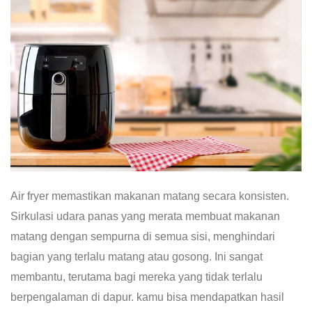
Air fryer memastikan makanan matang secara konsisten.
Sirkulasi udara panas yang merata membuat makanan
matang dengan sempurna di semua sisi, menghindari
bagian yang terlalu matang atau gosong. Ini sangat
membantu, terutama bagi mereka yang tidak terlalu
berpengalaman di dapur. kamu bisa mendapatkan hasil