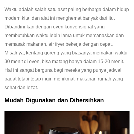
Waktu adalah salah satu aset paling berharga dalam hidup
modern kita, dan alat ini menghemat banyak dari itu.
Dibandingkan dengan oven konvensional yang
membutuhkan waktu lebih lama untuk memanaskan dan
memasak makanan, air fryer bekerja dengan cepat.
Misalnya, kentang goreng yang biasanya memakan waktu
30 menit di oven, bisa matang hanya dalam 15-20 menit.
Hal ini sangat berguna bagi mereka yang punya jadwal
padat tetapi tetap ingin menikmati makanan rumah yang
sehat dan lezat.
Mudah Digunakan dan Dibersihkan