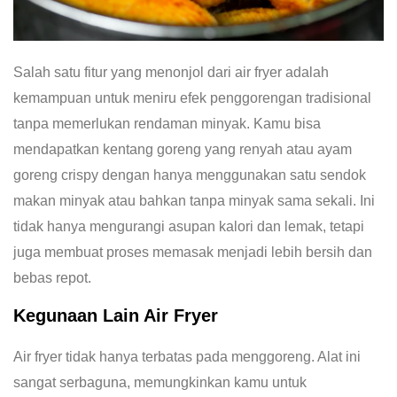
Salah satu fitur yang menonjol dari air fryer adalah
kemampuan untuk meniru efek penggorengan tradisional
tanpa memerlukan rendaman minyak. Kamu bisa
mendapatkan kentang goreng yang renyah atau ayam
goreng crispy dengan hanya menggunakan satu sendok
makan minyak atau bahkan tanpa minyak sama sekali. Ini
tidak hanya mengurangi asupan kalori dan lemak, tetapi
juga membuat proses memasak menjadi lebih bersih dan
bebas repot.
Kegunaan Lain Air Fryer
Air fryer tidak hanya terbatas pada menggoreng. Alat ini
sangat serbaguna, memungkinkan kamu untuk