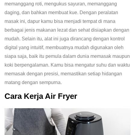
memanggang roti, mengukus sayuran, memanggang
daging, dan bahkan membuat kue. Dengan peralatan
masak ini, dapur kamu bisa menjadi tempat di mana
berbagai jenis makanan lezat dan sehat disiapkan dengan
mudah. Selain itu, alat ini juga dirancang dengan kontrol
digital yang intuitif, membuatnya mudah digunakan oleh
siapa saja, baik itu pemula dalam dunia memasak maupun
koki berpengalaman. Kamu bisa mengatur suhu dan waktu
memasak dengan presisi, memastikan setiap hidangan
matang dengan sempurna.
Cara Kerja Air Fryer