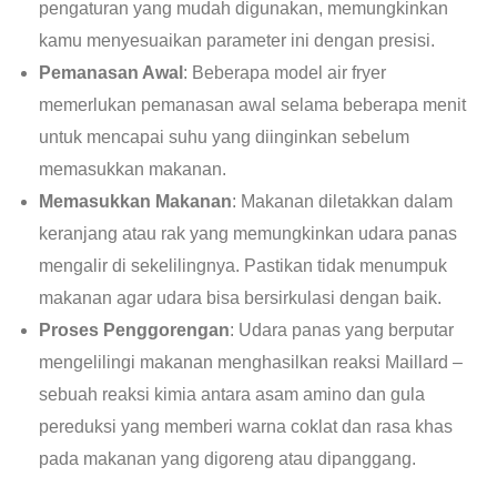
pengaturan yang mudah digunakan, memungkinkan
kamu menyesuaikan parameter ini dengan presisi.
Pemanasan Awal
: Beberapa model air fryer
memerlukan pemanasan awal selama beberapa menit
untuk mencapai suhu yang diinginkan sebelum
memasukkan makanan.
Memasukkan Makanan
: Makanan diletakkan dalam
keranjang atau rak yang memungkinkan udara panas
mengalir di sekelilingnya. Pastikan tidak menumpuk
makanan agar udara bisa bersirkulasi dengan baik.
Proses Penggorengan
: Udara panas yang berputar
mengelilingi makanan menghasilkan reaksi Maillard –
sebuah reaksi kimia antara asam amino dan gula
pereduksi yang memberi warna coklat dan rasa khas
pada makanan yang digoreng atau dipanggang.