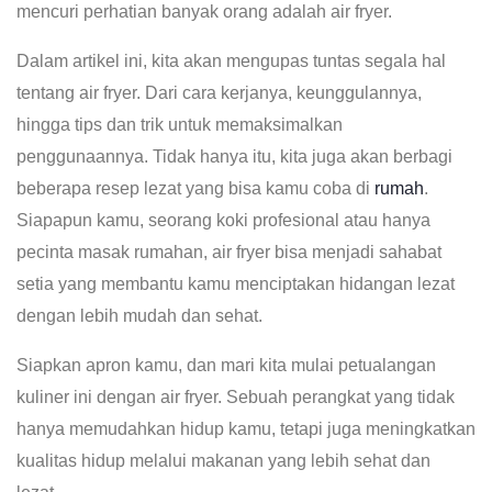
mencuri perhatian banyak orang adalah air fryer.
Dalam artikel ini, kita akan mengupas tuntas segala hal
tentang air fryer. Dari cara kerjanya, keunggulannya,
hingga tips dan trik untuk memaksimalkan
penggunaannya. Tidak hanya itu, kita juga akan berbagi
beberapa resep lezat yang bisa kamu coba di
rumah
.
Siapapun kamu, seorang koki profesional atau hanya
pecinta masak rumahan, air fryer bisa menjadi sahabat
setia yang membantu kamu menciptakan hidangan lezat
dengan lebih mudah dan sehat.
Siapkan apron kamu, dan mari kita mulai petualangan
kuliner ini dengan air fryer. Sebuah perangkat yang tidak
hanya memudahkan hidup kamu, tetapi juga meningkatkan
kualitas hidup melalui makanan yang lebih sehat dan