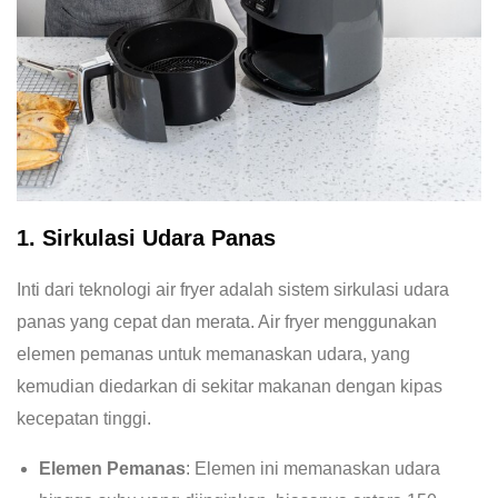
1. Sirkulasi Udara Panas
Inti dari teknologi air fryer adalah sistem sirkulasi udara
panas yang cepat dan merata. Air fryer menggunakan
elemen pemanas untuk memanaskan udara, yang
kemudian diedarkan di sekitar makanan dengan kipas
kecepatan tinggi.
Elemen Pemanas
: Elemen ini memanaskan udara