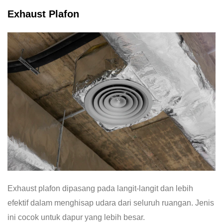
Exhaust Plafon
Exhaust plafon dipasang pada langit-langit dan lebih
efektif dalam menghisap udara dari seluruh ruangan. Jenis
ini cocok untuk dapur yang lebih besar.