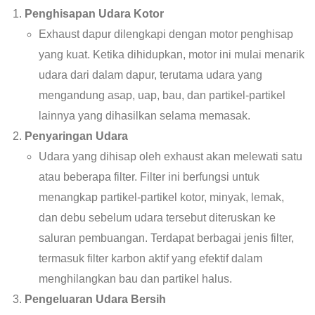
Penghisapan Udara Kotor
Exhaust dapur dilengkapi dengan motor penghisap
yang kuat. Ketika dihidupkan, motor ini mulai menarik
udara dari dalam dapur, terutama udara yang
mengandung asap, uap, bau, dan partikel-partikel
lainnya yang dihasilkan selama memasak.
Penyaringan Udara
Udara yang dihisap oleh exhaust akan melewati satu
atau beberapa filter. Filter ini berfungsi untuk
menangkap partikel-partikel kotor, minyak, lemak,
dan debu sebelum udara tersebut diteruskan ke
saluran pembuangan. Terdapat berbagai jenis filter,
termasuk filter karbon aktif yang efektif dalam
menghilangkan bau dan partikel halus.
Pengeluaran Udara Bersih