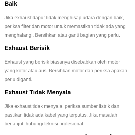
Baik
Jika exhaust dapur tidak menghisap udara dengan baik,
periksa filter dan motor untuk memastikan tidak ada yang
menghalangi. Bersihkan atau ganti bagian yang perlu.
Exhaust Berisik
Exhaust yang berisik biasanya disebabkan oleh motor
yang kotor atau aus. Bersihkan motor dan periksa apakah
perlu diganti.
Exhaust Tidak Menyala
Jika exhaust tidak menyala, periksa sumber listrik dan
pastikan tidak ada kabel yang terputus. Jika masalah
berlanjut, hubungi teknisi profesional.