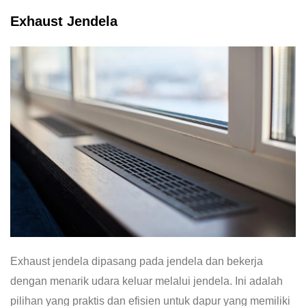
Exhaust Jendela
Exhaust jendela dipasang pada jendela dan bekerja
dengan menarik udara keluar melalui jendela. Ini adalah
pilihan yang praktis dan efisien untuk dapur yang memiliki