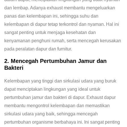
dan lembap. Adanya exhaust membantu mengeluarkan
panas dan kelembapan ini, sehingga suhu dan
kelembapan di dapur tetap terkontrol dan nyaman. Hal ini
sangat penting untuk menjaga kesehatan dan
kenyamanan penghuni rumah, serta mencegah kerusakan
pada peralatan dapur dan furnitur.
2. Mencegah Pertumbuhan Jamur dan
Bakteri
Kelembapan yang tinggi dan sirkulasi udara yang buruk
dapat menciptakan lingkungan yang ideal untuk
pertumbuhan jamur dan bakteri di dapur. Exhaust dapur
membantu mengontrol kelembapan dan memastikan
sirkulasi udara yang baik, sehingga mencegah
pertumbuhan organisme berbahaya ini. Ini sangat penting