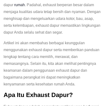
dapur
rumah
. Padahal, exhaust berperan besar dalam
menjaga kualitas udara tetap bersih dan nyaman. Dengan
menghisap dan mengeluarkan udara kotor, bau, asap,
serta kelembapan, exhaust dapur memastikan lingkungan
dapur Anda selalu sehat dan segar.
Artikel ini akan membahas berbagai keunggulan
menggunakan exhaust dapur serta memberikan panduan
lengkap tentang cara memilih, merawat, dan
memasangnya. Selain itu, kita akan melihat pentingnya
keamanan dalam penggunaan exhaust dapur dan
bagaimana perangkat ini dapat meningkatkan
kenyamanan serta kesehatan rumah Anda.
Apa Itu Exhaust Dapur?