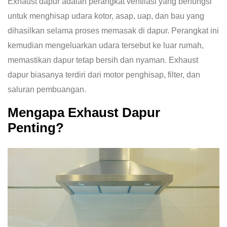
Exhaust dapur adalah perangkat ventilasi yang berfungsi
untuk menghisap udara kotor, asap, uap, dan bau yang
dihasilkan selama proses memasak di dapur. Perangkat ini
kemudian mengeluarkan udara tersebut ke luar rumah,
memastikan dapur tetap bersih dan nyaman. Exhaust
dapur biasanya terdiri dari motor penghisap, filter, dan
saluran pembuangan.
Mengapa Exhaust Dapur
Penting?