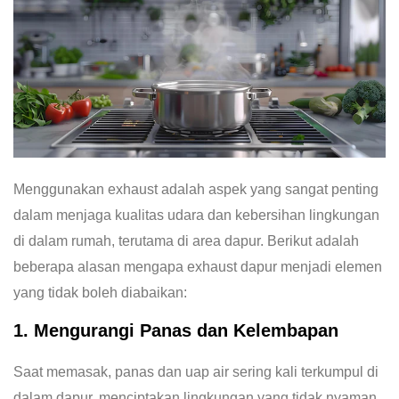
Menggunakan exhaust adalah aspek yang sangat penting
dalam menjaga kualitas udara dan kebersihan lingkungan
di dalam rumah, terutama di area dapur. Berikut adalah
beberapa alasan mengapa exhaust dapur menjadi elemen
yang tidak boleh diabaikan:
1.
Mengurangi Panas dan Kelembapan
Saat memasak, panas dan uap air sering kali terkumpul di
dalam dapur, menciptakan lingkungan yang tidak nyaman