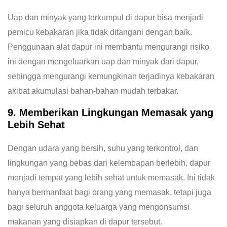
Uap dan minyak yang terkumpul di dapur bisa menjadi
pemicu kebakaran jika tidak ditangani dengan baik.
Penggunaan alat dapur ini membantu mengurangi risiko
ini dengan mengeluarkan uap dan minyak dari dapur,
sehingga mengurangi kemungkinan terjadinya kebakaran
akibat akumulasi bahan-bahan mudah terbakar.
9. Memberikan Lingkungan Memasak yang
Lebih Sehat
Dengan udara yang bersih, suhu yang terkontrol, dan
lingkungan yang bebas dari kelembapan berlebih, dapur
menjadi tempat yang lebih sehat untuk memasak. Ini tidak
hanya bermanfaat bagi orang yang memasak, tetapi juga
bagi seluruh anggota keluarga yang mengonsumsi
makanan yang disiapkan di dapur tersebut.