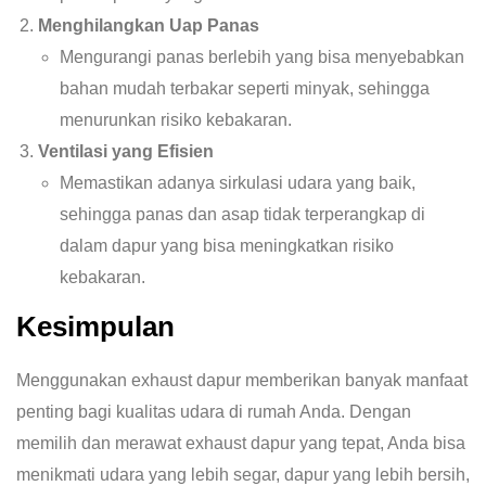
Menghilangkan Uap Panas
Mengurangi panas berlebih yang bisa menyebabkan
bahan mudah terbakar seperti minyak, sehingga
menurunkan risiko kebakaran.
Ventilasi yang Efisien
Memastikan adanya sirkulasi udara yang baik,
sehingga panas dan asap tidak terperangkap di
dalam dapur yang bisa meningkatkan risiko
kebakaran.
Kesimpulan
Menggunakan exhaust dapur memberikan banyak manfaat
penting bagi kualitas udara di rumah Anda. Dengan
memilih dan merawat exhaust dapur yang tepat, Anda bisa
menikmati udara yang lebih segar, dapur yang lebih bersih,