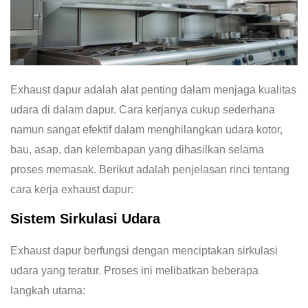
Exhaust dapur adalah alat penting dalam menjaga kualitas
udara di dalam dapur. Cara kerjanya cukup sederhana
namun sangat efektif dalam menghilangkan udara kotor,
bau, asap, dan kelembapan yang dihasilkan selama
proses memasak. Berikut adalah penjelasan rinci tentang
cara kerja exhaust dapur:
Sistem Sirkulasi Udara
Exhaust dapur berfungsi dengan menciptakan sirkulasi
udara yang teratur. Proses ini melibatkan beberapa
langkah utama: