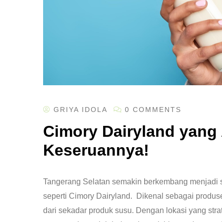
GRIYA IDOLA
0 COMMENTS
Cimory Dairyland yang 
Keseruannya!
Tangerang Selatan semakin berkembang menjadi sal
seperti Cimory Dairyland. Dikenal sebagai produs
dari sekadar produk susu.
Dengan lokasi yang stra