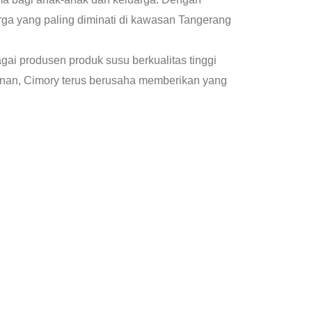
arga yang paling diminati di kawasan Tangerang
gai produsen produk susu berkualitas tinggi
ayanan, Cimory terus berusaha memberikan yang