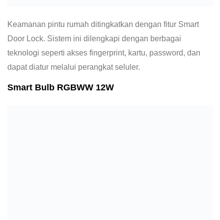
Keamanan pintu rumah ditingkatkan dengan fitur Smart
Door Lock. Sistem ini dilengkapi dengan berbagai
teknologi seperti akses fingerprint, kartu, password, dan
dapat diatur melalui perangkat seluler.
Smart Bulb RGBWW 12W