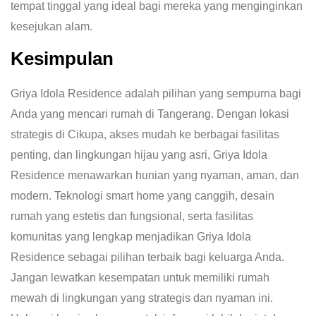
tempat tinggal yang ideal bagi mereka yang menginginkan
kesejukan alam.
Kesimpulan
Griya Idola Residence adalah pilihan yang sempurna bagi
Anda yang mencari rumah di Tangerang. Dengan lokasi
strategis di Cikupa, akses mudah ke berbagai fasilitas
penting, dan lingkungan hijau yang asri, Griya Idola
Residence menawarkan hunian yang nyaman, aman, dan
modern. Teknologi smart home yang canggih, desain
rumah yang estetis dan fungsional, serta fasilitas
komunitas yang lengkap menjadikan Griya Idola
Residence sebagai pilihan terbaik bagi keluarga Anda.
Jangan lewatkan kesempatan untuk memiliki rumah
mewah di lingkungan yang strategis dan nyaman ini.