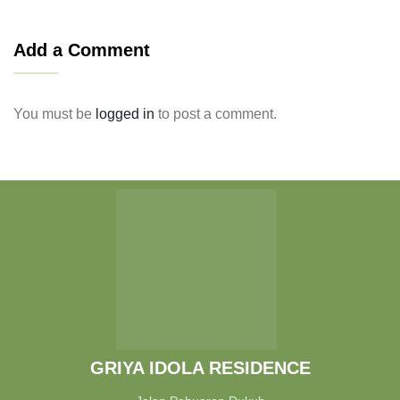
Add a Comment
You must be
logged in
to post a comment.
GRIYA IDOLA RESIDENCE