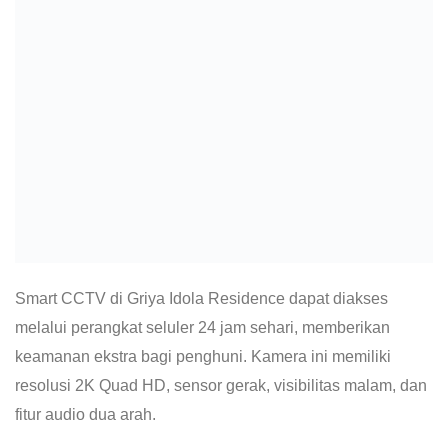
Smart CCTV di Griya Idola Residence dapat diakses
melalui perangkat seluler 24 jam sehari, memberikan
keamanan ekstra bagi penghuni. Kamera ini memiliki
resolusi 2K Quad HD, sensor gerak, visibilitas malam, dan
fitur audio dua arah.