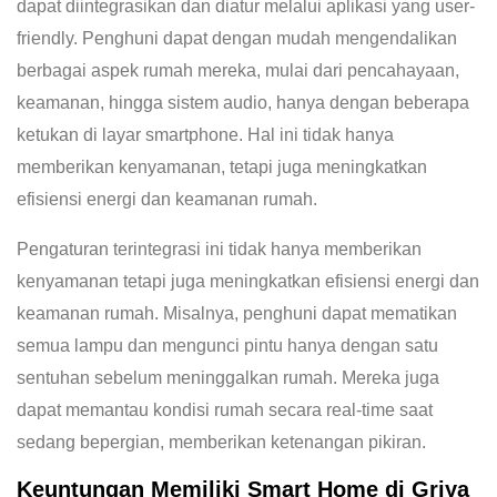
dapat diintegrasikan dan diatur melalui aplikasi yang user-
friendly. Penghuni dapat dengan mudah mengendalikan
berbagai aspek rumah mereka, mulai dari pencahayaan,
keamanan, hingga sistem audio, hanya dengan beberapa
ketukan di layar smartphone. Hal ini tidak hanya
memberikan kenyamanan, tetapi juga meningkatkan
efisiensi energi dan keamanan rumah.
Pengaturan terintegrasi ini tidak hanya memberikan
kenyamanan tetapi juga meningkatkan efisiensi energi dan
keamanan rumah. Misalnya, penghuni dapat mematikan
semua lampu dan mengunci pintu hanya dengan satu
sentuhan sebelum meninggalkan rumah. Mereka juga
dapat memantau kondisi rumah secara real-time saat
sedang bepergian, memberikan ketenangan pikiran.
Keuntungan Memiliki Smart Home di Griya