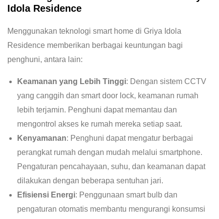
Idola Residence
Menggunakan teknologi smart home di Griya Idola
Residence memberikan berbagai keuntungan bagi
penghuni, antara lain:
Keamanan yang Lebih Tinggi
: Dengan sistem CCTV
yang canggih dan smart door lock, keamanan rumah
lebih terjamin. Penghuni dapat memantau dan
mengontrol akses ke rumah mereka setiap saat.
Kenyamanan
: Penghuni dapat mengatur berbagai
perangkat rumah dengan mudah melalui smartphone.
Pengaturan pencahayaan, suhu, dan keamanan dapat
dilakukan dengan beberapa sentuhan jari.
Efisiensi Energi
: Penggunaan smart bulb dan
pengaturan otomatis membantu mengurangi konsumsi