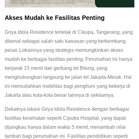
Akses Mudah ke Fasilitas Penting
Griya Idola Residence terletak di Cikupa, Tangerang, yang
dikenal sebagai salah satu kawasan yang berkembang
pesat. Lokasinya yang strategis memungkinkan akses
mudah ke berbagai fasilitas penting. Perumahan ini hanya
berjarak 15 menit dari gerbang tol Bitung, yang
menghubungkan langsung ke jalan tol Jakarta-Merak. Hal
ini memudahkan mobilitas bagi penghuni yang bekerja di
Jakarta atau kota-kota besar lainnya di sekitarnya.
Dekatnya lokasi Griya Idola Residence dengan berbagai
fasilitas kesehatan seperti Ciputra Hospital, yang dapat
dijangkau hanya dalam waktu 5 menit, menambah nilai
tambah bagi perumahan ini. Fasilitas pendidikan seperti