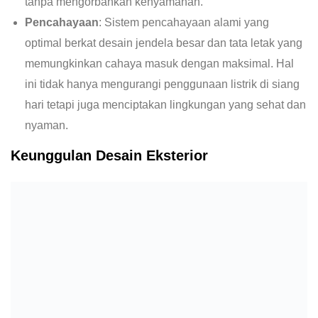
tanpa mengorbankan kenyamanan.
Pencahayaan
: Sistem pencahayaan alami yang
optimal berkat desain jendela besar dan tata letak yang
memungkinkan cahaya masuk dengan maksimal. Hal
ini tidak hanya mengurangi penggunaan listrik di siang
hari tetapi juga menciptakan lingkungan yang sehat dan
nyaman​​.
Keunggulan Desain Eksterior