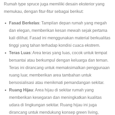
Rumah type spruce juga memiliki desain eksterior yang
memukau, dengan fitur-fitur sebagai berikut:
Fasad Berkelas
: Tampilan depan rumah yang megah
dan elegan, memberikan kesan mewah sejak pertama
kali dilihat. Fasad ini menggunakan material berkualitas
tinggi yang tahan terhadap kondisi cuaca ekstrem.
Teras Luas
: Area teras yang luas, cocok untuk tempat
bersantai atau berkumpul dengan keluarga dan teman.
Teras ini dirancang untuk memaksimalkan penggunaan
ruang luar, memberikan area tambahan untuk
bersosialisasi atau menikmati pemandangan sekitar.
Ruang Hijau
: Area hijau di sekitar rumah yang
memberikan kesegaran dan meningkatkan kualitas
udara di lingkungan sekitar. Ruang hijau ini juga
dirancang untuk mendukung konsep green living,