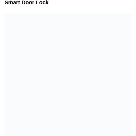
Smart Door Lock