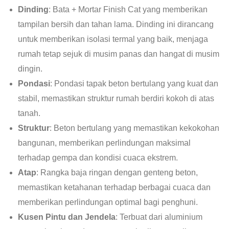
Dinding
: Bata + Mortar Finish Cat yang memberikan
tampilan bersih dan tahan lama. Dinding ini dirancang
untuk memberikan isolasi termal yang baik, menjaga
rumah tetap sejuk di musim panas dan hangat di musim
dingin.
Pondasi
: Pondasi tapak beton bertulang yang kuat dan
stabil, memastikan struktur rumah berdiri kokoh di atas
tanah.
Struktur
: Beton bertulang yang memastikan kekokohan
bangunan, memberikan perlindungan maksimal
terhadap gempa dan kondisi cuaca ekstrem.
Atap
: Rangka baja ringan dengan genteng beton,
memastikan ketahanan terhadap berbagai cuaca dan
memberikan perlindungan optimal bagi penghuni.
Kusen Pintu dan Jendela
: Terbuat dari aluminium