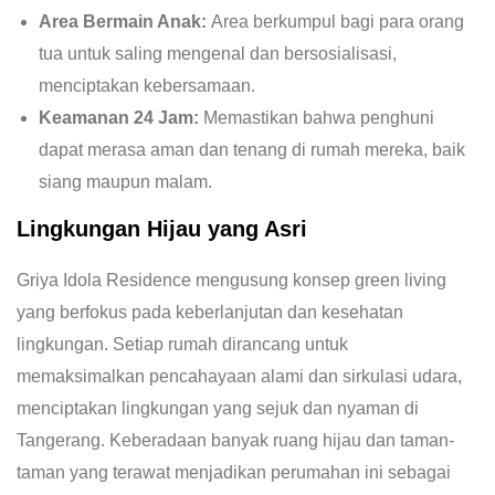
Area Bermain Anak:
Area berkumpul bagi para orang
tua untuk saling mengenal dan bersosialisasi,
menciptakan kebersamaan.
Keamanan 24 Jam:
Memastikan bahwa penghuni
dapat merasa aman dan tenang di rumah mereka, baik
siang maupun malam.
Lingkungan Hijau yang Asri
Griya Idola Residence mengusung konsep green living
yang berfokus pada keberlanjutan dan kesehatan
lingkungan. Setiap rumah dirancang untuk
memaksimalkan pencahayaan alami dan sirkulasi udara,
menciptakan lingkungan yang sejuk dan nyaman di
Tangerang. Keberadaan banyak ruang hijau dan taman-
taman yang terawat menjadikan perumahan ini sebagai