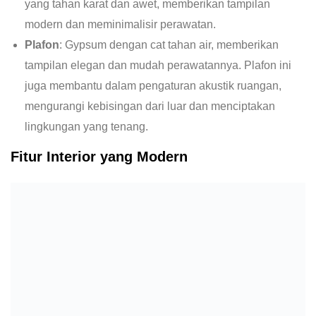
yang tahan karat dan awet, memberikan tampilan
modern dan meminimalisir perawatan.
Plafon
: Gypsum dengan cat tahan air, memberikan
tampilan elegan dan mudah perawatannya. Plafon ini
juga membantu dalam pengaturan akustik ruangan,
mengurangi kebisingan dari luar dan menciptakan
lingkungan yang tenang​​.
Fitur Interior yang Modern