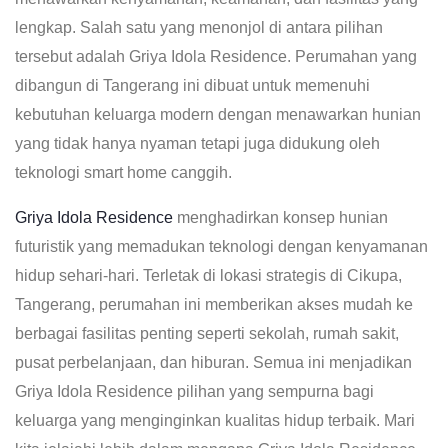
lengkap. Salah satu yang menonjol di antara pilihan
tersebut adalah Griya Idola Residence. Perumahan yang
dibangun di Tangerang ini dibuat untuk memenuhi
kebutuhan keluarga modern dengan menawarkan hunian
yang tidak hanya nyaman tetapi juga didukung oleh
teknologi smart home canggih.
Griya Idola Residence
menghadirkan konsep hunian
futuristik yang memadukan teknologi dengan kenyamanan
hidup sehari-hari. Terletak di lokasi strategis di Cikupa,
Tangerang, perumahan ini memberikan akses mudah ke
berbagai fasilitas penting seperti sekolah, rumah sakit,
pusat perbelanjaan, dan hiburan. Semua ini menjadikan
Griya Idola Residence pilihan yang sempurna bagi
keluarga yang menginginkan kualitas hidup terbaik. Mari