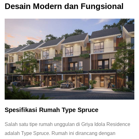
Desain Modern dan Fungsional
Spesifikasi Rumah Type Spruce
Salah satu tipe rumah unggulan di Griya Idola Residence
adalah Type Spruce. Rumah ini dirancang dengan