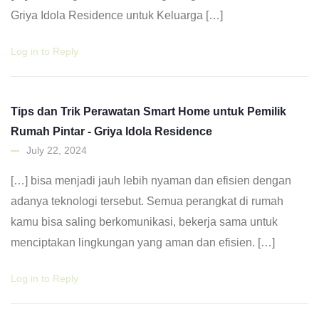
Griya Idola Residence untuk Keluarga […]
Log in to Reply
Tips dan Trik Perawatan Smart Home untuk Pemilik
Rumah Pintar - Griya Idola Residence
July 22, 2024
[…] bisa menjadi jauh lebih nyaman dan efisien dengan
adanya teknologi tersebut. Semua perangkat di rumah
kamu bisa saling berkomunikasi, bekerja sama untuk
menciptakan lingkungan yang aman dan efisien. […]
Log in to Reply