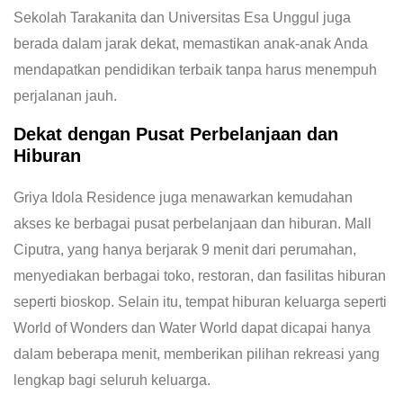
Sekolah Tarakanita dan Universitas Esa Unggul juga
berada dalam jarak dekat, memastikan anak-anak Anda
mendapatkan pendidikan terbaik tanpa harus menempuh
perjalanan jauh.
Dekat dengan Pusat Perbelanjaan dan
Hiburan
Griya Idola Residence juga menawarkan kemudahan
akses ke berbagai pusat perbelanjaan dan hiburan. Mall
Ciputra, yang hanya berjarak 9 menit dari perumahan,
menyediakan berbagai toko, restoran, dan fasilitas hiburan
seperti bioskop. Selain itu, tempat hiburan keluarga seperti
World of Wonders dan Water World dapat dicapai hanya
dalam beberapa menit, memberikan pilihan rekreasi yang
lengkap bagi seluruh keluarga.