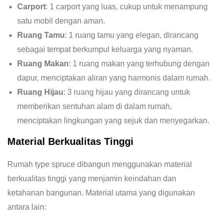
Carport
: 1 carport yang luas, cukup untuk menampung
satu mobil dengan aman.
Ruang Tamu
: 1 ruang tamu yang elegan, dirancang
sebagai tempat berkumpul keluarga yang nyaman.
Ruang Makan
: 1 ruang makan yang terhubung dengan
dapur, menciptakan aliran yang harmonis dalam rumah.
Ruang Hijau
: 3 ruang hijau yang dirancang untuk
memberikan sentuhan alam di dalam rumah,
menciptakan lingkungan yang sejuk dan menyegarkan​​.
Material Berkualitas Tinggi
Rumah type spruce dibangun menggunakan material
berkualitas tinggi yang menjamin keindahan dan
ketahanan bangunan. Material utama yang digunakan
antara lain: