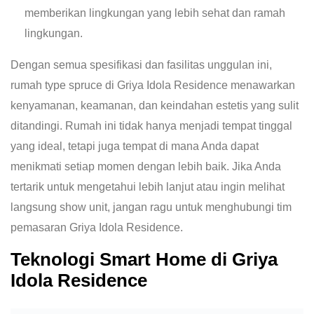
memberikan lingkungan yang lebih sehat dan ramah
lingkungan​​.
Dengan semua spesifikasi dan fasilitas unggulan ini,
rumah type spruce di Griya Idola Residence menawarkan
kenyamanan, keamanan, dan keindahan estetis yang sulit
ditandingi. Rumah ini tidak hanya menjadi tempat tinggal
yang ideal, tetapi juga tempat di mana Anda dapat
menikmati setiap momen dengan lebih baik. Jika Anda
tertarik untuk mengetahui lebih lanjut atau ingin melihat
langsung show unit, jangan ragu untuk menghubungi tim
pemasaran Griya Idola Residence.
Teknologi Smart Home di Griya
Idola Residence