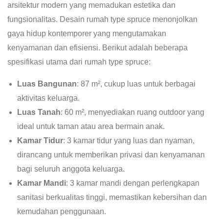
arsitektur modern yang memadukan estetika dan
fungsionalitas. Desain rumah type spruce menonjolkan
gaya hidup kontemporer yang mengutamakan
kenyamanan dan efisiensi. Berikut adalah beberapa
spesifikasi utama dari rumah type spruce:
Luas Bangunan
: 87 m², cukup luas untuk berbagai
aktivitas keluarga.
Luas Tanah
: 60 m², menyediakan ruang outdoor yang
ideal untuk taman atau area bermain anak.
Kamar Tidur
: 3 kamar tidur yang luas dan nyaman,
dirancang untuk memberikan privasi dan kenyamanan
bagi seluruh anggota keluarga.
Kamar Mandi
: 3 kamar mandi dengan perlengkapan
sanitasi berkualitas tinggi, memastikan kebersihan dan
kemudahan penggunaan.