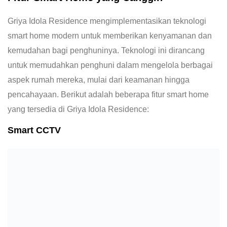
Griya Idola Residence mengimplementasikan teknologi
smart home modern untuk memberikan kenyamanan dan
kemudahan bagi penghuninya. Teknologi ini dirancang
untuk memudahkan penghuni dalam mengelola berbagai
aspek rumah mereka, mulai dari keamanan hingga
pencahayaan. Berikut adalah beberapa fitur smart home
yang tersedia di Griya Idola Residence:
Smart CCTV