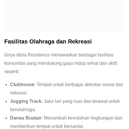
Fasilitas Olahraga dan Rekreasi
Griya Idola Residence menawarkan berbagai fasilitas
komunitas yang mendukung gaya hidup sehat dan aktif,
seperti:
Clubhouse
: Tempat untuk berbagai aktivitas sosial dan
rekreasi.
Jogging Track
: Jalur lari yang luas dan terawat untuk
berolahraga.
Danau Buatan
: Menambah keindahan lingkungan dan
memberikan tempat untuk bersantai.