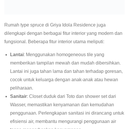
Rumah type spruce di Griya Idola Residence juga
dilengkapi dengan berbagai fitur interior yang modern dan
fungsional. Beberapa fitur interior utama meliputi:
Lantai
: Menggunakan homogeneous tile yang
memberikan tampilan mewah dan mudah dibersihkan.
Lantai ini juga tahan lama dan tahan terhadap goresan,
cocok untuk keluarga dengan anak-anak atau hewan
peliharaan.
Sanitair
: Closet duduk dari Toto dan shower set dari
Wasser, memastikan kenyamanan dan kemudahan
penggunaan. Perlengkapan sanitasi ini dirancang untuk
efisiensi air, membantu mengurangi penggunaan air