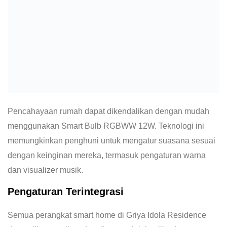
Pencahayaan rumah dapat dikendalikan dengan mudah
menggunakan Smart Bulb RGBWW 12W. Teknologi ini
memungkinkan penghuni untuk mengatur suasana sesuai
dengan keinginan mereka, termasuk pengaturan warna
dan visualizer musik.
Pengaturan Terintegrasi
Semua perangkat smart home di Griya Idola Residence