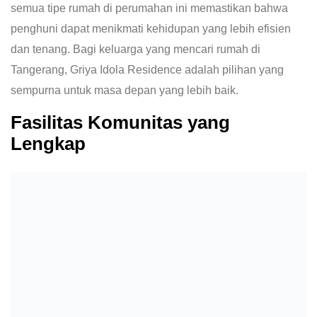
semua tipe rumah di perumahan ini memastikan bahwa
penghuni dapat menikmati kehidupan yang lebih efisien
dan tenang. Bagi keluarga yang mencari rumah di
Tangerang, Griya Idola Residence adalah pilihan yang
sempurna untuk masa depan yang lebih baik.
Fasilitas Komunitas yang
Lengkap