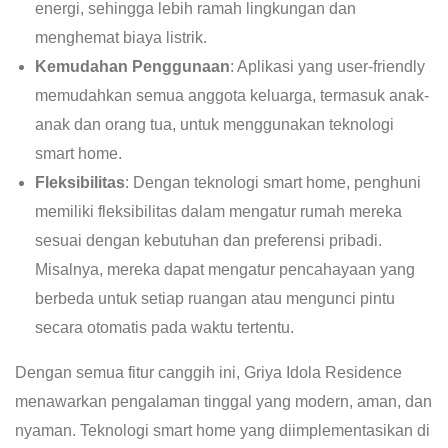
energi, sehingga lebih ramah lingkungan dan
menghemat biaya listrik.
Kemudahan Penggunaan
: Aplikasi yang user-friendly
memudahkan semua anggota keluarga, termasuk anak-
anak dan orang tua, untuk menggunakan teknologi
smart home.
Fleksibilitas
: Dengan teknologi smart home, penghuni
memiliki fleksibilitas dalam mengatur rumah mereka
sesuai dengan kebutuhan dan preferensi pribadi.
Misalnya, mereka dapat mengatur pencahayaan yang
berbeda untuk setiap ruangan atau mengunci pintu
secara otomatis pada waktu tertentu.
Dengan semua fitur canggih ini, Griya Idola Residence
menawarkan pengalaman tinggal yang modern, aman, dan
nyaman. Teknologi smart home yang diimplementasikan di