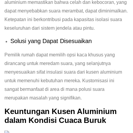
aluminium memastikan bahwa celah dan kebocoran, yang
dapat menyebabkan suara merambat, dapat diminimalkan.
Ketepatan ini berkontribusi pada kapasitas isolasi suara
keseluruhan dari sistem jendela atau pintu.
Solusi yang Dapat Disesuaikan
Pemilik rumah dapat memilih opsi kaca khusus yang
dirancang untuk meredam suara, yang selanjutnya
menyesuaikan sifat insulasi suara dari kusen aluminium
untuk memenuhi kebutuhan mereka. Kustomisasi ini
sangat bermanfaat di area di mana polusi suara
merupakan masalah yang signifikan.
Keuntungan Kusen Aluminium
dalam Kondisi Cuaca Buruk