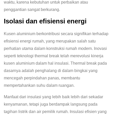
waktu, karena kebutuhan untuk perbaikan atau
penggantian sangat berkurang.
Isolasi dan efisiensi energi
Kusen aluminium berkontribusi secara signifikan terhadap
efisiensi energi rumah, yang merupakan salah satu
perhatian utama dalam konstruksi rumah modern. Inovasi
seperti teknologi thermal break telah merevolusi kinerja
kusen aluminium dalam hal insulasi. Thermal break pada
dasarnya adalah penghalang di dalam bingkai yang
mencegah perpindahan panas, membantu
mempertahankan suhu dalam ruangan.
Manfaat dari insulasi yang lebih baik lebih dari sekadar
kenyamanan, tetapi juga berdampak langsung pada
tagihan listrik dan air pemilik rumah. Insulasi efisien yang