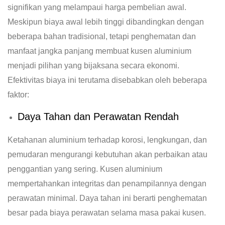
signifikan yang melampaui harga pembelian awal.
Meskipun biaya awal lebih tinggi dibandingkan dengan
beberapa bahan tradisional, tetapi penghematan dan
manfaat jangka panjang membuat kusen aluminium
menjadi pilihan yang bijaksana secara ekonomi.
Efektivitas biaya ini terutama disebabkan oleh beberapa
faktor:
Daya Tahan dan Perawatan Rendah
Ketahanan aluminium terhadap korosi, lengkungan, dan
pemudaran mengurangi kebutuhan akan perbaikan atau
penggantian yang sering. Kusen aluminium
mempertahankan integritas dan penampilannya dengan
perawatan minimal. Daya tahan ini berarti penghematan
besar pada biaya perawatan selama masa pakai kusen.