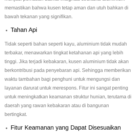
memastikan bahwa kusen tetap aman dan utuh bahkan di
bawah tekanan yang signifikan.
Tahan Api
Tidak seperti bahan seperti kayu, aluminium tidak mudah
terbakar, menawarkan tingkat ketahanan api yang lebih
tinggi. Jika terjadi kebakaran, kusen aluminium tidak akan
berkontribusi pada penyebaran api. Sehingga memberikan
waktu tambahan bagi penghuni untuk mengungsi dan
layanan darurat untuk merespons. Fitur ini sangat penting
untuk meningkatkan keamanan struktur hunian, terutama di
daerah yang rawan kebakaran atau di bangunan
bertingkat.
Fitur Keamanan yang Dapat Disesuaikan