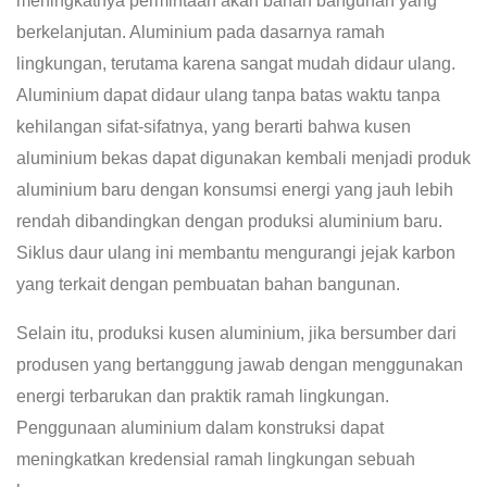
meningkatnya permintaan akan bahan bangunan yang
berkelanjutan. Aluminium pada dasarnya ramah
lingkungan, terutama karena sangat mudah didaur ulang.
Aluminium dapat didaur ulang tanpa batas waktu tanpa
kehilangan sifat-sifatnya, yang berarti bahwa kusen
aluminium bekas dapat digunakan kembali menjadi produk
aluminium baru dengan konsumsi energi yang jauh lebih
rendah dibandingkan dengan produksi aluminium baru.
Siklus daur ulang ini membantu mengurangi jejak karbon
yang terkait dengan pembuatan bahan bangunan.
Selain itu, produksi kusen aluminium, jika bersumber dari
produsen yang bertanggung jawab dengan menggunakan
energi terbarukan dan praktik ramah lingkungan.
Penggunaan aluminium dalam konstruksi dapat
meningkatkan kredensial ramah lingkungan sebuah