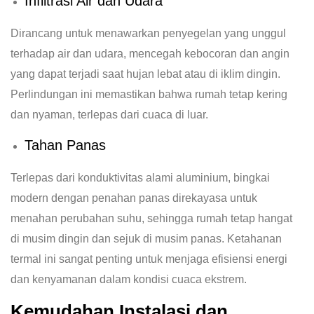
Infiltrasi Air dan Udara
Dirancang untuk menawarkan penyegelan yang unggul
terhadap air dan udara, mencegah kebocoran dan angin
yang dapat terjadi saat hujan lebat atau di iklim dingin.
Perlindungan ini memastikan bahwa rumah tetap kering
dan nyaman, terlepas dari cuaca di luar.
Tahan Panas
Terlepas dari konduktivitas alami aluminium, bingkai
modern dengan penahan panas direkayasa untuk
menahan perubahan suhu, sehingga rumah tetap hangat
di musim dingin dan sejuk di musim panas. Ketahanan
termal ini sangat penting untuk menjaga efisiensi energi
dan kenyamanan dalam kondisi cuaca ekstrem.
Kemudahan Instalasi dan