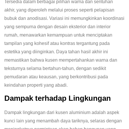
Tersedia dalam berbagai pilihan warna dan sentuhan
akhir, yang diperoleh melalui proses seperti pelapisan
bubuk dan anodisasi. Variasi ini memungkinkan koordinasi
yang sempurna dengan desain eksterior dan interior
rumah, menawarkan kemampuan untuk menciptakan
tampilan yang kohesif atau kontras tergantung pada
estetika yang diinginkan. Daya tahan hasil akhir ini
memastikan bahwa kusen mempertahankan warna dan
teksturnya selama bertahun-tahun, dengan sedikit
pemudaran atau keausan, yang berkontribusi pada
keindahan properti yang abadi.
Dampak terhadap Lingkungan
Dampak lingkungan dari kusen aluminium adalah aspek
kunci lain yang menambah daya tariknya, selaras dengan