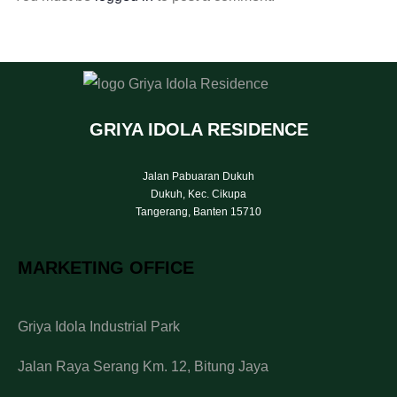
GRIYA IDOLA RESIDENCE
Jalan Pabuaran Dukuh
Dukuh, Kec. Cikupa
Tangerang, Banten 15710
MARKETING OFFICE
Griya Idola Industrial Park
Jalan Raya Serang Km. 12, Bitung Jaya