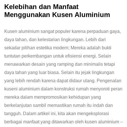
Kelebihan dan Manfaat
Menggunakan Kusen Aluminium
Kusen aluminium sangat populer karena perpaduan gaya,
daya tahan, dan kelestarian lingkungan. Lebih dari
sekadar pilihan estetika modern; Mereka adalah bukti
tuntutan perkembangan untuk efisiensi energi. Selain
menawarkan desain yang ramping dan minimalis tetapi
daya tahan yang luar biasa. Selain itu jejak lingkungan
yang lebih rendah karena dapat didaur ulang. Pengenalan
kuseni aluminium dalam konstruksi rumah menyoroti peran
mereka dalam mempromosikan kehidupan yang
berkelanjutan sambil memastikan rumah itu indah dan
tangguh. Dalam artikel ini, kita akan mengeksplorasi
berbagai manfaat yang ditawarkan oleh kusen aluminium –