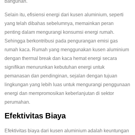
bangunan.
Selain itu, efisiensi energi dari kusen aluminium, seperti
yang telah dibahas sebelumnya, memainkan peran
penting dalam mengurangi konsumsi energi rumah.
Sehingga berkontribusi pada pengurangan emisi gas
rumah kaca. Rumah yang menggunakan kusen aluminium
dengan thermal break dan kaca hemat energi secara
signifikan menurunkan kebutuhan energi untuk
pemanasan dan pendinginan, sejalan dengan tujuan
lingkungan yang lebih luas untuk mengurangi penggunaan
energi dan mempromosikan keberlanjutan di sektor
perumahan.
Efektivitas Biaya
Efektivitas biaya dari kusen aluminium adalah keuntungan