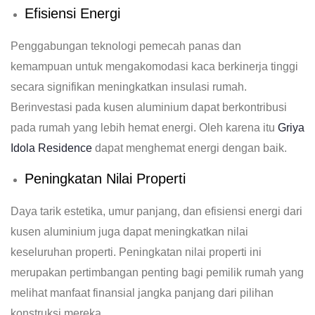
Efisiensi Energi
Penggabungan teknologi pemecah panas dan
kemampuan untuk mengakomodasi kaca berkinerja tinggi
secara signifikan meningkatkan insulasi rumah.
Berinvestasi pada kusen aluminium dapat berkontribusi
pada rumah yang lebih hemat energi. Oleh karena itu
Griya
Idola Residence
dapat menghemat energi dengan baik.
Peningkatan Nilai Properti
Daya tarik estetika, umur panjang, dan efisiensi energi dari
kusen aluminium juga dapat meningkatkan nilai
keseluruhan properti. Peningkatan nilai properti ini
merupakan pertimbangan penting bagi pemilik rumah yang
melihat manfaat finansial jangka panjang dari pilihan
konstruksi mereka.