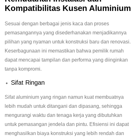
Kompatibilitas Kusen Aluminium
Sesuai dengan berbagai jenis kaca dan proses
pemasangannya yang disederhanakan menjadikannya
pilihan yang nyaman untuk konstruksi baru dan renovasi.
Keserbagunaan ini memastikan bahwa pemilik rumah
dapat mencapai tampilan dan performa yang diinginkan
tanpa kompromi.
Sifat Ringan
Sifat aluminium yang ringan namun kuat membuatnya
lebih mudah untuk ditangani dan dipasang, sehingga
mengurangi waktu dan tenaga kerja yang dibutuhkan
untuk pemasangan jendela dan pintu. Efisiensi ini dapat
menghasilkan biaya konstruksi yang lebih rendah dan