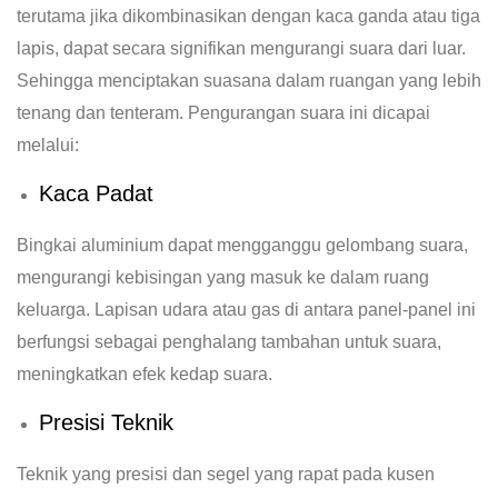
terutama jika dikombinasikan dengan kaca ganda atau tiga
lapis, dapat secara signifikan mengurangi suara dari luar.
Sehingga menciptakan suasana dalam ruangan yang lebih
tenang dan tenteram. Pengurangan suara ini dicapai
melalui:
Kaca Padat
Bingkai aluminium dapat mengganggu gelombang suara,
mengurangi kebisingan yang masuk ke dalam ruang
keluarga. Lapisan udara atau gas di antara panel-panel ini
berfungsi sebagai penghalang tambahan untuk suara,
meningkatkan efek kedap suara.
Presisi Teknik
Teknik yang presisi dan segel yang rapat pada kusen