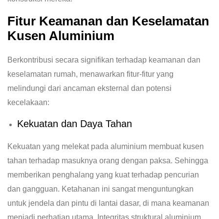
Fitur Keamanan dan Keselamatan
Kusen Aluminium
Berkontribusi secara signifikan terhadap keamanan dan
keselamatan rumah, menawarkan fitur-fitur yang
melindungi dari ancaman eksternal dan potensi
kecelakaan:
Kekuatan dan Daya Tahan
Kekuatan yang melekat pada aluminium membuat kusen
tahan terhadap masuknya orang dengan paksa. Sehingga
memberikan penghalang yang kuat terhadap pencurian
dan gangguan. Ketahanan ini sangat menguntungkan
untuk jendela dan pintu di lantai dasar, di mana keamanan
menjadi perhatian utama. Integritas struktural aluminium