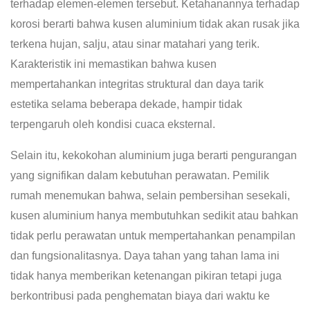
terhadap elemen-elemen tersebut. Ketahanannya terhadap
korosi berarti bahwa kusen aluminium tidak akan rusak jika
terkena hujan, salju, atau sinar matahari yang terik.
Karakteristik ini memastikan bahwa kusen
mempertahankan integritas struktural dan daya tarik
estetika selama beberapa dekade, hampir tidak
terpengaruh oleh kondisi cuaca eksternal.
Selain itu, kekokohan aluminium juga berarti pengurangan
yang signifikan dalam kebutuhan perawatan. Pemilik
rumah menemukan bahwa, selain pembersihan sesekali,
kusen aluminium hanya membutuhkan sedikit atau bahkan
tidak perlu perawatan untuk mempertahankan penampilan
dan fungsionalitasnya. Daya tahan yang tahan lama ini
tidak hanya memberikan ketenangan pikiran tetapi juga
berkontribusi pada penghematan biaya dari waktu ke