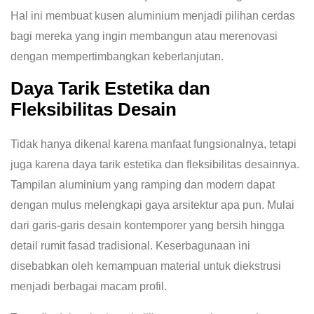
Hal ini membuat kusen aluminium menjadi pilihan cerdas
bagi mereka yang ingin membangun atau merenovasi
dengan mempertimbangkan keberlanjutan.
Daya Tarik Estetika dan
Fleksibilitas Desain
Tidak hanya dikenal karena manfaat fungsionalnya, tetapi
juga karena daya tarik estetika dan fleksibilitas desainnya.
Tampilan aluminium yang ramping dan modern dapat
dengan mulus melengkapi gaya arsitektur apa pun. Mulai
dari garis-garis desain kontemporer yang bersih hingga
detail rumit fasad tradisional. Keserbagunaan ini
disebabkan oleh kemampuan material untuk diekstrusi
menjadi berbagai macam profil.