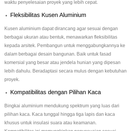
waktu penyelesaian proyek yang lebih cepat.
Fleksibilitas Kusen Aluminium
Kusen aluminium dapat dirancang agar sesuai dengan
berbagai ukuran atau bentuk, menawarkan fleksibilitas
kepada arsitek. Pembangun untuk menggabungkannya ke
dalam berbagai desain bangunan. Baik untuk fasad
komersial yang besar atau jendela hunian yang dipesan
lebih dahulu. Beradaptasi secara mulus dengan kebutuhan
proyek.
Kompatibilitas dengan Pilihan Kaca
Bingkai aluminium mendukung spektrum yang luas dari
pilihan kaca. Kaca tunggal hingga tiga lapis dan kaca
khusus untuk insulasi suara atau keamanan.