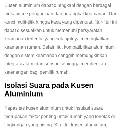
Kusen aluminium dapat dilengkapi dengan berbagai
mekanisme penguncian dan perangkat keamanan. Dari
kunci multi-titik hingga kaca yang diperkuat, fitur-fitur ini
dapat disesuaikan untuk memenuhi persyaratan
keamanan tertentu, yang selanjutnya meningkatkan
keamanan rumah. Selain itu, kompatibilitas aluminium
dengan sistem keamanan canggih memungkinkan
integrasi alarm dan sensor, sehingga memberikan
ketenangan bagi pemilik rumah.
Isolasi Suara pada Kusen
Aluminium
Kapasitas kusen aluminium untuk insulasi suara
merupakan faktor penting untuk rumah yang terletak di
lingkungan yang bising. Struktur kusen aluminium,