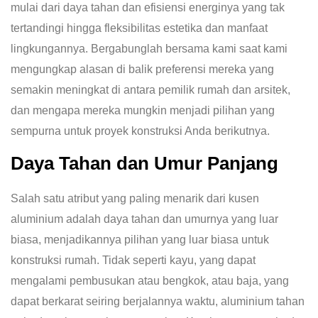
mulai dari daya tahan dan efisiensi energinya yang tak
tertandingi hingga fleksibilitas estetika dan manfaat
lingkungannya. Bergabunglah bersama kami saat kami
mengungkap alasan di balik preferensi mereka yang
semakin meningkat di antara pemilik rumah dan arsitek,
dan mengapa mereka mungkin menjadi pilihan yang
sempurna untuk proyek konstruksi Anda berikutnya.
Daya Tahan dan Umur Panjang
Salah satu atribut yang paling menarik dari kusen
aluminium adalah daya tahan dan umurnya yang luar
biasa, menjadikannya pilihan yang luar biasa untuk
konstruksi rumah. Tidak seperti kayu, yang dapat
mengalami pembusukan atau bengkok, atau baja, yang
dapat berkarat seiring berjalannya waktu, aluminium tahan