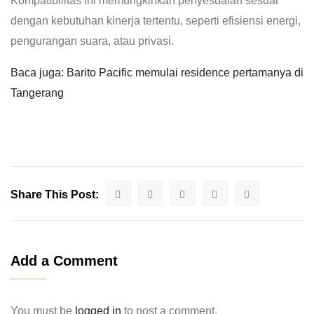
Kompatibilitas ini memungkinkan penyesuaian sesuai
dengan kebutuhan kinerja tertentu, seperti efisiensi energi,
pengurangan suara, atau privasi.
Baca juga: Barito Pacific memulai residence pertamanya di
Tangerang
Share This Post:
Add a Comment
You must be
logged in
to post a comment.