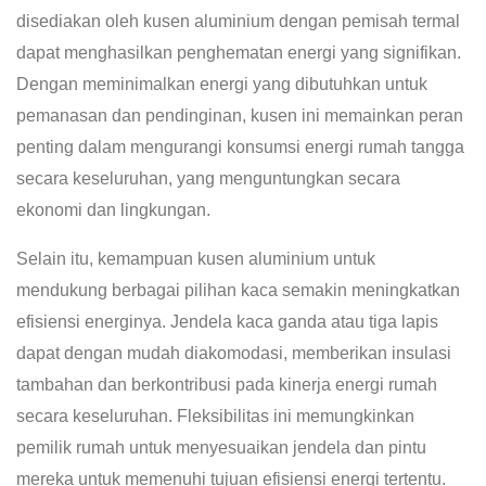
disediakan oleh kusen aluminium dengan pemisah termal
dapat menghasilkan penghematan energi yang signifikan.
Dengan meminimalkan energi yang dibutuhkan untuk
pemanasan dan pendinginan, kusen ini memainkan peran
penting dalam mengurangi konsumsi energi rumah tangga
secara keseluruhan, yang menguntungkan secara
ekonomi dan lingkungan.
Selain itu, kemampuan kusen aluminium untuk
mendukung berbagai pilihan kaca semakin meningkatkan
efisiensi energinya. Jendela kaca ganda atau tiga lapis
dapat dengan mudah diakomodasi, memberikan insulasi
tambahan dan berkontribusi pada kinerja energi rumah
secara keseluruhan. Fleksibilitas ini memungkinkan
pemilik rumah untuk menyesuaikan jendela dan pintu
mereka untuk memenuhi tujuan efisiensi energi tertentu.