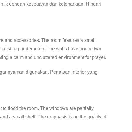
ntik dengan kesegaran dan ketenangan. Hindari
agar nyaman digunakan. Penataan interior yang