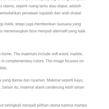
s utama, seperti ruang tamu atau dapur, adalah
 memudahkan penataan sajadah dan arah shalat.
 listrik, tetapi juga memberikan suasana yang
 menenangkan bisa menjadi alternatif yang baik.
yang damai dan nyaman. Material seperti kayu,
elain itu, material alami cenderung lebih tahan
but seringkali menjadi pilihan utama karena mampu