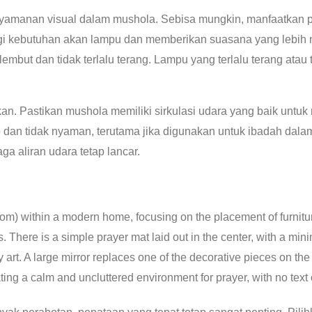
yamanan visual dalam mushola. Sebisa mungkin, manfaatkan 
i kebutuhan akan lampu dan memberikan suasana yang lebih na
but dan tidak terlalu terang. Lampu yang terlalu terang atau
ikan. Pastikan mushola memiliki sirkulasi udara yang baik untu
dan tidak nyaman, terutama jika digunakan untuk ibadah dalam
ga aliran udara tetap lancar.