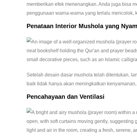
memberikan efek menenangkan. Anda juga bisa men
penggunaan warna-warna yang terlalu mencolok, 
Penataan Interior Mushola yang Nya
Setelah desain dasar mushola telah ditentukan, l
baik tidak hanya akan meningkatkan kenyamanan,
Pencahayaan dan Ventilasi