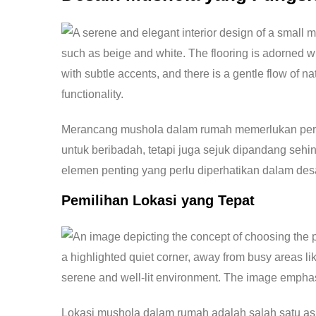
Merancang mushola dalam rumah memerlukan perhat
untuk beribadah, tetapi juga sejuk dipandang s
elemen penting yang perlu diperhatikan dalam des
Pemilihan Lokasi yang Tepat
Lokasi mushola dalam rumah adalah salah satu asp