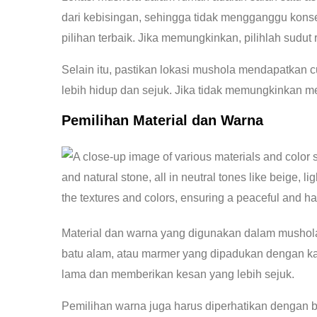
dari kebisingan, sehingga tidak mengganggu konsen
pilihan terbaik. Jika memungkinkan, pilihlah sud
Selain itu, pastikan lokasi mushola mendapatkan 
lebih hidup dan sejuk. Jika tidak memungkinkan 
Pemilihan Material dan Warna
Material dan warna yang digunakan dalam mushol
batu alam, atau marmer yang dipadukan dengan kar
lama dan memberikan kesan yang lebih sejuk.
Pemilihan warna juga harus diperhatikan dengan ba