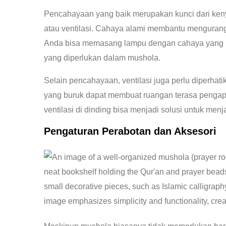
Pencahayaan yang baik merupakan kunci dari ken
atau ventilasi. Cahaya alami membantu mengurang
Anda bisa memasang lampu dengan cahaya yang lem
yang diperlukan dalam mushola.
Selain pencahayaan, ventilasi juga perlu diperhat
yang buruk dapat membuat ruangan terasa pengap 
ventilasi di dinding bisa menjadi solusi untuk menja
Pengaturan Perabotan dan Aksesori