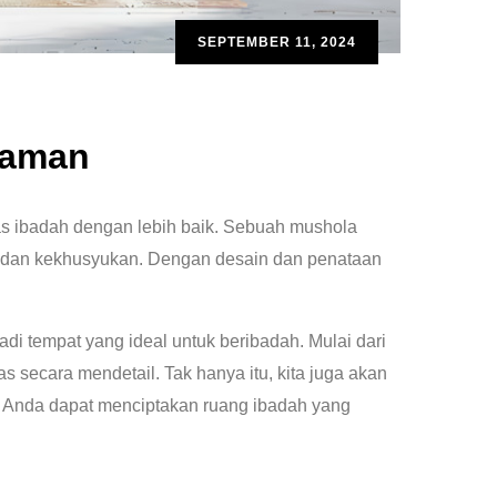
SEPTEMBER 11, 2024
yaman
as ibadah dengan lebih baik. Sebuah mushola
an dan kekhusyukan. Dengan desain dan penataan
di tempat yang ideal untuk beribadah. Mulai dari
 secara mendetail. Tak hanya itu, kita juga akan
, Anda dapat menciptakan ruang ibadah yang