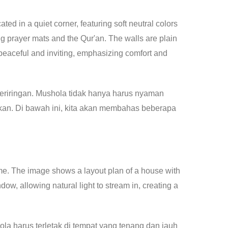
eriringan. Mushola tidak hanya harus nyaman
an. Di bawah ini, kita akan membahas beberapa
la harus terletak di tempat yang tenang dan jauh