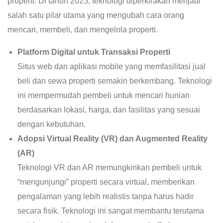
properti. Di tahun 2025, teknologi diperkirakan menjadi
salah satu pilar utama yang mengubah cara orang
mencari, membeli, dan mengelola properti.
Platform Digital untuk Transaksi Properti
Situs web dan aplikasi mobile yang memfasilitasi jual
beli dan sewa properti semakin berkembang. Teknologi
ini mempermudah pembeli untuk mencari hunian
berdasarkan lokasi, harga, dan fasilitas yang sesuai
dengan kebutuhan.
Adopsi Virtual Reality (VR) dan Augmented Reality
(AR)
Teknologi VR dan AR memungkinkan pembeli untuk
“mengunjungi” properti secara virtual, memberikan
pengalaman yang lebih realistis tanpa harus hadir
secara fisik. Teknologi ini sangat membantu terutama