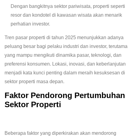
Dengan bangkitnya sektor pariwisata, properti seperti
resor dan kondotel di kawasan wisata akan menarik
perhatian investor.
Tren pasar properti di tahun 2025 menunjukkan adanya
peluang besar bagi pelaku industri dan investor, terutama
yang mampu mengikuti dinamika pasar, teknologi, dan
preferensi konsumen. Lokasi, inovasi, dan keberlanjutan
menjadi kata kunci penting dalam meraih kesuksesan di
sektor properti masa depan.
Faktor Pendorong Pertumbuhan
Sektor Properti
Beberapa faktor yang diperkirakan akan mendorong