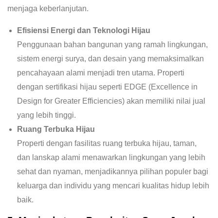
menjaga keberlanjutan.
Efisiensi Energi dan Teknologi Hijau
Penggunaan bahan bangunan yang ramah lingkungan,
sistem energi surya, dan desain yang memaksimalkan
pencahayaan alami menjadi tren utama. Properti
dengan sertifikasi hijau seperti EDGE (Excellence in
Design for Greater Efficiencies) akan memiliki nilai jual
yang lebih tinggi.
Ruang Terbuka Hijau
Properti dengan fasilitas ruang terbuka hijau, taman,
dan lanskap alami menawarkan lingkungan yang lebih
sehat dan nyaman, menjadikannya pilihan populer bagi
keluarga dan individu yang mencari kualitas hidup lebih
baik.