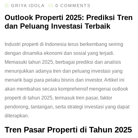
GRIYA IDOLA
0 COMMENTS
Outlook Properti 2025: Prediksi Tren
dan Peluang Investasi Terbaik
Industri properti di Indonesia terus berkembang seiring
dengan dinamika ekonomi dan sosial yang terjadi.
Memasuki tahun 2025, berbagai prediksi dan analisis
menunjukkan adanya tren dan peluang investasi yang
menarik bagi para pelaku bisnis dan investor. Artikel ini
akan membahas secara komprehensif mengenai outlook
properti di tahun 2025, termasuk tren pasar, faktor
pendorong, tantangan, serta strategi investasi yang dapat
diterapkan.
Tren Pasar Properti di Tahun 2025