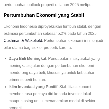
pertumbuhan outlook properti di tahun 2025 meliputi:
Pertumbuhan Ekonomi yang Stabil
Ekonomi Indonesia diproyeksikan tumbuh stabil, dengan
estimasi pertumbuhan sebesar 5,2% pada tahun 2025
Cushman & Wakefield
.
Pertumbuhan ekonomi ini menjadi
pilar utama bagi sektor properti, karena:
Daya Beli Meningkat
: Pendapatan masyarakat yang
meningkat sejalan dengan pertumbuhan ekonomi
mendorong daya beli, khususnya untuk kebutuhan
primer seperti hunian.
Iklim Investasi yang Positif
: Stabilitas ekonomi
memberi rasa percaya diri kepada investor lokal
maupun asing untuk menanamkan modal di sektor
properti.