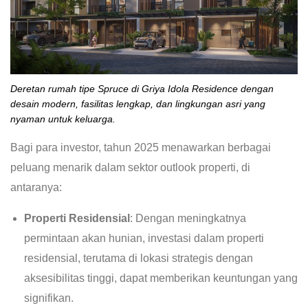
Deretan rumah tipe Spruce di Griya Idola Residence dengan
desain modern, fasilitas lengkap, dan lingkungan asri yang
nyaman untuk keluarga.
Bagi para investor, tahun 2025 menawarkan berbagai
peluang menarik dalam sektor outlook properti, di
antaranya:
Properti Residensial
: Dengan meningkatnya
permintaan akan hunian, investasi dalam properti
residensial, terutama di lokasi strategis dengan
aksesibilitas tinggi, dapat memberikan keuntungan yang
signifikan.