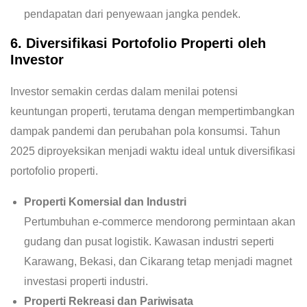
pendapatan dari penyewaan jangka pendek.
6. Diversifikasi Portofolio Properti oleh
Investor
Investor semakin cerdas dalam menilai potensi
keuntungan properti, terutama dengan mempertimbangkan
dampak pandemi dan perubahan pola konsumsi. Tahun
2025 diproyeksikan menjadi waktu ideal untuk diversifikasi
portofolio properti.
Properti Komersial dan Industri
Pertumbuhan e-commerce mendorong permintaan akan
gudang dan pusat logistik. Kawasan industri seperti
Karawang, Bekasi, dan Cikarang tetap menjadi magnet
investasi properti industri.
Properti Rekreasi dan Pariwisata