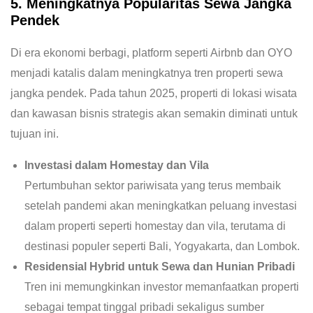
5. Meningkatnya Popularitas Sewa Jangka
Pendek
Di era ekonomi berbagi, platform seperti Airbnb dan OYO
menjadi katalis dalam meningkatnya tren properti sewa
jangka pendek. Pada tahun 2025, properti di lokasi wisata
dan kawasan bisnis strategis akan semakin diminati untuk
tujuan ini.
Investasi dalam Homestay dan Vila
Pertumbuhan sektor pariwisata yang terus membaik
setelah pandemi akan meningkatkan peluang investasi
dalam properti seperti homestay dan vila, terutama di
destinasi populer seperti Bali, Yogyakarta, dan Lombok.
Residensial Hybrid untuk Sewa dan Hunian Pribadi
Tren ini memungkinkan investor memanfaatkan properti
sebagai tempat tinggal pribadi sekaligus sumber