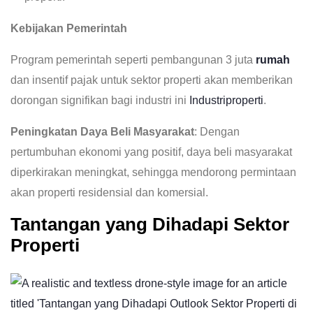
Kebijakan Pemerintah
Program pemerintah seperti pembangunan 3 juta
rumah
dan insentif pajak untuk sektor properti akan memberikan
dorongan signifikan bagi industri ini
Industriproperti
.
Peningkatan Daya Beli Masyarakat
: Dengan
pertumbuhan ekonomi yang positif, daya beli masyarakat
diperkirakan meningkat, sehingga mendorong permintaan
akan properti residensial dan komersial.
Tantangan yang Dihadapi Sektor
Properti