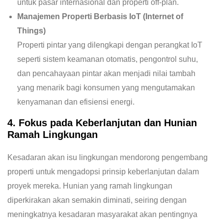
untuk pasar internasional dan properti off-plan.
Manajemen Properti Berbasis IoT (Internet of
Things)
Properti pintar yang dilengkapi dengan perangkat IoT
seperti sistem keamanan otomatis, pengontrol suhu,
dan pencahayaan pintar akan menjadi nilai tambah
yang menarik bagi konsumen yang mengutamakan
kenyamanan dan efisiensi energi.
4. Fokus pada Keberlanjutan dan Hunian
Ramah Lingkungan
Kesadaran akan isu lingkungan mendorong pengembang
properti untuk mengadopsi prinsip keberlanjutan dalam
proyek mereka. Hunian yang ramah lingkungan
diperkirakan akan semakin diminati, seiring dengan
meningkatnya kesadaran masyarakat akan pentingnya