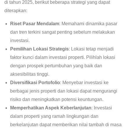
di tahun 2025, berikut beberapa strategi yang dapat
diterapkan:
Riset Pasar Mendalam
: Memahami dinamika pasar
dan tren terkini sangat penting sebelum melakukan
investasi.
Pemilihan Lokasi Strategis
: Lokasi tetap menjadi
faktor kunci dalam investasi properti. Pilihlah lokasi
dengan prospek pertumbuhan yang baik dan
aksesibilitas tinggi.
Diversifikasi Portofolio
: Menyebar investasi ke
berbagai jenis properti dan lokasi dapat mengurangi
risiko dan meningkatkan potensi keuntungan.
Memperhatikan Aspek Keberlanjutan
: Investasi
dalam properti yang ramah lingkungan dan
berkelanjutan dapat memberikan nilai tambah di masa