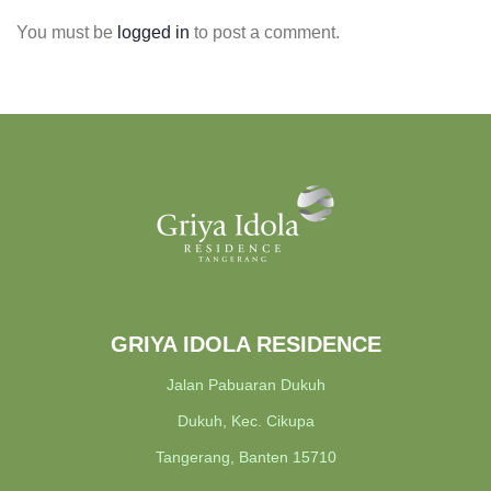
You must be
logged in
to post a comment.
GRIYA IDOLA RESIDENCE
Jalan Pabuaran Dukuh
Dukuh, Kec. Cikupa
Tangerang, Banten 15710