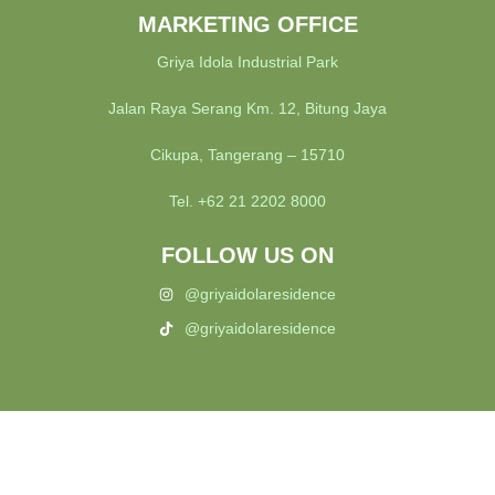
MARKETING OFFICE
Griya Idola Industrial Park
Jalan Raya Serang Km. 12, Bitung Jaya
Cikupa, Tangerang – 15710
Tel. +62 21 2202 8000
FOLLOW US ON
@griyaidolaresidence
@griyaidolaresidence