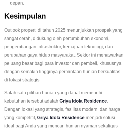
depan.
Kesimpulan
Outlook properti di tahun 2025 menunjukkan prospek yang
sangat cerah, didukung oleh pertumbuhan ekonomi,
pengembangan infrastruktur, kemajuan teknologi, dan
perubahan gaya hidup masyarakat. Sektor ini menawarkan
peluang besar bagi para investor dan pembeli, khususnya
dengan semakin tingginya permintaan hunian berkualitas
di lokasi strategis.
Salah satu pilihan hunian yang dapat memenuhi
kebutuhan tersebut adalah
Griya Idola Residence
.
Dengan lokasi yang strategis, fasilitas modern, dan harga
yang kompetitif,
Griya Idola Residence
menjadi solusi
ideal bagi Anda yang mencari hunian nyaman sekaligus