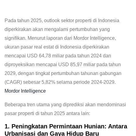
Pada tahun 2025, outlook sektor properti di Indonesia
diperkirakan akan mengalami pertumbuhan yang
signifikan. Menurut laporan dari Mordor Intelligence,
ukuran pasar real estat di Indonesia diperkirakan
mencapai USD 64,78 miliar pada tahun 2024 dan
diproyeksikan mencapai USD 85,97 miliar pada tahun
2029, dengan tingkat pertumbuhan tahunan gabungan
(CAGR) sebesar 5,82% selama periode 2024-2029.
Mordor Intelligence
Beberapa tren utama yang diprediksi akan mendominasi
pasar properti di tahun 2025 antara lain:
1. Peningkatan Permintaan Hunian: Antara
Urbanisasi dan Gaya Hidup Baru