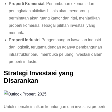
Properti Komersial
: Pertumbuhan ekonomi dan
peningkatan aktivitas bisnis akan mendorong
permintaan akan ruang kantor dan ritel, menjadikan
properti komersial sebagai pilihan investasi yang
menarik.
Properti Industri
: Pengembangan kawasan industri
dan logistik, terutama dengan adanya pembangunan
infrastruktur baru, membuka peluang investasi dalam
properti industri.
Strategi Investasi yang
Disarankan
Untuk memaksimalkan keuntungan dari investasi properti