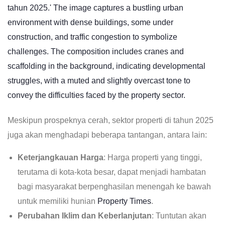
Meskipun prospeknya cerah, sektor properti di tahun 2025
juga akan menghadapi beberapa tantangan, antara lain:
Keterjangkauan Harga
: Harga properti yang tinggi,
terutama di kota-kota besar, dapat menjadi hambatan
bagi masyarakat berpenghasilan menengah ke bawah
untuk memiliki hunian
Property Times
.
Perubahan Iklim dan Keberlanjutan
: Tuntutan akan