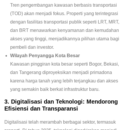
Tren pengembangan kawasan berbasis transportasi
(TOD) akan menjadi fokus. Properti yang terintegrasi
dengan fasilitas transportasi publik seperti LRT, MRT,
dan BRT menawarkan kenyamanan dan kemudahan
akses yang tinggi, menjadikannya pilihan utama bagi
pembeli dan investor.
Wilayah Penyangga Kota Besar
Kawasan pinggiran kota besar seperti Bogor, Bekasi,
dan Tangerang diproyeksikan menjadi primadona
karena harga tanah yang lebih terjangkau dan akses
yang semakin baik berkat infrastruktur baru.
3. Digitalisasi dan Teknologi: Mendorong
Efisiensi dan Transparansi
Digitalisasi telah merambah berbagai sektor, termasuk