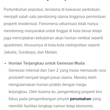
Pertumbuhan populasi, terutama di kawasan perkotaan,
menjadi salah satu pendorong utama tingginya permintaan
properti residensial. Fenomena urbanisasi tidak hanya
mendorong masyarakat untuk tinggal di kota besar tetapi
juga menciptakan kebutuhan akan hunian vertikal seperti
apartemen, khususnya di kota-kota metropolitan seperti
Jakarta, Surabaya, dan Medan.
Hunian Terjangkau untuk Generasi Muda
Generasi milenial dan Gen Z yang mulai memasuki usia
produktif menjadi target pasar utama. Mereka lebih
mengutamakan hunian praktis dengan harga
terjangkau. Oleh karena itu, pengembang properti kini
fokus pada pengembangan proyek
perumahan
yang
memiliki fasilitas lengkap namun tetap ekonomis.