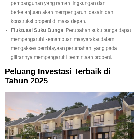
pembangunan yang ramah lingkungan dan
berkelanjutan akan mempengaruhi desain dan
konstruksi properti di masa depan.
Fluktuasi Suku Bunga
: Perubahan suku bunga dapat
mempengaruhi kemampuan masyarakat dalam
mengakses pembiayaan perumahan, yang pada
gilirannya mempengaruhi permintaan properti.
Peluang Investasi Terbaik di
Tahun 2025