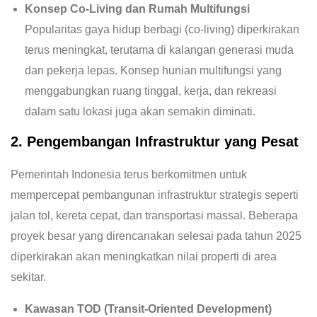
Konsep Co-Living dan Rumah Multifungsi
Popularitas gaya hidup berbagi (co-living) diperkirakan
terus meningkat, terutama di kalangan generasi muda
dan pekerja lepas. Konsep hunian multifungsi yang
menggabungkan ruang tinggal, kerja, dan rekreasi
dalam satu lokasi juga akan semakin diminati.
2. Pengembangan Infrastruktur yang Pesat
Pemerintah Indonesia terus berkomitmen untuk
mempercepat pembangunan infrastruktur strategis seperti
jalan tol, kereta cepat, dan transportasi massal. Beberapa
proyek besar yang direncanakan selesai pada tahun 2025
diperkirakan akan meningkatkan nilai properti di area
sekitar.
Kawasan TOD (Transit-Oriented Development)