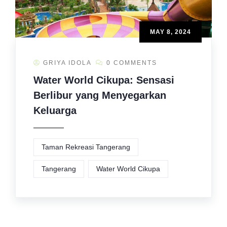
MAY 8, 2024
GRIYA IDOLA
0 COMMENTS
Water World Cikupa: Sensasi
Berlibur yang Menyegarkan
Keluarga
Taman Rekreasi Tangerang
Tangerang
Water World Cikupa