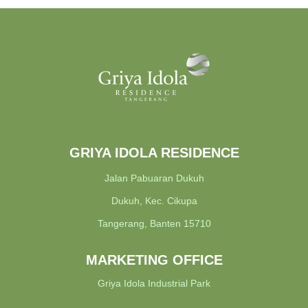
GRIYA IDOLA RESIDENCE
Jalan Pabuaran Dukuh
Dukuh, Kec. Cikupa
Tangerang, Banten 15710
MARKETING OFFICE
Griya Idola Industrial Park