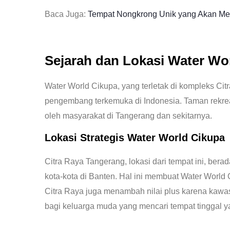
Baca Juga:
Tempat Nongkrong Unik yang Akan M
Sejarah dan Lokasi
Water Wo
Water World Cikupa, yang terletak di kompleks C
pengembang terkemuka di Indonesia. Taman rekrea
oleh masyarakat di Tangerang dan sekitarnya.
Lokasi Strategis
Water World Cikupa
Citra Raya Tangerang, lokasi dari tempat ini, be
kota-kota di Banten. Hal ini membuat Water Worl
Citra Raya juga menambah nilai plus karena kawas
bagi keluarga muda yang mencari tempat tinggal