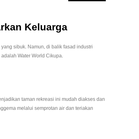
arkan Keluarga
yang sibuk. Namun, di balik fasad industri
 adalah Water World Cikupa.
enjadikan taman rekreasi ini mudah diakses dan
ggema melalui semprotan air dan teriakan