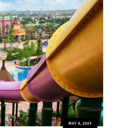
MAY 8, 2024