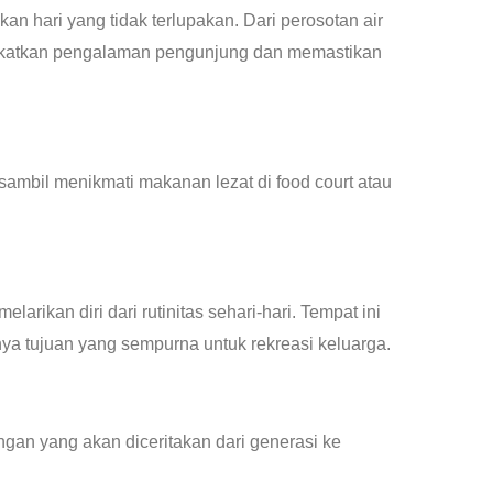
 hari yang tidak terlupakan. Dari perosotan air
ingkatkan pengalaman pengunjung dan memastikan
 sambil menikmati makanan lezat di food court atau
arikan diri dari rutinitas sehari-hari. Tempat ini
ya tujuan yang sempurna untuk rekreasi keluarga.
gan yang akan diceritakan dari generasi ke