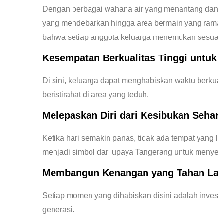
Dengan berbagai wahana air yang menantang dan ko
yang mendebarkan hingga area bermain yang ramah
bahwa setiap anggota keluarga menemukan sesua
Kesempatan Berkualitas Tinggi untuk
Di sini, keluarga dapat menghabiskan waktu berkua
beristirahat di area yang teduh.
Melepaskan Diri dari Kesibukan Sehar
Ketika hari semakin panas, tidak ada tempat yang le
menjadi simbol dari upaya Tangerang untuk menyed
Membangun Kenangan yang Tahan L
Setiap momen yang dihabiskan disini adalah inve
generasi.