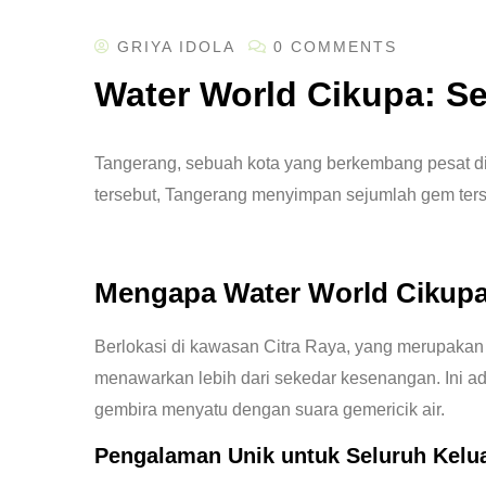
GRIYA IDOLA
0 COMMENTS
Water World Cikupa: S
Tangerang, sebuah kota yang berkembang pesat di p
tersebut, Tangerang menyimpan sejumlah gem ters
Mengapa Water World Cikup
Berlokasi di kawasan Citra Raya, yang merupakan 
menawarkan lebih dari sekedar kesenangan. Ini a
gembira menyatu dengan suara gemericik air.
Pengalaman Unik untuk Seluruh Kelu