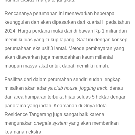
Rencananya perumahan ini menawarkan beberapa
keunggulan dan akan dipasarkan dari kuartal II pada tahun
2024. Harga perdana mulai dari di bawah Rp 1 miliar dan
memiliki luas yang cukup lapang. Saat ini dengan konsep
perumahaan ekslusif 3 lantai. Metode pembayaran yang
akan ditawarkan juga memudahkan kaum millenial
maupun masyarakat untuk dapat memiliki rumah.
Fasilitas dari dalam perumahan sendiri sudah lengkap
misalkan akan adanya
club house, jogging track
, danau
dan area hamparan terbuka hijau seluas 5 hektar dengan
panorama yang indah. Keamanan di Griya Idola
Residence Tangerang juga sangat baik karena
mengunakan
onegate system
yang akan memberikan
keamanan ekstra.