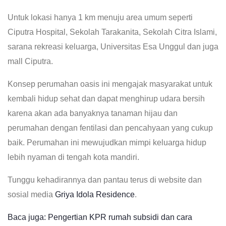
Untuk lokasi hanya 1 km menuju area umum seperti
Ciputra Hospital, Sekolah Tarakanita, Sekolah Citra Islami,
sarana rekreasi keluarga, Universitas Esa Unggul dan juga
mall Ciputra.
Konsep perumahan oasis ini mengajak masyarakat untuk
kembali hidup sehat dan dapat menghirup udara bersih
karena akan ada banyaknya tanaman hijau dan
perumahan dengan fentilasi dan pencahyaan yang cukup
baik. Perumahan ini mewujudkan mimpi keluarga hidup
lebih nyaman di tengah kota mandiri.
Tunggu kehadirannya dan pantau terus di website dan
sosial media
Griya Idola Residence
.
Baca juga: Pengertian KPR rumah subsidi dan cara