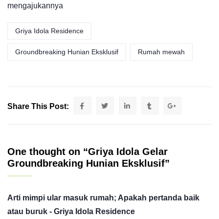
mengajukannya
Griya Idola Residence
Groundbreaking Hunian Eksklusif
Rumah mewah
Share This Post:
One thought on “Griya Idola Gelar
Groundbreaking Hunian Eksklusif”
Arti mimpi ular masuk rumah; Apakah pertanda baik
atau buruk - Griya Idola Residence