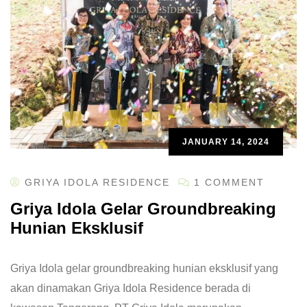
JANUARY 14, 2024
GRIYA IDOLA RESIDENCE
1 COMMENT
Griya Idola Gelar Groundbreaking
Hunian Eksklusif
Griya Idola gelar groundbreaking hunian eksklusif yang
akan dinamakan Griya Idola Residence berada di