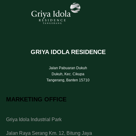
GRIYA IDOLA RESIDENCE
Jalan Pabuaran Dukuh
Dukuh, Kec. Cikupa
Tangerang, Banten 15710
MARKETING OFFICE
Griya Idola Industrial Park
Jalan Raya Serang Km. 12, Bitung Jaya