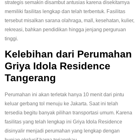
strategis semakin disambut antusias karena disekitarnya
memiliki fasilitas lengkap dan telah terbentuk. Fasilitas
tersebut misalkan sarana olahraga, mall, kesehatan, kulier,
rekreasi, bahkan pendidikan hingga jenjang perguruan
tinggi.
Kelebihan dari Perumahan
Griya Idola Residence
Tangerang
Perumahan ini akan terletak hanya 10 menit dari pintu
keluar gerbang tol menuju ke Jakarta. Saat ini telah
tersedia begitu banyak pilihan transportasi umum. Karena
fasilitas yang telah lengkap ini Griya Idola Residence
disinyalir menjadi perumahan yang lengkap dengan
hunian ekslusif harga terjangkau.