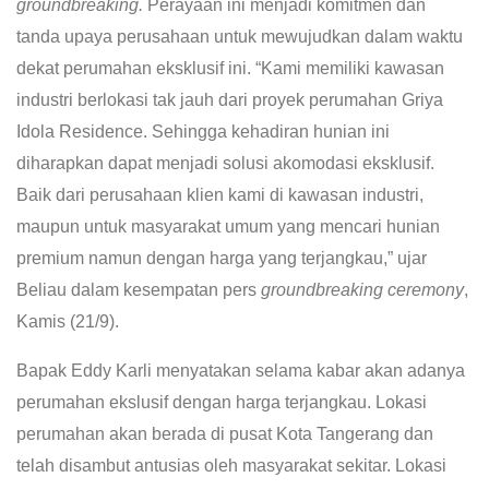
groundbreaking.
Perayaan ini menjadi komitmen dan
tanda upaya perusahaan untuk mewujudkan dalam waktu
dekat perumahan eksklusif ini. “Kami memiliki kawasan
industri berlokasi tak jauh dari proyek perumahan Griya
Idola Residence. Sehingga kehadiran hunian ini
diharapkan dapat menjadi solusi akomodasi eksklusif.
Baik dari perusahaan klien kami di kawasan industri,
maupun untuk masyarakat umum yang mencari hunian
premium namun dengan harga yang terjangkau,” ujar
Beliau dalam kesempatan pers
groundbreaking ceremony
,
Kamis (21/9).
Bapak Eddy Karli menyatakan selama kabar akan adanya
perumahan ekslusif dengan harga terjangkau. Lokasi
perumahan akan berada di pusat Kota Tangerang dan
telah disambut antusias oleh masyarakat sekitar. Lokasi